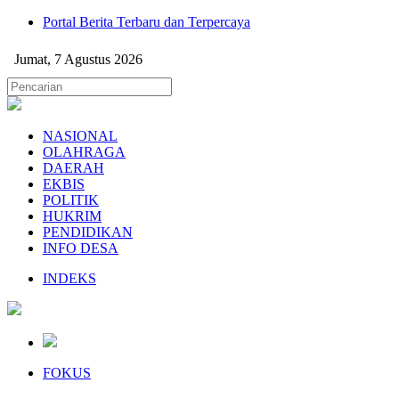
Portal Berita Terbaru dan Terpercaya
Jumat, 7 Agustus 2026
NASIONAL
OLAHRAGA
DAERAH
EKBIS
POLITIK
HUKRIM
PENDIDIKAN
INFO DESA
INDEKS
FOKUS