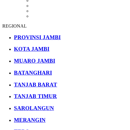
REGIONAL
PROVINSI JAMBI
KOTA JAMBI
MUARO JAMBI
BATANGHARI
TANJAB BARAT
TANJAB TIMUR
SAROLANGUN
MERANGIN