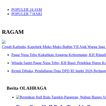
POPULER 24 JAM
POPULER 7 HARI
RAGAM
Cegah Karhutla, Kapolsek Muko Muko Bathin VII Ajak Warga Jaga
Pagar Nusa Tebo Kukuhkan Anggota Kehormatan, KH Ritaudi
Wisuda Santri Pagar Nusa Tebo, KH Basri: Pendekar Harus Ku
Resmi Dibuka, Pendaftaran Duta DPD RI Jambi 2026 Berlang
Berita OLAHRAGA