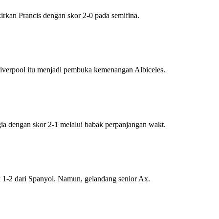
an Prancis dengan skor 2-0 pada semifina.
erpool itu menjadi pembuka kemenangan Albiceles.
dengan skor 2-1 melalui babak perpanjangan wakt.
1-2 dari Spanyol. Namun, gelandang senior Ax.