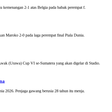
kemenangan 2-1 atas Belgia pada babak perempat f.
Maroko 2-0 pada laga perempat final Piala Dunia.
 (Urawa) Cup VI se-Sumatera yang akan digelar di Stadio.
ina
2026. Penjaga gawang berusia 28 tahun itu menja.