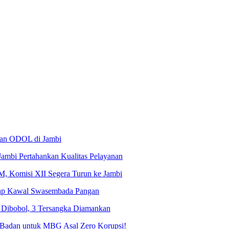
alan ODOL di Jambi
ambi Pertahankan Kualitas Pelayanan
, Komisi XII Segera Turun ke Jambi
iap Kawal Swasembada Pangan
 Dibobol, 3 Tersangka Diamankan
Badan untuk MBG Asal Zero Korupsi!