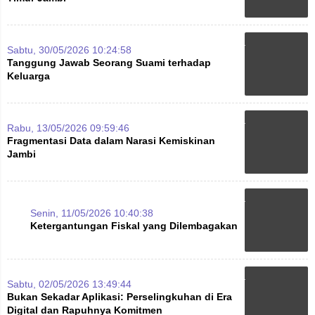
Sabtu, 30/05/2026 10:24:58
Tanggung Jawab Seorang Suami terhadap
Keluarga
Rabu, 13/05/2026 09:59:46
Fragmentasi Data dalam Narasi Kemiskinan
Jambi
Senin, 11/05/2026 10:40:38
Ketergantungan Fiskal yang Dilembagakan
Sabtu, 02/05/2026 13:49:44
Bukan Sekadar Aplikasi: Perselingkuhan di Era
Digital dan Rapuhnya Komitmen