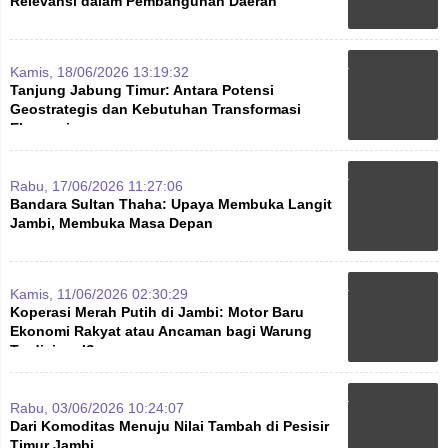
Relevansi dalam Pembangunan Daerah
Kamis, 18/06/2026 13:19:32
Tanjung Jabung Timur: Antara Potensi
Geostrategis dan Kebutuhan Transformasi
Ekonomi
Rabu, 17/06/2026 11:27:06
Bandara Sultan Thaha: Upaya Membuka Langit
Jambi, Membuka Masa Depan
Kamis, 11/06/2026 02:30:29
Koperasi Merah Putih di Jambi: Motor Baru
Ekonomi Rakyat atau Ancaman bagi Warung
Tradisional?
Rabu, 03/06/2026 10:24:07
Dari Komoditas Menuju Nilai Tambah di Pesisir
Timur Jambi