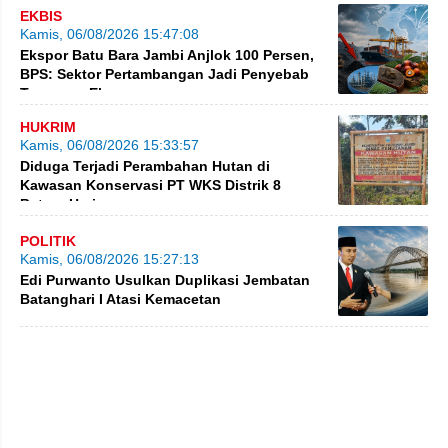
EKBIS
Kamis, 06/08/2026 15:47:08
Ekspor Batu Bara Jambi Anjlok 100 Persen,
BPS: Sektor Pertambangan Jadi Penyebab
Turunnya Ekspor
HUKRIM
Kamis, 06/08/2026 15:33:57
Diduga Terjadi Perambahan Hutan di
Kawasan Konservasi PT WKS Distrik 8
BatangHari
POLITIK
Kamis, 06/08/2026 15:27:13
Edi Purwanto Usulkan Duplikasi Jembatan
Batanghari I Atasi Kemacetan