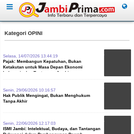
Kategori OPINI
Selasa, 14/07/2026 13:44:19
Pajak: Membangun Kepatuhan, Bukan
Ketakutan untuk Masa Depan Ekonomi
Indonesia dan Tantangan Jambi
Senin, 29/06/2026 10:16:57
Hak Publik Mengingat, Bukan Menghukum
Tanpa Akhir
Senin, 22/06/2026 12:17:03
ISMI Jambi: Intelektual, Budaya, dan Tantangan