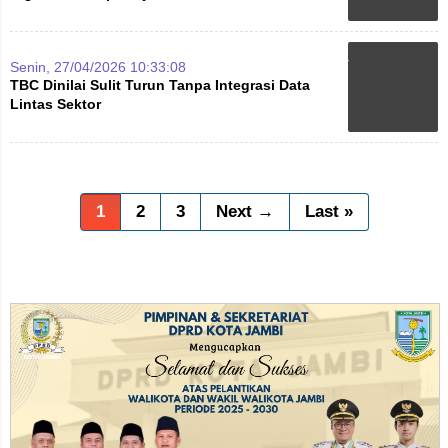
Senin, 27/04/2026 10:33:08
TBC Dinilai Sulit Turun Tanpa Integrasi Data
Lintas Sektor
1
2
3
Next →
Last »