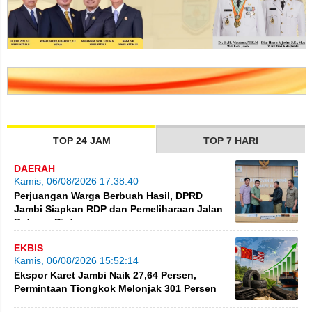
TOP 24 JAM
TOP 7 HARI
DAERAH
Kamis, 06/08/2026 17:38:40
Perjuangan Warga Berbuah Hasil, DPRD
Jambi Siapkan RDP dan Pemeliharaan Jalan
Betung–Pintas
EKBIS
Kamis, 06/08/2026 15:52:14
Ekspor Karet Jambi Naik 27,64 Persen,
Permintaan Tiongkok Melonjak 301 Persen