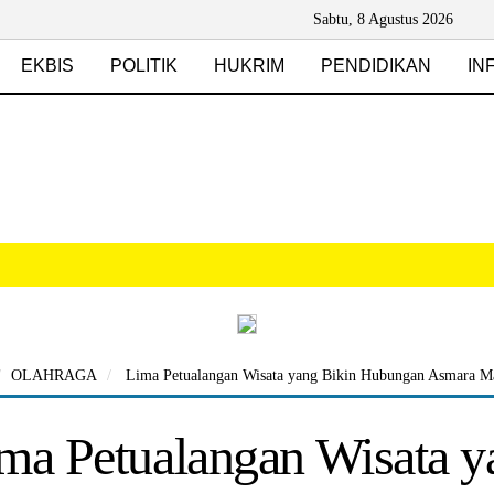
Sabtu, 8 Agustus 2026
EKBIS
POLITIK
HUKRIM
PENDIDIKAN
IN
OLAHRAGA
Lima Petualangan Wisata yang Bikin Hubungan Asmara M
ma Petualangan Wisata 