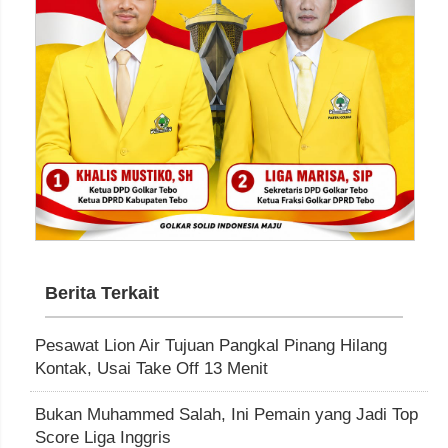
Berita Terkait
Pesawat Lion Air Tujuan Pangkal Pinang Hilang
Kontak, Usai Take Off 13 Menit
Bukan Muhammed Salah, Ini Pemain yang Jadi Top
Score Liga Inggris