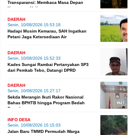
Transparansi: Membaca Masa Depan
Keuangan Haji
DAERAH
Senin, 10/08/2026 15:53:18
Hadapi Musim Kemarau, SAH Ingatkan
Petani Jaga Ketersediaan Air
DAERAH
Senin, 10/08/2026 15:52:33
Kades Sungai Rambai Pertanyakan SP3
dari Pemkab Tebo, Datangi DPRD
DAERAH
Senin, 10/08/2026 15:27:17
Sekda Merangin Ikuti Rakor Nasional
Bahas BPHTB hingga Program Bedah
Rumah
INFO DESA
Senin, 10/08/2026 15:15:03
Jalan Baru TMMD Permudah Warga