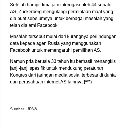
Setelah hampir lima jam interogasi oleh 44 senator
AS, Zuckerberg mengulangi permintaan maaf yang
dia buat sebelumnya untuk berbagai masalah yang
telah dialami Facebook.
Masalah tersebut mulai dari kurangnya perlindungan
data kepada agen Rusia yang menggunakan
Facebook untuk memengaruhi pemilihan AS.
Namun pria berusia 33 tahun itu berhasil menangkis
janji-janji spesifik untuk mendukung peraturan
Kongres dari jaringan media sosial terbesar di dunia
dan perusahaan internet AS lainnya.
(***)
Sumber:
JPNN