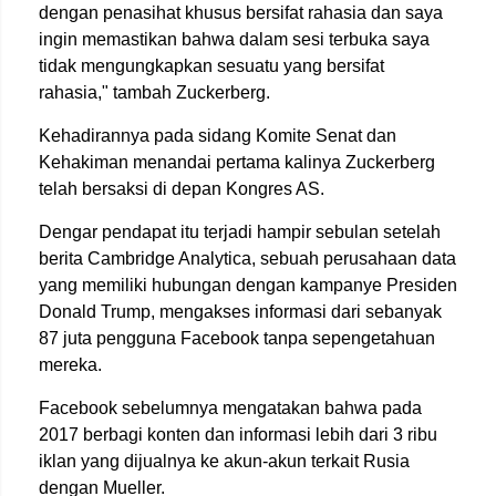
dengan penasihat khusus bersifat rahasia dan saya
ingin memastikan bahwa dalam sesi terbuka saya
tidak mengungkapkan sesuatu yang bersifat
rahasia," tambah Zuckerberg.
Kehadirannya pada sidang Komite Senat dan
Kehakiman menandai pertama kalinya Zuckerberg
telah bersaksi di depan Kongres AS.
Dengar pendapat itu terjadi hampir sebulan setelah
berita Cambridge Analytica, sebuah perusahaan data
yang memiliki hubungan dengan kampanye Presiden
Donald Trump, mengakses informasi dari sebanyak
87 juta pengguna Facebook tanpa sepengetahuan
mereka.
Facebook sebelumnya mengatakan bahwa pada
2017 berbagi konten dan informasi lebih dari 3 ribu
iklan yang dijualnya ke akun-akun terkait Rusia
dengan Mueller.