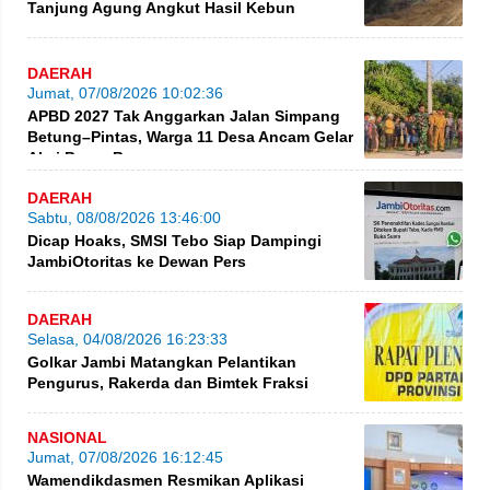
Tanjung Agung Angkut Hasil Kebun
DAERAH
Jumat, 07/08/2026 10:02:36
APBD 2027 Tak Anggarkan Jalan Simpang
Betung–Pintas, Warga 11 Desa Ancam Gelar
Aksi Besar-Besaran
DAERAH
Sabtu, 08/08/2026 13:46:00
Dicap Hoaks, SMSI Tebo Siap Dampingi
JambiOtoritas ke Dewan Pers
DAERAH
Selasa, 04/08/2026 16:23:33
Golkar Jambi Matangkan Pelantikan
Pengurus, Rakerda dan Bimtek Fraksi
NASIONAL
Jumat, 07/08/2026 16:12:45
Wamendikdasmen Resmikan Aplikasi