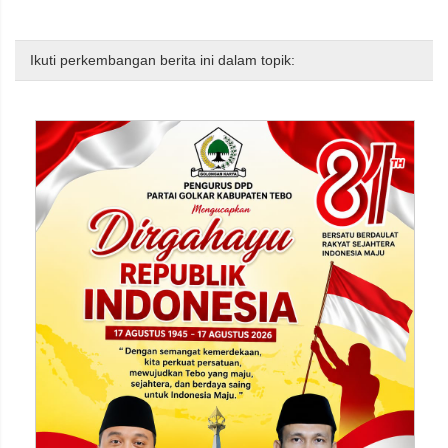
Ikuti perkembangan berita ini dalam topik: