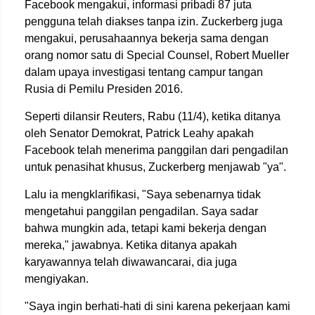
Facebook mengakui, informasi pribadi 87 juta
pengguna telah diakses tanpa izin. Zuckerberg juga
mengakui, perusahaannya bekerja sama dengan
orang nomor satu di Special Counsel, Robert Mueller
dalam upaya investigasi tentang campur tangan
Rusia di Pemilu Presiden 2016.
Seperti dilansir Reuters, Rabu (11/4), ketika ditanya
oleh Senator Demokrat, Patrick Leahy apakah
Facebook telah menerima panggilan dari pengadilan
untuk penasihat khusus, Zuckerberg menjawab "ya".
Lalu ia mengklarifikasi, "Saya sebenarnya tidak
mengetahui panggilan pengadilan. Saya sadar
bahwa mungkin ada, tetapi kami bekerja dengan
mereka," jawabnya. Ketika ditanya apakah
karyawannya telah diwawancarai, dia juga
mengiyakan.
"Saya ingin berhati-hati di sini karena pekerjaan kami