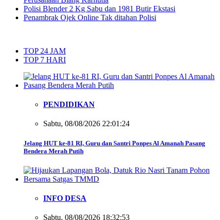
Polisi Blender 2 Kg Sabu dan 1981 Butir Ekstasi
Penambrak Ojek Online Tak ditahan Polisi
TOP 24 JAM
TOP 7 HARI
PENDIDIKAN
Sabtu, 08/08/2026 22:01:24
Jelang HUT ke-81 RI, Guru dan Santri Ponpes Al Amanah Pasang
Bendera Merah Putih
INFO DESA
Sabtu, 08/08/2026 18:32:53