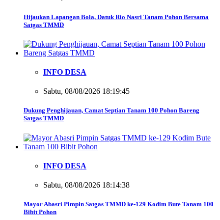
Hijaukan Lapangan Bola, Datuk Rio Nasri Tanam Pohon Bersama
Satgas TMMD
INFO DESA
Sabtu, 08/08/2026 18:19:45
Dukung Penghijauan, Camat Septian Tanam 100 Pohon Bareng
Satgas TMMD
INFO DESA
Sabtu, 08/08/2026 18:14:38
Mayor Abasri Pimpin Satgas TMMD ke-129 Kodim Bute Tanam 100
Bibit Pohon