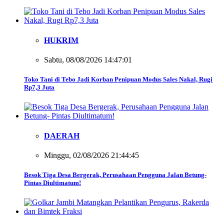
HUKRIM
Sabtu, 08/08/2026 14:47:01
Toko Tani di Tebo Jadi Korban Penipuan Modus Sales Nakal, Rugi
Rp7,3 Juta
DAERAH
Minggu, 02/08/2026 21:44:45
Besok Tiga Desa Bergerak, Perusahaan Pengguna Jalan Betung-
Pintas Diultimatum!