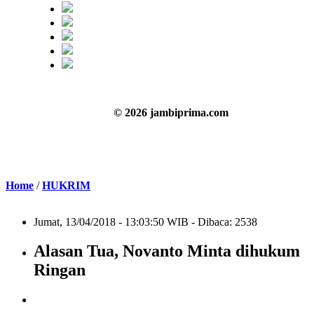
© 2026 jambiprima.com
Home
/
HUKRIM
Jumat, 13/04/2018 - 13:03:50 WIB - Dibaca: 2538
Alasan Tua, Novanto Minta dihukum
Ringan