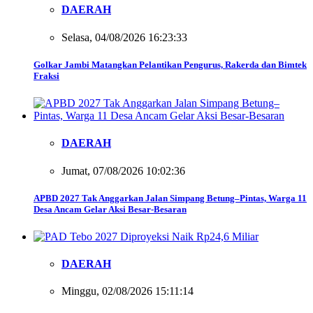
DAERAH
Selasa, 04/08/2026 16:23:33
Golkar Jambi Matangkan Pelantikan Pengurus, Rakerda dan Bimtek
Fraksi
DAERAH
Jumat, 07/08/2026 10:02:36
APBD 2027 Tak Anggarkan Jalan Simpang Betung–Pintas, Warga 11
Desa Ancam Gelar Aksi Besar-Besaran
DAERAH
Minggu, 02/08/2026 15:11:14