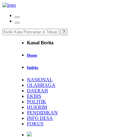
Kanal Berita
Home
Indeks
NASIONAL
OLAHRAGA
DAERAH
EKBIS
POLITIK
HUKRIM
PENDIDIKAN
INFO DESA
FOKUS