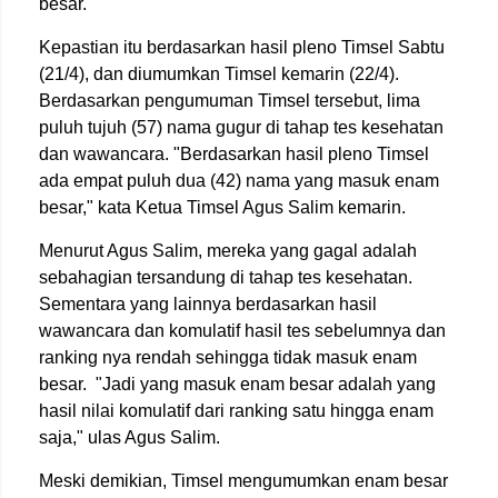
besar.
Kepastian itu berdasarkan hasil pleno Timsel Sabtu
(21/4), dan diumumkan Timsel kemarin (22/4).
Berdasarkan pengumuman Timsel tersebut, lima
puluh tujuh (57) nama gugur di tahap tes kesehatan
dan wawancara. "Berdasarkan hasil pleno Timsel
ada empat puluh dua (42) nama yang masuk enam
besar," kata Ketua Timsel Agus Salim kemarin.
Menurut Agus Salim, mereka yang gagal adalah
sebahagian tersandung di tahap tes kesehatan.
Sementara yang lainnya berdasarkan hasil
wawancara dan komulatif hasil tes sebelumnya dan
ranking nya rendah sehingga tidak masuk enam
besar. "Jadi yang masuk enam besar adalah yang
hasil nilai komulatif dari ranking satu hingga enam
saja," ulas Agus Salim.
Meski demikian, Timsel mengumumkan enam besar