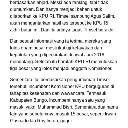
berdasarkan abjad. Meski ada ranking, tapi tidak
diumumkan. Dan hanya menjadi bahan untuk
dilaporkan ke KPU RI. Timsel sambung Agus Salim,
akan mengantarkan hasil tes tersebut ke KPU RI
akhir bulan ini. Dan itu artinya tugas Timsel berakhir.
Dan sesuai informasi yang ia terima, mereka yang
lolos enam besar mesti ikut uji kelayakan dan
kepatutan yang diperkirakan di awal Juni 2018
mendatang. Setelah itu barulah KPU RI memutuskan
tiga besar yang lolos menjadi anggota Komisioner.
Sementara itu, berdasarkan pengumuman Timsel
tersebut, Incumbent Komisioner KPU berguguran di
tahap tes kesehatan dan wawancara. Termasuk
Kabupaten Bungo, Incumbent hanya satu yang
masuk, yakni Muhammad Bisri. Sementara dua nama
lain yang sebelumnya masuk 15 besar, seperti Irwan
Gusnadi dan Roy Imron, gugur.