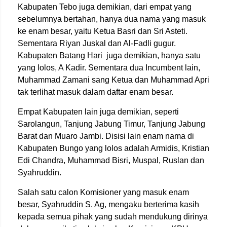
Kabupaten Tebo juga demikian, dari empat yang
sebelumnya bertahan, hanya dua nama yang masuk
ke enam besar, yaitu Ketua Basri dan Sri Asteti.
Sementara Riyan Juskal dan Al-Fadli gugur.
Kabupaten Batang Hari juga demikian, hanya satu
yang lolos, A Kadir. Sementara dua Incumbent lain,
Muhammad Zamani sang Ketua dan Muhammad Apri
tak terlihat masuk dalam daftar enam besar.
Empat Kabupaten lain juga demikian, seperti
Sarolangun, Tanjung Jabung Timur, Tanjung Jabung
Barat dan Muaro Jambi. Disisi lain enam nama di
Kabupaten Bungo yang lolos adalah Armidis, Kristian
Edi Chandra, Muhammad Bisri, Muspal, Ruslan dan
Syahruddin.
Salah satu calon Komisioner yang masuk enam
besar, Syahruddin S. Ag, mengaku berterima kasih
kepada semua pihak yang sudah mendukung dirinya