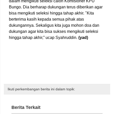
dalam mengikuti seleksi calon Komisioner KPU
Bungo. Dia berharap dukungan terus diberikan agar
bisa mengikuti seleksi hingga tahap akhir. "Kita
berterima kasih kepada semua pihak atas
dukungannya. Sekaligus kita juga mohon doa dan
dukungan agar kita bisa sukses mengikuti seleksi
hingga tahap akhir,” ucap Syahruddin.
(yad)
Ikuti perkembangan berita ini dalam topik:
Berita Terkait