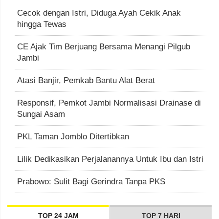
Cecok dengan Istri, Diduga Ayah Cekik Anak
hingga Tewas
CE Ajak Tim Berjuang Bersama Menangi Pilgub
Jambi
Atasi Banjir, Pemkab Bantu Alat Berat
Responsif, Pemkot Jambi Normalisasi Drainase di
Sungai Asam
PKL Taman Jomblo Ditertibkan
Lilik Dedikasikan Perjalanannya Untuk Ibu dan Istri
Prabowo: Sulit Bagi Gerindra Tanpa PKS
TOP 24 JAM
TOP 7 HARI