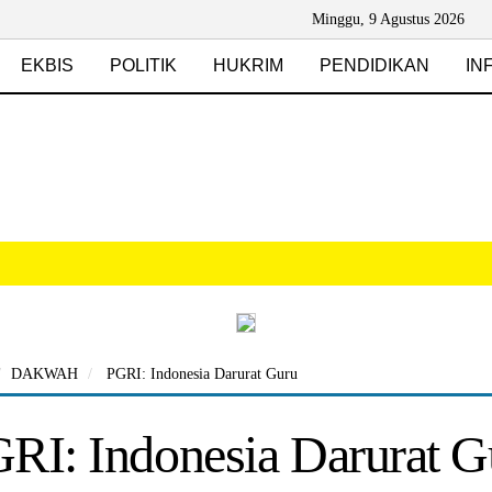
Minggu, 9 Agustus 2026
EKBIS
POLITIK
HUKRIM
PENDIDIKAN
IN
DAKWAH
PGRI: Indonesia Darurat Guru
RI: Indonesia Darurat G