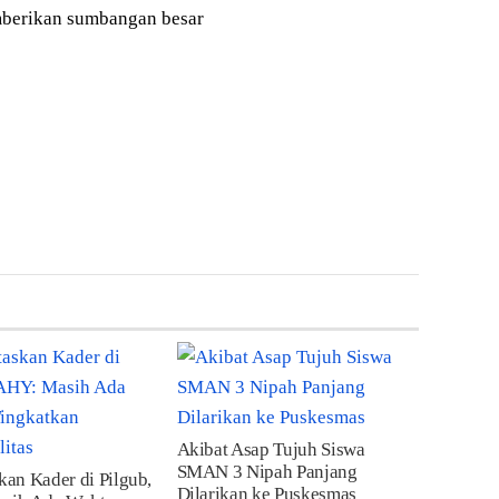
emberikan sumbangan besar
Akibat Asap Tujuh Siswa
SMAN 3 Nipah Panjang
skan Kader di Pilgub,
Dilarikan ke Puskesmas