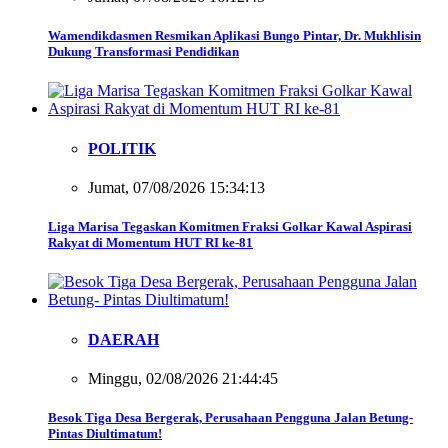
Wamendikdasmen Resmikan Aplikasi Bungo Pintar, Dr. Mukhlisin
Dukung Transformasi Pendidikan
POLITIK
Jumat, 07/08/2026 15:34:13
Liga Marisa Tegaskan Komitmen Fraksi Golkar Kawal Aspirasi
Rakyat di Momentum HUT RI ke-81
DAERAH
Minggu, 02/08/2026 21:44:45
Besok Tiga Desa Bergerak, Perusahaan Pengguna Jalan Betung-
Pintas Diultimatum!