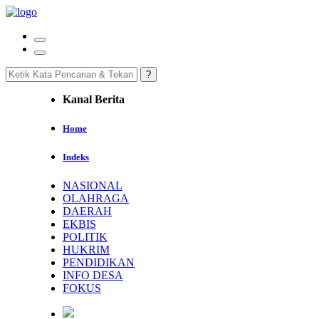
Kanal Berita
Home
Indeks
NASIONAL
OLAHRAGA
DAERAH
EKBIS
POLITIK
HUKRIM
PENDIDIKAN
INFO DESA
FOKUS