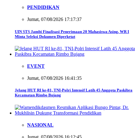
PENDIDIKAN
Jumat, 07/08/2026 17:17:37
UIN STS Jambi Finalisasi Penerimaan 20 Mahasiswa Asing, WR I
Minta Seleksi Dokumen Diperketat
EVENT
Jumat, 07/08/2026 16:41:35
Jelang HUT RI ke-81, TNI-Polri Intensif Latih 45 Anggota Paskibra
Kecamatan Rimbo Bujang
NASIONAL
Jumat, 07/08/2026 16:12:45