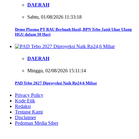
DAERAH
Sabtu, 01/08/2026 11:33:18
Demo Plasma PT RAU Berbuah Hasil, BPN Tebo Janji Ukur Ulang
HGU dalam 30 Hari
DAERAH
Minggu, 02/08/2026 15:11:14
PAD Tebo 2027 Diproyeksi Naik Rp24,6 Miliar
Privacy Policy
Kode Etik
Redaksi
Tentang Kami
Disclaimer
Pedoman Media Siber