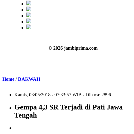
© 2026 jambiprima.com
Home
/
DAKWAH
Kamis, 03/05/2018 - 07:33:57 WIB - Dibaca: 2896
Gempa 4,3 SR Terjadi di Pati Jawa
Tengah