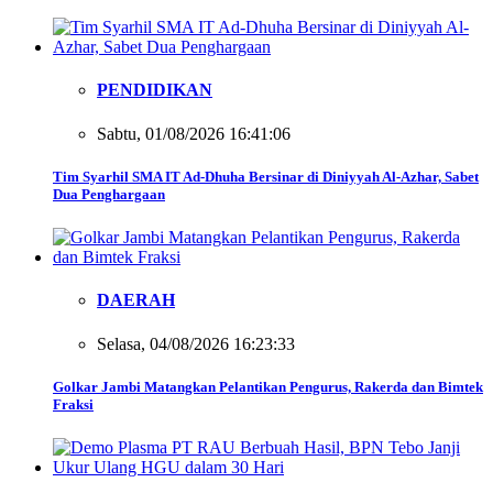
PENDIDIKAN
Sabtu, 01/08/2026 16:41:06
Tim Syarhil SMA IT Ad-Dhuha Bersinar di Diniyyah Al-Azhar, Sabet
Dua Penghargaan
DAERAH
Selasa, 04/08/2026 16:23:33
Golkar Jambi Matangkan Pelantikan Pengurus, Rakerda dan Bimtek
Fraksi