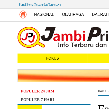
Portal Berita Terbaru dan Terpercaya
NASIONAL
OLAHRAGA
DAERAH
FOKUS
POPULER 24 JAM
Home
POPULER 7 HARI
Fa