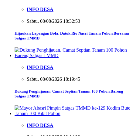
INFO DESA
Sabtu, 08/08/2026 18:32:53
Hijaukan Lapangan Bola, Datuk Rio Nasri Tanam Pohon Bersama
Satgas TMMD
INFO DESA
Sabtu, 08/08/2026 18:19:45
Dukung Penghijauan, Camat Septian Tanam 100 Pohon Bareng
Satgas TMMD
INFO DESA