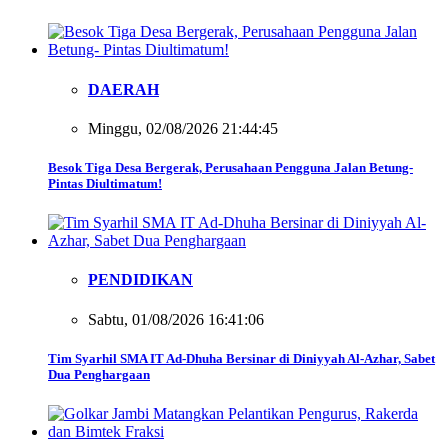
DAERAH
Minggu, 02/08/2026 21:44:45
Besok Tiga Desa Bergerak, Perusahaan Pengguna Jalan Betung-
Pintas Diultimatum!
PENDIDIKAN
Sabtu, 01/08/2026 16:41:06
Tim Syarhil SMA IT Ad-Dhuha Bersinar di Diniyyah Al-Azhar, Sabet
Dua Penghargaan