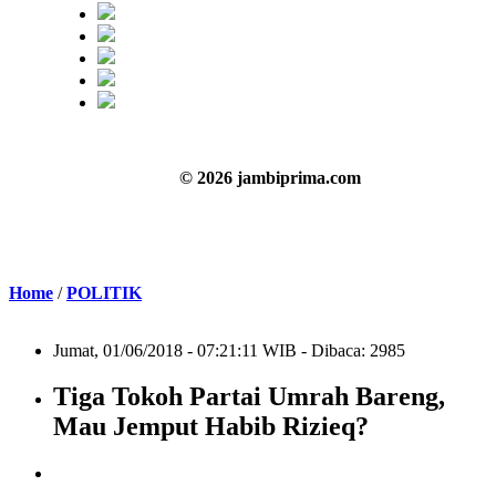
© 2026 jambiprima.com
Home
/
POLITIK
Jumat, 01/06/2018 - 07:21:11 WIB - Dibaca: 2985
Tiga Tokoh Partai Umrah Bareng,
Mau Jemput Habib Rizieq?