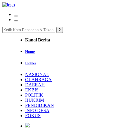
Kanal Berita
Home
Indeks
NASIONAL
OLAHRAGA
DAERAH
EKBIS
POLITIK
HUKRIM
PENDIDIKAN
INFO DESA
FOKUS