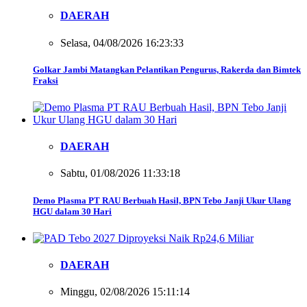
DAERAH
Selasa, 04/08/2026 16:23:33
Golkar Jambi Matangkan Pelantikan Pengurus, Rakerda dan Bimtek
Fraksi
DAERAH
Sabtu, 01/08/2026 11:33:18
Demo Plasma PT RAU Berbuah Hasil, BPN Tebo Janji Ukur Ulang
HGU dalam 30 Hari
DAERAH
Minggu, 02/08/2026 15:11:14