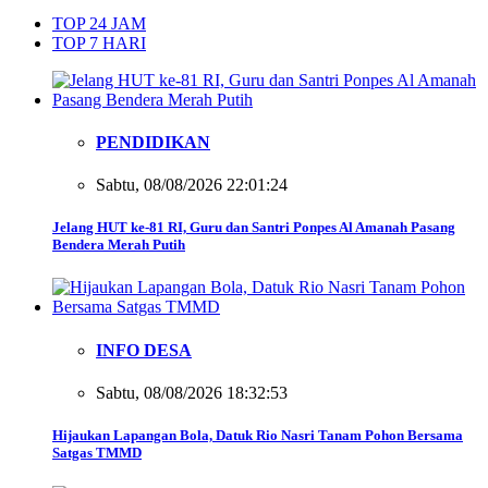
TOP 24 JAM
TOP 7 HARI
PENDIDIKAN
Sabtu, 08/08/2026 22:01:24
Jelang HUT ke-81 RI, Guru dan Santri Ponpes Al Amanah Pasang
Bendera Merah Putih
INFO DESA
Sabtu, 08/08/2026 18:32:53
Hijaukan Lapangan Bola, Datuk Rio Nasri Tanam Pohon Bersama
Satgas TMMD