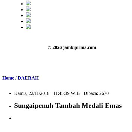
© 2026 jambiprima.com
Home
/
DAERAH
Kamis, 22/11/2018 - 11:45:39 WIB - Dibaca: 2670
Sungaipenuh Tambah Medali Emas