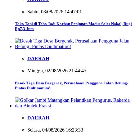
Sabtu, 08/08/2026 14:47:01
Toko Tani di Tebo Jadi Korban Penipuan Modus Sales Nakal, Rugi
Rp7,3 Juta
DAERAH
Minggu, 02/08/2026 21:44:45
Besok Tiga Desa Bergerak, Perusahaan Pengguna Jalan Betung-
Pintas Diultimatum!
DAERAH
Selasa, 04/08/2026 16:23:33