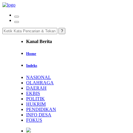
Kanal Berita
Home
Indeks
NASIONAL
OLAHRAGA
DAERAH
EKBIS
POLITIK
HUKRIM
PENDIDIKAN
INFO DESA
FOKUS