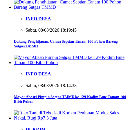
INFO DESA
Sabtu, 08/08/2026 18:19:45
Dukung Penghijauan, Camat Septian Tanam 100 Pohon Bareng
Satgas TMMD
INFO DESA
Sabtu, 08/08/2026 18:14:38
Mayor Abasri Pimpin Satgas TMMD ke-129 Kodim Bute Tanam 100
Bibit Pohon
HUKRIM