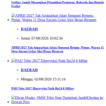
Golkar Jambi Matangkan Pelantikan Pengurus, Rakerda dan Bimtek
Fraksi
DAERAH
Jumat, 07/08/2026 10:02:36
APBD 2027 Tak Anggarkan Jalan Simpang Betung–Pintas, Warga 11
Desa Ancam Gelar Aksi Besar-Besaran
DAERAH
Minggu, 02/08/2026 15:11:14
PAD Tebo 2027 Diproyeksi Naik Rp24,6 Miliar