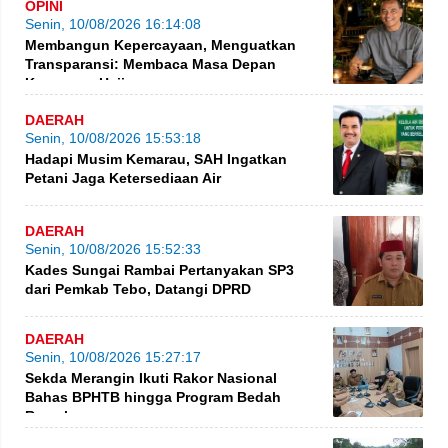
OPINI
Senin, 10/08/2026 16:14:08
Membangun Kepercayaan, Menguatkan
Transparansi: Membaca Masa Depan
Keuangan Haji
DAERAH
Senin, 10/08/2026 15:53:18
Hadapi Musim Kemarau, SAH Ingatkan
Petani Jaga Ketersediaan Air
DAERAH
Senin, 10/08/2026 15:52:33
Kades Sungai Rambai Pertanyakan SP3
dari Pemkab Tebo, Datangi DPRD
DAERAH
Senin, 10/08/2026 15:27:17
Sekda Merangin Ikuti Rakor Nasional
Bahas BPHTB hingga Program Bedah
Rumah