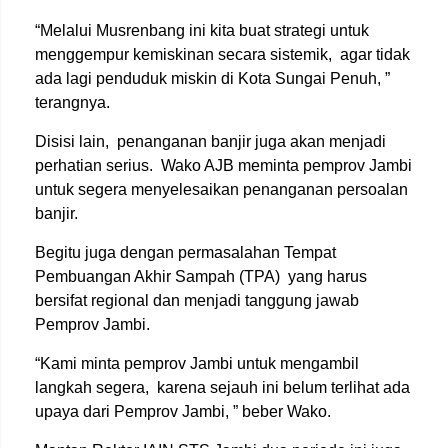
“Melalui Musrenbang ini kita buat strategi untuk
menggempur kemiskinan secara sistemik, agar tidak
ada lagi penduduk miskin di Kota Sungai Penuh, ”
terangnya.
Disisi lain, penanganan banjir juga akan menjadi
perhatian serius. Wako AJB meminta pemprov Jambi
untuk segera menyelesaikan penanganan persoalan
banjir.
Begitu juga dengan permasalahan Tempat
Pembuangan Akhir Sampah (TPA) yang harus
bersifat regional dan menjadi tanggung jawab
Pemprov Jambi.
“Kami minta pemprov Jambi untuk mengambil
langkah segera, karena sejauh ini belum terlihat ada
upaya dari Pemprov Jambi, ” beber Wako.