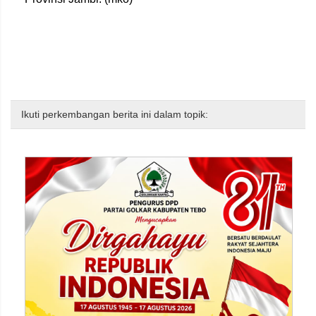
Ikuti perkembangan berita ini dalam topik: