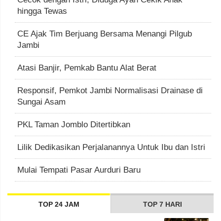
hingga Tewas
CE Ajak Tim Berjuang Bersama Menangi Pilgub
Jambi
Atasi Banjir, Pemkab Bantu Alat Berat
Responsif, Pemkot Jambi Normalisasi Drainase di
Sungai Asam
PKL Taman Jomblo Ditertibkan
Lilik Dedikasikan Perjalanannya Untuk Ibu dan Istri
Mulai Tempati Pasar Aurduri Baru
TOP 24 JAM
TOP 7 HARI