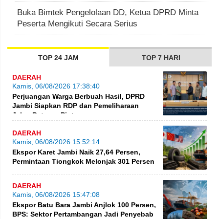
Buka Bimtek Pengelolaan DD, Ketua DPRD Minta
Peserta Mengikuti Secara Serius
TOP 24 JAM
TOP 7 HARI
DAERAH
Kamis, 06/08/2026 17:38:40
Perjuangan Warga Berbuah Hasil, DPRD
Jambi Siapkan RDP dan Pemeliharaan
Jalan Betung–Pintas
DAERAH
Kamis, 06/08/2026 15:52:14
Ekspor Karet Jambi Naik 27,64 Persen,
Permintaan Tiongkok Melonjak 301 Persen
DAERAH
Kamis, 06/08/2026 15:47:08
Ekspor Batu Bara Jambi Anjlok 100 Persen,
BPS: Sektor Pertambangan Jadi Penyebab