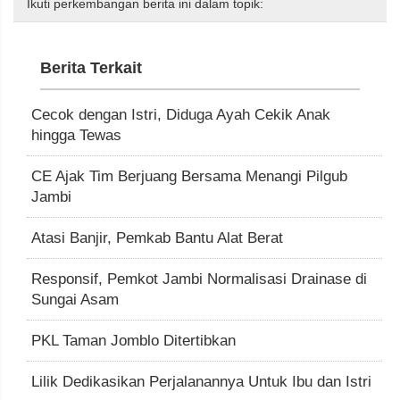
Ikuti perkembangan berita ini dalam topik:
Berita Terkait
Cecok dengan Istri, Diduga Ayah Cekik Anak
hingga Tewas
CE Ajak Tim Berjuang Bersama Menangi Pilgub
Jambi
Atasi Banjir, Pemkab Bantu Alat Berat
Responsif, Pemkot Jambi Normalisasi Drainase di
Sungai Asam
PKL Taman Jomblo Ditertibkan
Lilik Dedikasikan Perjalanannya Untuk Ibu dan Istri