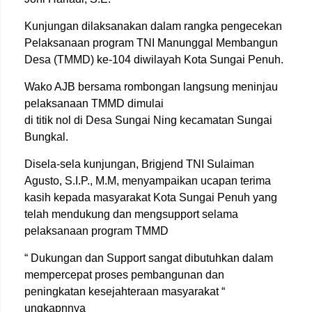
Kunjungan dilaksanakan dalam rangka pengecekan
Pelaksanaan program TNI Manunggal Membangun
Desa (TMMD) ke-104 diwilayah Kota Sungai Penuh.
Wako AJB bersama rombongan langsung meninjau
pelaksanaan TMMD dimulai
di titik nol di Desa Sungai Ning kecamatan Sungai
Bungkal.
Disela-sela kunjungan, Brigjend TNI Sulaiman
Agusto, S.I.P., M.M, menyampaikan ucapan terima
kasih kepada masyarakat Kota Sungai Penuh yang
telah mendukung dan mengsupport selama
pelaksanaan program TMMD
“ Dukungan dan Support sangat dibutuhkan dalam
mempercepat proses pembangunan dan
peningkatan kesejahteraan masyarakat “
ungkapnnya