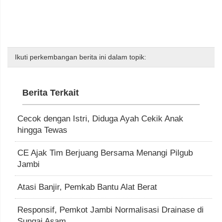
Ikuti perkembangan berita ini dalam topik:
Berita Terkait
Cecok dengan Istri, Diduga Ayah Cekik Anak
hingga Tewas
CE Ajak Tim Berjuang Bersama Menangi Pilgub
Jambi
Atasi Banjir, Pemkab Bantu Alat Berat
Responsif, Pemkot Jambi Normalisasi Drainase di
Sungai Asam