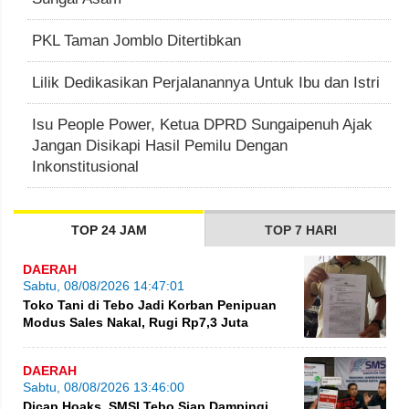
PKL Taman Jomblo Ditertibkan
Lilik Dedikasikan Perjalanannya Untuk Ibu dan Istri
Isu People Power, Ketua DPRD Sungaipenuh Ajak
Jangan Disikapi Hasil Pemilu Dengan
Inkonstitusional
TOP 24 JAM
TOP 7 HARI
DAERAH
Sabtu, 08/08/2026 14:47:01
Toko Tani di Tebo Jadi Korban Penipuan
Modus Sales Nakal, Rugi Rp7,3 Juta
DAERAH
Sabtu, 08/08/2026 13:46:00
Dicap Hoaks, SMSI Tebo Siap Dampingi