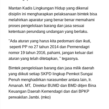
Mantan Kadis Lingkungan Hidup yang dikenal
disiplin ini mengharapkan pelaksanaan bimtek bisa
melahirkan aparatur yang benar benar memahami
proses pengelolaan barang dan jasa sesuai
ketentuan perundang undangan yang berlaku.
"Ada aturan yang harus kita pedomani dan ikuti,
seperti PP no 27 tahun 2014 dan Permendagri
nomor 19 tahun 2016, pahami, jangan keluar dari
aturan yang telah ditetapkan, " tegasnya.
Bimtek pengelolaan barang dan jasa milik daerah
yang diikuti setiap SKPD lingkup Pemkot Sungai
Penuh menghadirkan narasumber antara lain, Ir.
Amanah. MT, Direktur BUMD dan BMD ditjen Bina
Keuangan Daerah Kemendagri dan dari BPKP
perwakilan Jambi. (mko)