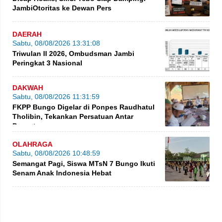
JambiOtoritas ke Dewan Pers
DAERAH
Sabtu, 08/08/2026 13:31:08
Triwulan II 2026, Ombudsman Jambi
Peringkat 3 Nasional
DAKWAH
Sabtu, 08/08/2026 11:31:59
FKPP Bungo Digelar di Ponpes Raudhatul
Tholibin, Tekankan Persatuan Antar
Pesantren
OLAHRAGA
Sabtu, 08/08/2026 10:48:59
Semangat Pagi, Siswa MTsN 7 Bungo Ikuti
Senam Anak Indonesia Hebat