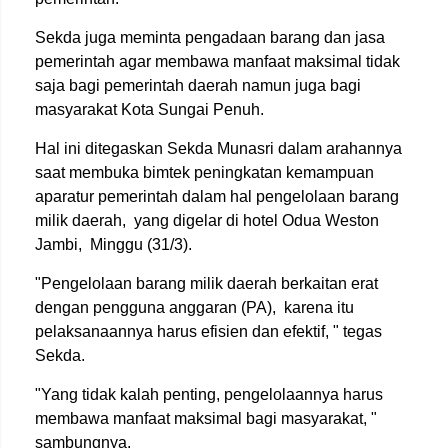
Sekda juga meminta pengadaan barang dan jasa
pemerintah agar membawa manfaat maksimal tidak
saja bagi pemerintah daerah namun juga bagi
masyarakat Kota Sungai Penuh.
Hal ini ditegaskan Sekda Munasri dalam arahannya
saat membuka bimtek peningkatan kemampuan
aparatur pemerintah dalam hal pengelolaan barang
milik daerah, yang digelar di hotel Odua Weston
Jambi, Minggu (31/3).
"Pengelolaan barang milik daerah berkaitan erat
dengan pengguna anggaran (PA), karena itu
pelaksanaannya harus efisien dan efektif, " tegas
Sekda.
"Yang tidak kalah penting, pengelolaannya harus
membawa manfaat maksimal bagi masyarakat, "
sambungnya.