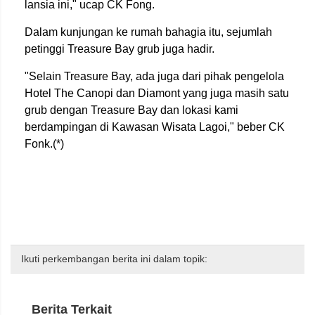
lansia ini," ucap CK Fong.
Dalam kunjungan ke rumah bahagia itu, sejumlah
petinggi Treasure Bay grub juga hadir.
"Selain Treasure Bay, ada juga dari pihak pengelola
Hotel The Canopi dan Diamont yang juga masih satu
grub dengan Treasure Bay dan lokasi kami
berdampingan di Kawasan Wisata Lagoi," beber CK
Fonk.(*)
Ikuti perkembangan berita ini dalam topik:
Berita Terkait