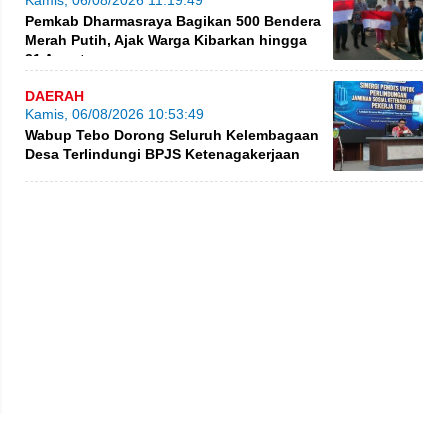
Pemkab Dharmasraya Bagikan 500 Bendera
Merah Putih, Ajak Warga Kibarkan hingga
31 Agustus
DAERAH
Kamis, 06/08/2026 10:53:49
Wabup Tebo Dorong Seluruh Kelembagaan
Desa Terlindungi BPJS Ketenagakerjaan