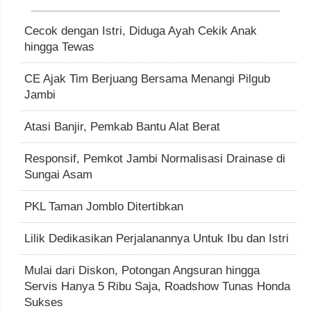
Cecok dengan Istri, Diduga Ayah Cekik Anak
hingga Tewas
CE Ajak Tim Berjuang Bersama Menangi Pilgub
Jambi
Atasi Banjir, Pemkab Bantu Alat Berat
Responsif, Pemkot Jambi Normalisasi Drainase di
Sungai Asam
PKL Taman Jomblo Ditertibkan
Lilik Dedikasikan Perjalanannya Untuk Ibu dan Istri
Mulai dari Diskon, Potongan Angsuran hingga
Servis Hanya 5 Ribu Saja, Roadshow Tunas Honda
Sukses