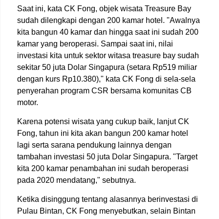
Saat ini, kata CK Fong, objek wisata Treasure Bay
sudah dilengkapi dengan 200 kamar hotel. "Awalnya
kita bangun 40 kamar dan hingga saat ini sudah 200
kamar yang beroperasi. Sampai saat ini, nilai
investasi kita untuk sektor witasa treasure bay sudah
sekitar 50 juta Dolar Singapura (setara Rp519 miliar
dengan kurs Rp10.380)," kata CK Fong di sela-sela
penyerahan program CSR bersama komunitas CB
motor.
Karena potensi wisata yang cukup baik, lanjut CK
Fong, tahun ini kita akan bangun 200 kamar hotel
lagi serta sarana pendukung lainnya dengan
tambahan investasi 50 juta Dolar Singapura. "Target
kita 200 kamar penambahan ini sudah beroperasi
pada 2020 mendatang," sebutnya.
Ketika disinggung tentang alasannya berinvestasi di
Pulau Bintan, CK Fong menyebutkan, selain Bintan