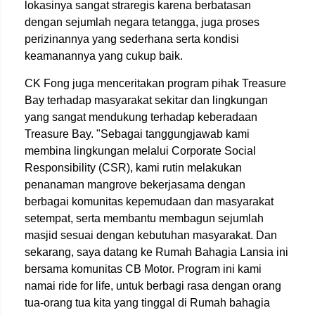
lokasinya sangat straregis karena berbatasan
dengan sejumlah negara tetangga, juga proses
perizinannya yang sederhana serta kondisi
keamanannya yang cukup baik.
CK Fong juga menceritakan program pihak Treasure
Bay terhadap masyarakat sekitar dan lingkungan
yang sangat mendukung terhadap keberadaan
Treasure Bay. "Sebagai tanggungjawab kami
membina lingkungan melalui Corporate Social
Responsibility (CSR), kami rutin melakukan
penanaman mangrove bekerjasama dengan
berbagai komunitas kepemudaan dan masyarakat
setempat, serta membantu membagun sejumlah
masjid sesuai dengan kebutuhan masyarakat. Dan
sekarang, saya datang ke Rumah Bahagia Lansia ini
bersama komunitas CB Motor. Program ini kami
namai ride for life, untuk berbagi rasa dengan orang
tua-orang tua kita yang tinggal di Rumah bahagia