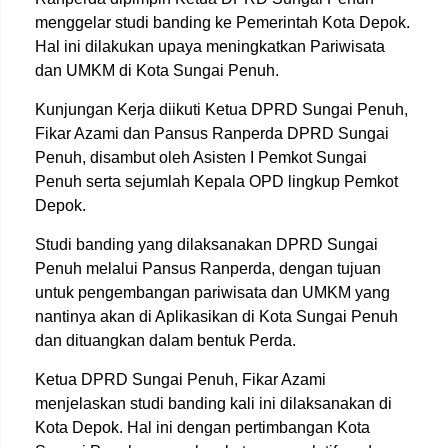
menggelar studi banding ke Pemerintah Kota Depok.
Hal ini dilakukan upaya meningkatkan Pariwisata
dan UMKM di Kota Sungai Penuh.
Kunjungan Kerja diikuti Ketua DPRD Sungai Penuh,
Fikar Azami dan Pansus Ranperda DPRD Sungai
Penuh, disambut oleh Asisten I Pemkot Sungai
Penuh serta sejumlah Kepala OPD lingkup Pemkot
Depok.
Studi banding yang dilaksanakan DPRD Sungai
Penuh melalui Pansus Ranperda, dengan tujuan
untuk pengembangan pariwisata dan UMKM yang
nantinya akan di Aplikasikan di Kota Sungai Penuh
dan dituangkan dalam bentuk Perda.
Ketua DPRD Sungai Penuh, Fikar Azami
menjelaskan studi banding kali ini dilaksanakan di
Kota Depok. Hal ini dengan pertimbangan Kota