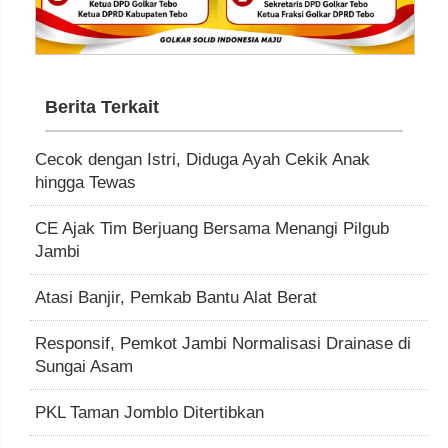
Berita Terkait
Cecok dengan Istri, Diduga Ayah Cekik Anak
hingga Tewas
CE Ajak Tim Berjuang Bersama Menangi Pilgub
Jambi
Atasi Banjir, Pemkab Bantu Alat Berat
Responsif, Pemkot Jambi Normalisasi Drainase di
Sungai Asam
PKL Taman Jomblo Ditertibkan