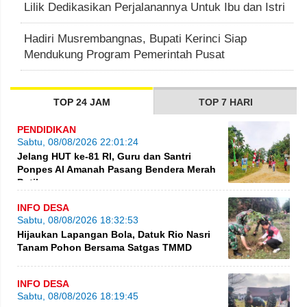
Lilik Dedikasikan Perjalanannya Untuk Ibu dan Istri
Hadiri Musrembangnas, Bupati Kerinci Siap
Mendukung Program Pemerintah Pusat
TOP 24 JAM
TOP 7 HARI
PENDIDIKAN
Sabtu, 08/08/2026 22:01:24
Jelang HUT ke-81 RI, Guru dan Santri
Ponpes Al Amanah Pasang Bendera Merah
Putih
INFO DESA
Sabtu, 08/08/2026 18:32:53
Hijaukan Lapangan Bola, Datuk Rio Nasri
Tanam Pohon Bersama Satgas TMMD
INFO DESA
Sabtu, 08/08/2026 18:19:45