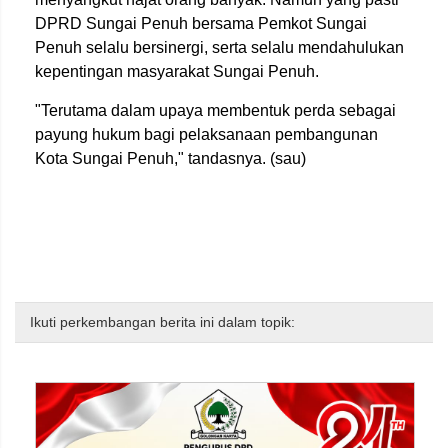
DPRD Sungai Penuh bersama Pemkot Sungai
Penuh selalu bersinergi, serta selalu mendahulukan
kepentingan masyarakat Sungai Penuh.
"Terutama dalam upaya membentuk perda sebagai
payung hukum bagi pelaksanaan pembangunan
Kota Sungai Penuh," tandasnya. (sau)
Ikuti perkembangan berita ini dalam topik: