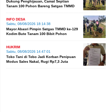
Dukung Penghijauan, Camat Septian
Tanam 100 Pohon Bareng Satgas TMMD
INFO DESA
Sabtu, 08/08/2026 18:14:38
Mayor Abasri Pimpin Satgas TMMD ke-129
Kodim Bute Tanam 100 Bibit Pohon
HUKRIM
Sabtu, 08/08/2026 14:47:01
Toko Tani di Tebo Jadi Korban Penipuan
Modus Sales Nakal, Rugi Rp7,3 Juta