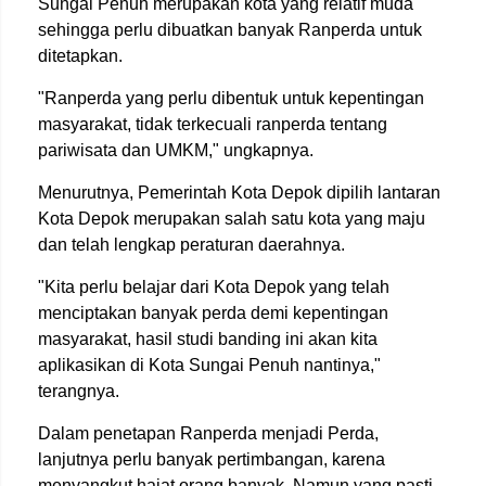
Sungai Penuh merupakan kota yang relatif muda
sehingga perlu dibuatkan banyak Ranperda untuk
ditetapkan.
"Ranperda yang perlu dibentuk untuk kepentingan
masyarakat, tidak terkecuali ranperda tentang
pariwisata dan UMKM," ungkapnya.
Menurutnya, Pemerintah Kota Depok dipilih lantaran
Kota Depok merupakan salah satu kota yang maju
dan telah lengkap peraturan daerahnya.
"Kita perlu belajar dari Kota Depok yang telah
menciptakan banyak perda demi kepentingan
masyarakat, hasil studi banding ini akan kita
aplikasikan di Kota Sungai Penuh nantinya,"
terangnya.
Dalam penetapan Ranperda menjadi Perda,
lanjutnya perlu banyak pertimbangan, karena
menyangkut hajat orang banyak. Namun yang pasti