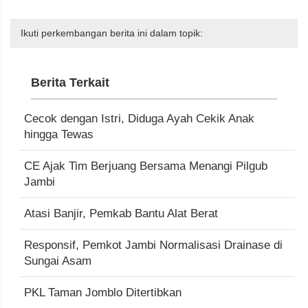
Ikuti perkembangan berita ini dalam topik:
Berita Terkait
Cecok dengan Istri, Diduga Ayah Cekik Anak
hingga Tewas
CE Ajak Tim Berjuang Bersama Menangi Pilgub
Jambi
Atasi Banjir, Pemkab Bantu Alat Berat
Responsif, Pemkot Jambi Normalisasi Drainase di
Sungai Asam
PKL Taman Jomblo Ditertibkan