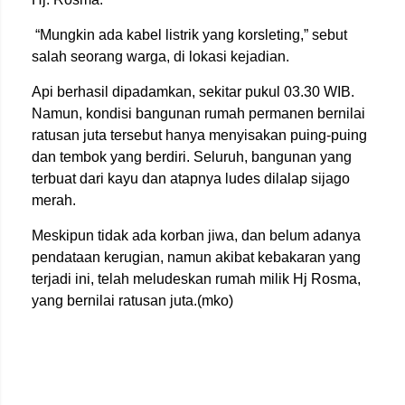
“Mungkin ada kabel listrik yang korsleting,” sebut
salah seorang warga, di lokasi kejadian.
Api berhasil dipadamkan, sekitar pukul 03.30 WIB.
Namun, kondisi bangunan rumah permanen bernilai
ratusan juta tersebut hanya menyisakan puing-puing
dan tembok yang berdiri. Seluruh, bangunan yang
terbuat dari kayu dan atapnya ludes dilalap sijago
merah.
Meskipun tidak ada korban jiwa, dan belum adanya
pendataan kerugian, namun akibat kebakaran yang
terjadi ini, telah meludeskan rumah milik Hj Rosma,
yang bernilai ratusan juta.(mko)