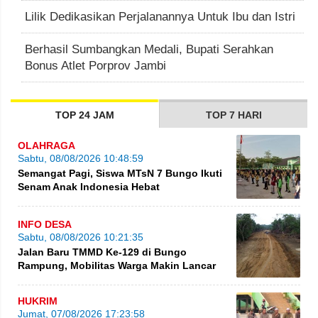
Lilik Dedikasikan Perjalanannya Untuk Ibu dan Istri
Berhasil Sumbangkan Medali, Bupati Serahkan
Bonus Atlet Porprov Jambi
TOP 24 JAM
TOP 7 HARI
OLAHRAGA
Sabtu, 08/08/2026 10:48:59
Semangat Pagi, Siswa MTsN 7 Bungo Ikuti
Senam Anak Indonesia Hebat
INFO DESA
Sabtu, 08/08/2026 10:21:35
Jalan Baru TMMD Ke-129 di Bungo
Rampung, Mobilitas Warga Makin Lancar
HUKRIM
Jumat, 07/08/2026 17:23:58