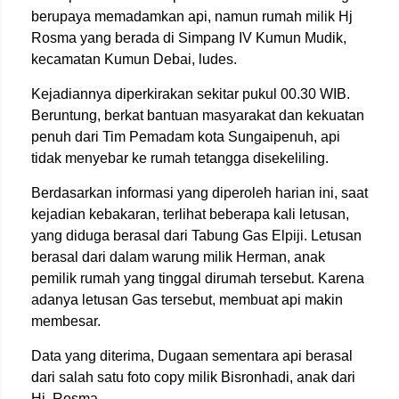
berupaya memadamkan api, namun rumah milik Hj
Rosma yang berada di Simpang IV Kumun Mudik,
kecamatan Kumun Debai, ludes.
Kejadiannya diperkirakan sekitar pukul 00.30 WIB.
Beruntung, berkat bantuan masyarakat dan kekuatan
penuh dari Tim Pemadam kota Sungaipenuh, api
tidak menyebar ke rumah tetangga disekeliling.
Berdasarkan informasi yang diperoleh harian ini, saat
kejadian kebakaran, terlihat beberapa kali letusan,
yang diduga berasal dari Tabung Gas Elpiji. Letusan
berasal dari dalam warung milik Herman, anak
pemilik rumah yang tinggal dirumah tersebut. Karena
adanya letusan Gas tersebut, membuat api makin
membesar.
Data yang diterima, Dugaan sementara api berasal
dari salah satu foto copy milik Bisronhadi, anak dari
Hj. Rosma.