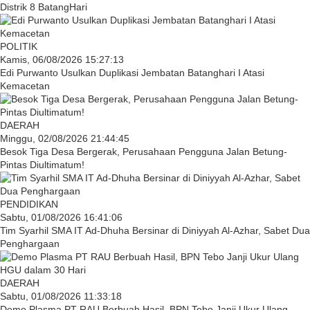
Distrik 8 BatangHari
POLITIK
Kamis, 06/08/2026 15:27:13
Edi Purwanto Usulkan Duplikasi Jembatan Batanghari I Atasi
Kemacetan
DAERAH
Minggu, 02/08/2026 21:44:45
Besok Tiga Desa Bergerak, Perusahaan Pengguna Jalan Betung-
Pintas Diultimatum!
PENDIDIKAN
Sabtu, 01/08/2026 16:41:06
Tim Syarhil SMA IT Ad-Dhuha Bersinar di Diniyyah Al-Azhar, Sabet Dua
Penghargaan
DAERAH
Sabtu, 01/08/2026 11:33:18
Demo Plasma PT RAU Berbuah Hasil, BPN Tebo Janji Ukur Ulang