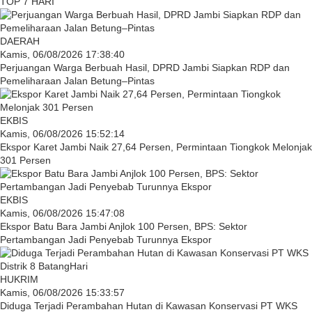
TOP 7 HARI
DAERAH
Kamis, 06/08/2026 17:38:40
Perjuangan Warga Berbuah Hasil, DPRD Jambi Siapkan RDP dan
Pemeliharaan Jalan Betung–Pintas
EKBIS
Kamis, 06/08/2026 15:52:14
Ekspor Karet Jambi Naik 27,64 Persen, Permintaan Tiongkok Melonjak
301 Persen
EKBIS
Kamis, 06/08/2026 15:47:08
Ekspor Batu Bara Jambi Anjlok 100 Persen, BPS: Sektor
Pertambangan Jadi Penyebab Turunnya Ekspor
HUKRIM
Kamis, 06/08/2026 15:33:57
Diduga Terjadi Perambahan Hutan di Kawasan Konservasi PT WKS