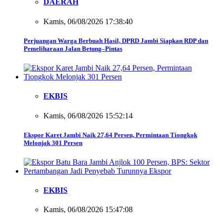
DAERAH
Kamis, 06/08/2026 17:38:40
Perjuangan Warga Berbuah Hasil, DPRD Jambi Siapkan RDP dan
Pemeliharaan Jalan Betung–Pintas
EKBIS
Kamis, 06/08/2026 15:52:14
Ekspor Karet Jambi Naik 27,64 Persen, Permintaan Tiongkok
Melonjak 301 Persen
EKBIS
Kamis, 06/08/2026 15:47:08