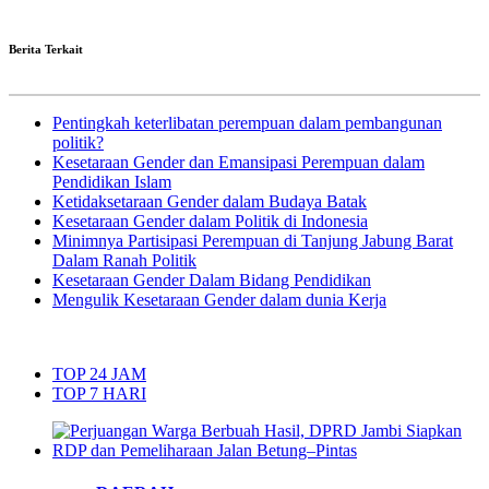
Berita Terkait
Pentingkah keterlibatan perempuan dalam pembangunan
politik?
Kesetaraan Gender dan Emansipasi Perempuan dalam
Pendidikan Islam
Ketidaksetaraan Gender dalam Budaya Batak
Kesetaraan Gender dalam Politik di Indonesia
Minimnya Partisipasi Perempuan di Tanjung Jabung Barat
Dalam Ranah Politik
Kesetaraan Gender Dalam Bidang Pendidikan
Mengulik Kesetaraan Gender dalam dunia Kerja
TOP 24 JAM
TOP 7 HARI