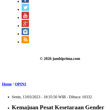
© 2026 jambiprima.com
Home
/
OPINI
Senin, 13/03/2023 - 18:35:50 WIB - Dibaca: 10332
Kemajuan Pesat Kesetaraan Gender