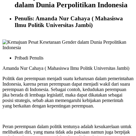
dalam Dunia Perpolitikan Indonesia
Penulis: Amanda Nur Cahaya ( Mahasiswa
Ilmu Politik Universitas Jambi)
Pribadi Penulis
Amanda Nur Cahaya ( Mahasiswa Ilmu Politik Universitas Jambi)
Politik dan perempuan menjadi suatu keharusan dalam pemerintahan
Indonesia, karena peran perempuan dapat menjadi wakil dari suara
perempuan di Indonesia. Sebagai contoh, kedudukan perempuan
jika berada di lembaga legislatif, maka dapat dikatakan sebagai
posisi strategis, sebab akan memengaruhi kebijakan pemerintah
yang berkaitan dengan kepentingan perempuan.
Peran perempuan dalam politik tentunya adalah kesukarelaan untuk
melibatkan diri, yang mana tidak ada paksaan namun juga berpijak