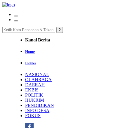
Kanal Berita
Home
Indeks
NASIONAL
OLAHRAGA
DAERAH
EKBIS
POLITIK
HUKRIM
PENDIDIKAN
INFO DESA
FOKUS