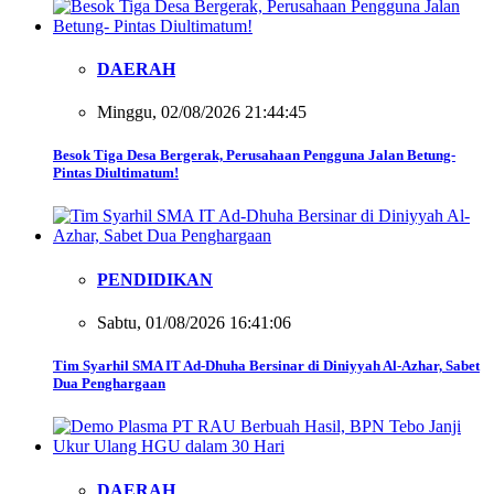
DAERAH
Minggu, 02/08/2026 21:44:45
Besok Tiga Desa Bergerak, Perusahaan Pengguna Jalan Betung-
Pintas Diultimatum!
PENDIDIKAN
Sabtu, 01/08/2026 16:41:06
Tim Syarhil SMA IT Ad-Dhuha Bersinar di Diniyyah Al-Azhar, Sabet
Dua Penghargaan
DAERAH