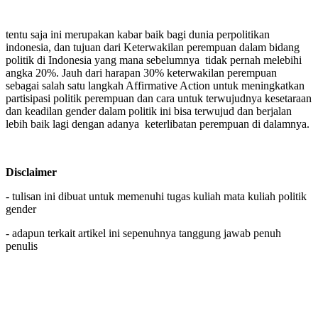
tentu saja ini merupakan kabar baik bagi dunia perpolitikan
indonesia, dan tujuan dari Keterwakilan perempuan dalam bidang
politik di Indonesia yang mana sebelumnya tidak pernah melebihi
angka 20%. Jauh dari harapan 30% keterwakilan perempuan
sebagai salah satu langkah Affirmative Action untuk meningkatkan
partisipasi politik perempuan dan cara untuk terwujudnya kesetaraan
dan keadilan gender dalam politik ini bisa terwujud dan berjalan
lebih baik lagi dengan adanya keterlibatan perempuan di dalamnya.
Disclaimer
- tulisan ini dibuat untuk memenuhi tugas kuliah mata kuliah politik
gender
- adapun terkait artikel ini sepenuhnya tanggung jawab penuh
penulis