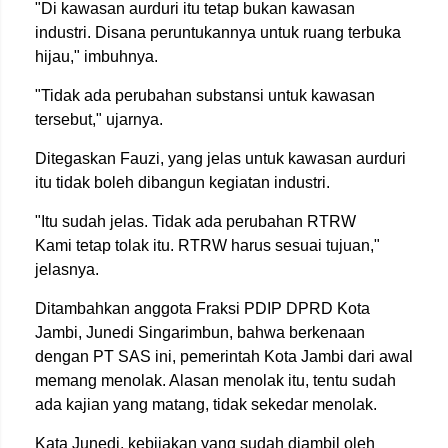
"Di kawasan aurduri itu tetap bukan kawasan
industri. Disana peruntukannya untuk ruang terbuka
hijau," imbuhnya.
"Tidak ada perubahan substansi untuk kawasan
tersebut," ujarnya.
Ditegaskan Fauzi, yang jelas untuk kawasan aurduri
itu tidak boleh dibangun kegiatan industri.
"Itu sudah jelas. Tidak ada perubahan RTRW
Kami tetap tolak itu. RTRW harus sesuai tujuan,"
jelasnya.
Ditambahkan anggota Fraksi PDIP DPRD Kota
Jambi, Junedi Singarimbun, bahwa berkenaan
dengan PT SAS ini, pemerintah Kota Jambi dari awal
memang menolak. Alasan menolak itu, tentu sudah
ada kajian yang matang, tidak sekedar menolak.
Kata Junedi, kebijakan yang sudah diambil oleh