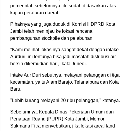
pemerintah sebelumnya, itu sudah didasarkan atas
kajian peraturan daerah.
Pihaknya yang juga duduk di Komisi II DPRD Kota
Jambi telah meninjau ke lokasi rencana
pembangunan stockpile dan pelabuhan.
"Kami melihat lokasinya sangat dekat dengan intake
Aurduri, ini tentunya bisa jadi masalah distribusi air
bersih dikemudian hari," kata Junedi.
Intake Aur Duri sebutnya, melayani pelanggan di tiga
kecamatan, yaitu Alam Barajo, Telanaipura dan Kota
Baru.
"Lebih kurang melayani 20 ribu pelanggan," katanya.
Sebelumnya, Kepala Dinas Pekerjaan Umum dan
Penataan Ruang (PUPR) Kota Jambi, Momon
Sukmana Fitra menyebutkan, jika lokasi areal land