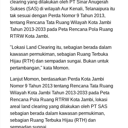
clearing yang dilakukan oleh PT Sinar Anugerah
Sukses (SAS) di wilayah Aur Kenali, Telanaipura itu
tak sesuai dengan Perda Nomor 9 Tahun 2013,
tentang Rencana Tata Ruang Wilayah Kota Jambi
Tahun 2013-2033 pada Peta Rencana Pola Ruang
RTRW Kota Jambi.
"Lokasi Land Clearing itu, sebagian berada dalam
kawasan permukiman, sebagian Ruang Terbuka
Hijau (RTH) dan sempadan sungai. Bukan untuk
pertambangan," kata Momon.
Lanjut Momon, berdasarkan Perda Kota Jambi
Nomor 9 Tahun 2013 tentang Rencana Tata Ruang
Wilayah Kota Jambi Tahun 2013-2033 pada Peta
Rencana Pola Ruang RTRW Kota Jambi, lokasi
areal land clearing yang dilakukan oleh PT SAS
sebagian berada dalam kawasan permukiman,
sebagian Ruang Terbuka Hijau (RTH) dan
sempadan sungai.