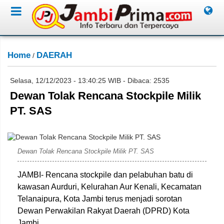
Home
DAERAH
/
Selasa, 12/12/2023 - 13:40:25 WIB - Dibaca: 2535
Dewan Tolak Rencana Stockpile Milik
PT. SAS
CR04
Dewan Tolak Rencana Stockpile Milik PT. SAS
JAMBI- Rencana stockpile dan pelabuhan batu di
kawasan Aurduri, Kelurahan Aur Kenali, Kecamatan
Telanaipura, Kota Jambi terus menjadi sorotan
Dewan Perwakilan Rakyat Daerah (DPRD) Kota
Jambi.