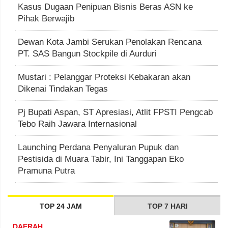
Kasus Dugaan Penipuan Bisnis Beras ASN ke
Pihak Berwajib
Dewan Kota Jambi Serukan Penolakan Rencana
PT. SAS Bangun Stockpile di Aurduri
Mustari : Pelanggar Proteksi Kebakaran akan
Dikenai Tindakan Tegas
Pj Bupati Aspan, ST Apresiasi, Atlit FPSTI Pengcab
Tebo Raih Jawara Internasional
Launching Perdana Penyaluran Pupuk dan
Pestisida di Muara Tabir, Ini Tanggapan Eko
Pramuna Putra
TOP 24 JAM
TOP 7 HARI
DAERAH