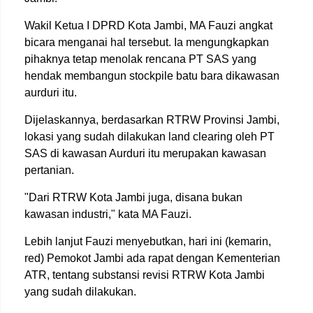
Wakil Ketua I DPRD Kota Jambi, MA Fauzi angkat
bicara menganai hal tersebut. Ia mengungkapkan
pihaknya tetap menolak rencana PT SAS yang
hendak membangun stockpile batu bara dikawasan
aurduri itu.
Dijelaskannya, berdasarkan RTRW Provinsi Jambi,
lokasi yang sudah dilakukan land clearing oleh PT
SAS di kawasan Aurduri itu merupakan kawasan
pertanian.
"Dari RTRW Kota Jambi juga, disana bukan
kawasan industri," kata MA Fauzi.
Lebih lanjut Fauzi menyebutkan, hari ini (kemarin,
red) Pemokot Jambi ada rapat dengan Kementerian
ATR, tentang substansi revisi RTRW Kota Jambi
yang sudah dilakukan.