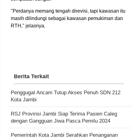
"Perdanya memang tengah direvisi, tapi kawasan itu
masih dilindungi sebagai kawasan pemukiman dan
RTH," jelasnya.
Berita Terkait
Penggugat Ancam Tutup Akses Penuh SDN 212
Kota Jambi
RSJ Provinsi Jambi Siap Terima Pasien Caleg
dengan Gangguan Jiwa Pasca Pemilu 2024
Pemerintah Kota Jambi Serahkan Penanganan