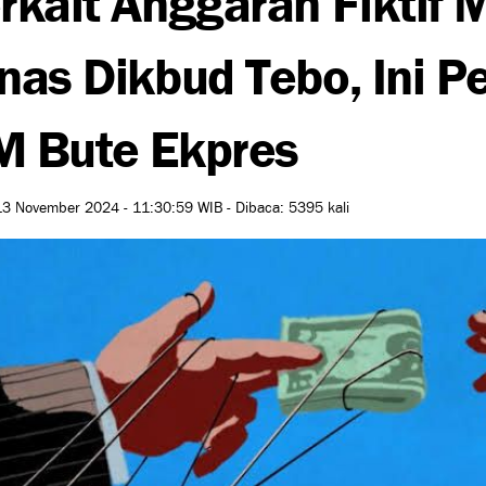
nas Dikbud Tebo, Ini 
 Bute Ekpres
3 November 2024 - 11:30:59 WIB - Dibaca: 5395 kali