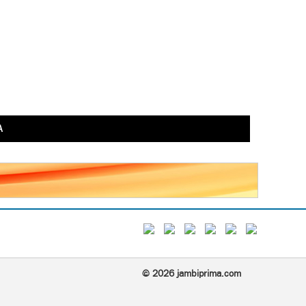
A
© 2026 jambiprima.com