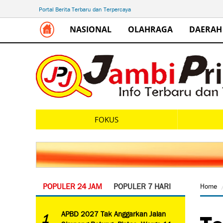
Portal Berita Terbaru dan Terpercaya
NASIONAL
OLAHRAGA
DAERAH
FOKUS
POPULER 24 JAM
POPULER 7 HARI
Home
Te
APBD 2027 Tak Anggarkan Jalan
1