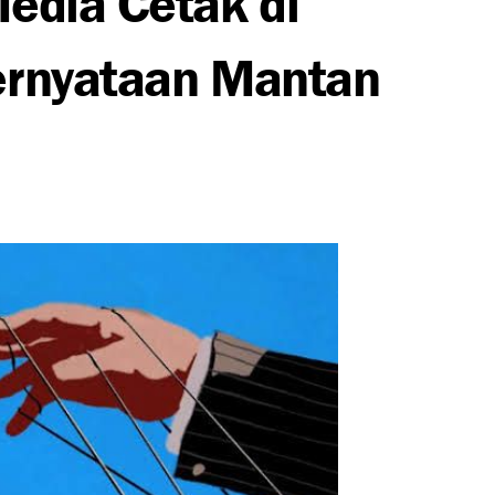
Pernyataan Mantan