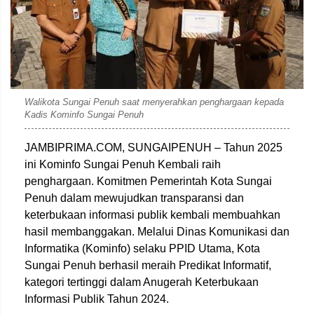
Walikota Sungai Penuh saat menyerahkan penghargaan kepada
Kadis Kominfo Sungai Penuh
JAMBIPRIMA.COM, SUNGAIPENUH – Tahun 2025
ini Kominfo Sungai Penuh Kembali raih
penghargaan. Komitmen Pemerintah Kota Sungai
Penuh dalam mewujudkan transparansi dan
keterbukaan informasi publik kembali membuahkan
hasil membanggakan. Melalui Dinas Komunikasi dan
Informatika (Kominfo) selaku PPID Utama, Kota
Sungai Penuh berhasil meraih Predikat Informatif,
kategori tertinggi dalam Anugerah Keterbukaan
Informasi Publik Tahun 2024.