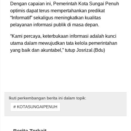
Dengan capaian ini, Pemerintah Kota Sungai Penuh
optimis dapat terus mempertahankan predikat
“Informatif” sekaligus meningkatkan kualitas
pelayanan informasi publik di masa depan.
“Kami percaya, keterbukaan informasi adalah kunci
utama dalam mewujudkan tata kelola pemerintahan
yang baik dan akuntabel,” tutup Josrizal.(Bdu)
Ikuti perkembangan berita ini dalam topik:
# KOTASUNGAIPENUH
Berita Terkait