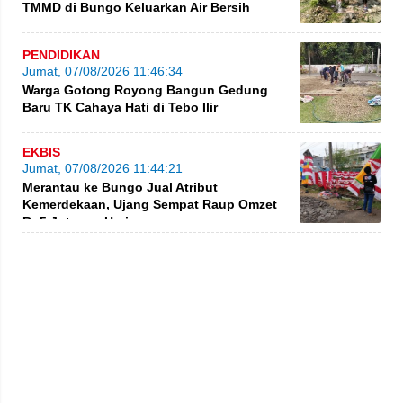
TMMD di Bungo Keluarkan Air Bersih
PENDIDIKAN
Jumat, 07/08/2026 11:46:34
Warga Gotong Royong Bangun Gedung
Baru TK Cahaya Hati di Tebo Ilir
EKBIS
Jumat, 07/08/2026 11:44:21
Merantau ke Bungo Jual Atribut
Kemerdekaan, Ujang Sempat Raup Omzet
Rp5 Juta per Hari