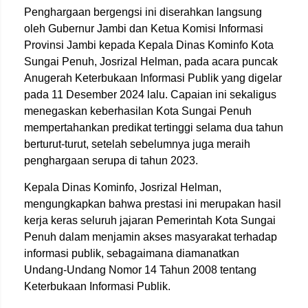
Penghargaan bergengsi ini diserahkan langsung
oleh Gubernur Jambi dan Ketua Komisi Informasi
Provinsi Jambi kepada Kepala Dinas Kominfo Kota
Sungai Penuh, Josrizal Helman, pada acara puncak
Anugerah Keterbukaan Informasi Publik yang digelar
pada 11 Desember 2024 lalu. Capaian ini sekaligus
menegaskan keberhasilan Kota Sungai Penuh
mempertahankan predikat tertinggi selama dua tahun
berturut-turut, setelah sebelumnya juga meraih
penghargaan serupa di tahun 2023.
Kepala Dinas Kominfo, Josrizal Helman,
mengungkapkan bahwa prestasi ini merupakan hasil
kerja keras seluruh jajaran Pemerintah Kota Sungai
Penuh dalam menjamin akses masyarakat terhadap
informasi publik, sebagaimana diamanatkan
Undang-Undang Nomor 14 Tahun 2008 tentang
Keterbukaan Informasi Publik.