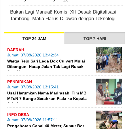
Bukan Lagi Manual! Komisi XII Desak Digitalisasi
Tambang, Mafia Harus Dilawan dengan Teknologi
TOP 24 JAM
TOP 7 HARI
DAERAH
Jumat, 07/08/2026 13:42:34
Warga Rejo Sari Lega Box Culvert Mulai
Dibangun, Harap Jalan Tak Lagi Rusak
Saat Hujan
PENDIDIKAN
Jumat, 07/08/2026 13:15:41
Usai Harumkan Nama Madrasah, Tim MB
MTsN 7 Bungo Serahkan Piala ke Kepala
Sekolah
INFO DESA
Jumat, 07/08/2026 11:57:11
Pengeboran Capai 40 Meter, Sumur Bor