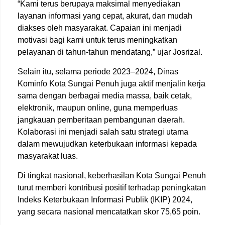
“Kami terus berupaya maksimal menyediakan
layanan informasi yang cepat, akurat, dan mudah
diakses oleh masyarakat. Capaian ini menjadi
motivasi bagi kami untuk terus meningkatkan
pelayanan di tahun-tahun mendatang,” ujar Josrizal.
Selain itu, selama periode 2023–2024, Dinas
Kominfo Kota Sungai Penuh juga aktif menjalin kerja
sama dengan berbagai media massa, baik cetak,
elektronik, maupun online, guna memperluas
jangkauan pemberitaan pembangunan daerah.
Kolaborasi ini menjadi salah satu strategi utama
dalam mewujudkan keterbukaan informasi kepada
masyarakat luas.
Di tingkat nasional, keberhasilan Kota Sungai Penuh
turut memberi kontribusi positif terhadap peningkatan
Indeks Keterbukaan Informasi Publik (IKIP) 2024,
yang secara nasional mencatatkan skor 75,65 poin.