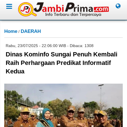
Home
DAERAH
/
Rabu, 23/07/2025 - 22:06:00 WIB - Dibaca: 1308
Dinas Kominfo Sungai Penuh Kembali
Raih Perhargaan Predikat Informatif
Kedua