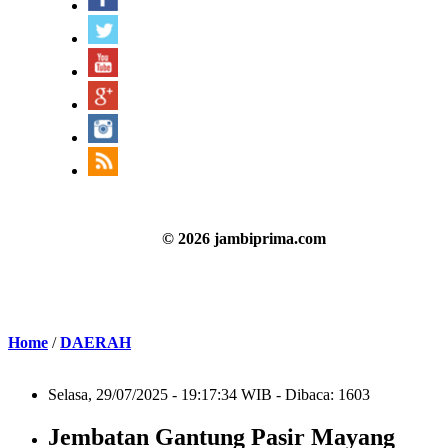
© 2026 jambiprima.com
Home
/
DAERAH
Selasa, 29/07/2025 - 19:17:34 WIB - Dibaca: 1603
Jembatan Gantung Pasir Mayang