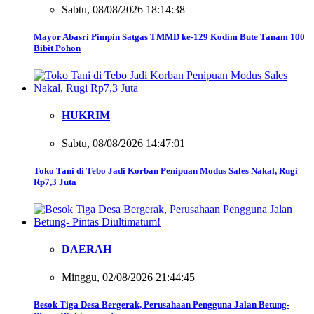
Sabtu, 08/08/2026 18:14:38
Mayor Abasri Pimpin Satgas TMMD ke-129 Kodim Bute Tanam 100
Bibit Pohon
HUKRIM
Sabtu, 08/08/2026 14:47:01
Toko Tani di Tebo Jadi Korban Penipuan Modus Sales Nakal, Rugi
Rp7,3 Juta
DAERAH
Minggu, 02/08/2026 21:44:45
Besok Tiga Desa Bergerak, Perusahaan Pengguna Jalan Betung-