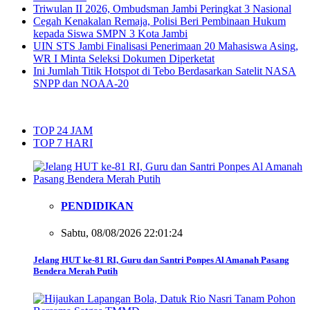
Triwulan II 2026, Ombudsman Jambi Peringkat 3 Nasional
Cegah Kenakalan Remaja, Polisi Beri Pembinaan Hukum
kepada Siswa SMPN 3 Kota Jambi
UIN STS Jambi Finalisasi Penerimaan 20 Mahasiswa Asing,
WR I Minta Seleksi Dokumen Diperketat
Ini Jumlah Titik Hotspot di Tebo Berdasarkan Satelit NASA
SNPP dan NOAA-20
TOP 24 JAM
TOP 7 HARI
PENDIDIKAN
Sabtu, 08/08/2026 22:01:24
Jelang HUT ke-81 RI, Guru dan Santri Ponpes Al Amanah Pasang
Bendera Merah Putih