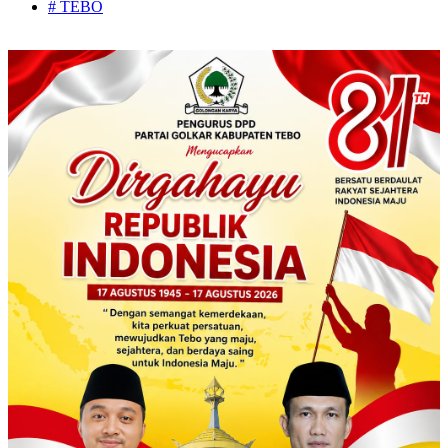
# TEBO