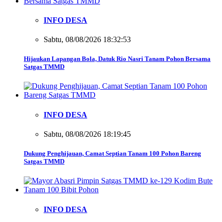
INFO DESA
Sabtu, 08/08/2026 18:32:53
Hijaukan Lapangan Bola, Datuk Rio Nasri Tanam Pohon Bersama
Satgas TMMD
INFO DESA
Sabtu, 08/08/2026 18:19:45
Dukung Penghijauan, Camat Septian Tanam 100 Pohon Bareng
Satgas TMMD
INFO DESA