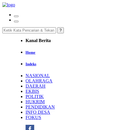
Kanal Berita
Home
Indeks
NASIONAL
OLAHRAGA
DAERAH
EKBIS
POLITIK
HUKRIM
PENDIDIKAN
INFO DESA
FOKUS