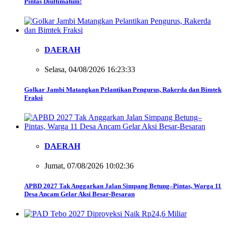
Pintas Diultimatum!
DAERAH
Selasa, 04/08/2026 16:23:33
Golkar Jambi Matangkan Pelantikan Pengurus, Rakerda dan Bimtek
Fraksi
DAERAH
Jumat, 07/08/2026 10:02:36
APBD 2027 Tak Anggarkan Jalan Simpang Betung–Pintas, Warga 11
Desa Ancam Gelar Aksi Besar-Besaran