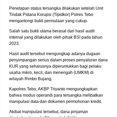
Penetapan status tersangka dilakukan setelah Unit
Tindak Pidana Korupsi (Tipidkor) Polres Tebo
mengantongi bukti permulaan yang cukup.
Salah satu bukti utama berasal dari hasil audit
internal yang dilakukan oleh pihak BSI pada tahun
2023.
Hasil audit tersebut mengungkap adanya dugaan
penyimpangan serius dalam proses penyaluran dana
KUR yang seharusnya diperuntukkan bagi pelaku
usaha mikro, kecil, dan menengah (UMKM) di
wilayah Rimbo Bujang.
Kapolres Tebo, AKBP Triyanto mengungkapkan
bahwa modus operandi para tersangka melibatkan
manipulasi data dan dokumen permohonan kredit.
Akibat manipulasi tersebut, dana pinjaman