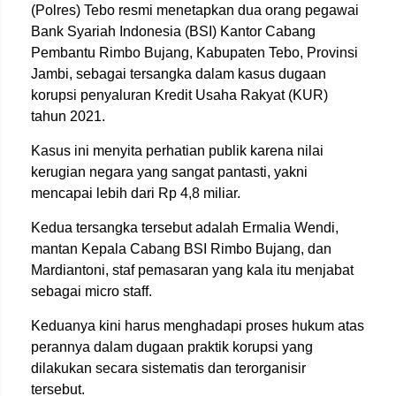
(Polres) Tebo resmi menetapkan dua orang pegawai
Bank Syariah Indonesia (BSI) Kantor Cabang
Pembantu Rimbo Bujang, Kabupaten Tebo, Provinsi
Jambi, sebagai tersangka dalam kasus dugaan
korupsi penyaluran Kredit Usaha Rakyat (KUR)
tahun 2021.
Kasus ini menyita perhatian publik karena nilai
kerugian negara yang sangat pantasti, yakni
mencapai lebih dari Rp 4,8 miliar.
Kedua tersangka tersebut adalah Ermalia Wendi,
mantan Kepala Cabang BSI Rimbo Bujang, dan
Mardiantoni, staf pemasaran yang kala itu menjabat
sebagai micro staff.
Keduanya kini harus menghadapi proses hukum atas
perannya dalam dugaan praktik korupsi yang
dilakukan secara sistematis dan terorganisir
tersebut.