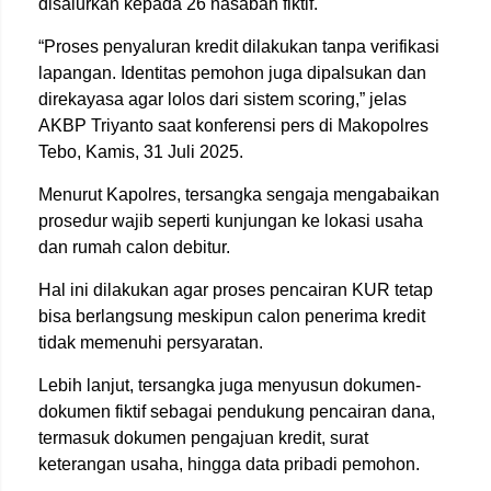
disalurkan kepada 26 nasabah fiktif.
“Proses penyaluran kredit dilakukan tanpa verifikasi
lapangan. Identitas pemohon juga dipalsukan dan
direkayasa agar lolos dari sistem scoring,” jelas
AKBP Triyanto saat konferensi pers di Makopolres
Tebo, Kamis, 31 Juli 2025.
Menurut Kapolres, tersangka sengaja mengabaikan
prosedur wajib seperti kunjungan ke lokasi usaha
dan rumah calon debitur.
Hal ini dilakukan agar proses pencairan KUR tetap
bisa berlangsung meskipun calon penerima kredit
tidak memenuhi persyaratan.
Lebih lanjut, tersangka juga menyusun dokumen-
dokumen fiktif sebagai pendukung pencairan dana,
termasuk dokumen pengajuan kredit, surat
keterangan usaha, hingga data pribadi pemohon.