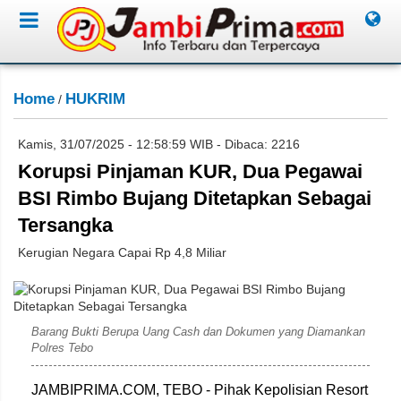
Home
HUKRIM
/
Kamis, 31/07/2025 - 12:58:59 WIB - Dibaca: 2216
Korupsi Pinjaman KUR, Dua Pegawai
BSI Rimbo Bujang Ditetapkan Sebagai
Tersangka
Kerugian Negara Capai Rp 4,8 Miliar
ARD
Barang Bukti Berupa Uang Cash dan Dokumen yang Diamankan
Polres Tebo
JAMBIPRIMA.COM, TEBO - Pihak Kepolisian Resort