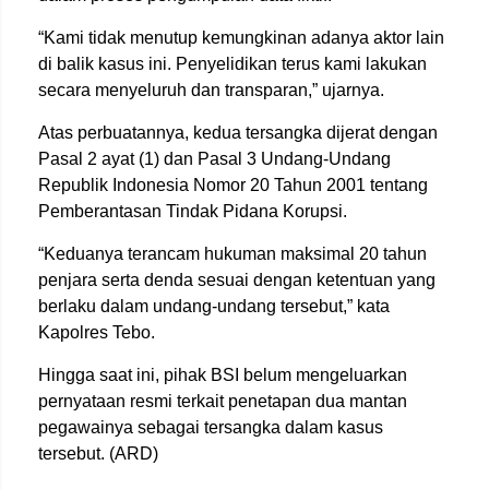
“Kami tidak menutup kemungkinan adanya aktor lain
di balik kasus ini. Penyelidikan terus kami lakukan
secara menyeluruh dan transparan,” ujarnya.
Atas perbuatannya, kedua tersangka dijerat dengan
Pasal 2 ayat (1) dan Pasal 3 Undang-Undang
Republik Indonesia Nomor 20 Tahun 2001 tentang
Pemberantasan Tindak Pidana Korupsi.
“Keduanya terancam hukuman maksimal 20 tahun
penjara serta denda sesuai dengan ketentuan yang
berlaku dalam undang-undang tersebut,” kata
Kapolres Tebo.
Hingga saat ini, pihak BSI belum mengeluarkan
pernyataan resmi terkait penetapan dua mantan
pegawainya sebagai tersangka dalam kasus
tersebut. (ARD)