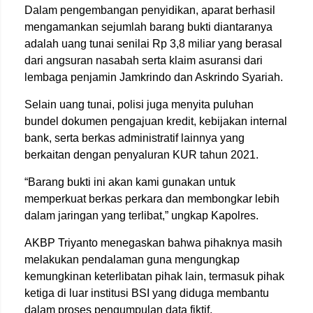
Dalam pengembangan penyidikan, aparat berhasil
mengamankan sejumlah barang bukti diantaranya
adalah uang tunai senilai Rp 3,8 miliar yang berasal
dari angsuran nasabah serta klaim asuransi dari
lembaga penjamin Jamkrindo dan Askrindo Syariah.
Selain uang tunai, polisi juga menyita puluhan
bundel dokumen pengajuan kredit, kebijakan internal
bank, serta berkas administratif lainnya yang
berkaitan dengan penyaluran KUR tahun 2021.
“Barang bukti ini akan kami gunakan untuk
memperkuat berkas perkara dan membongkar lebih
dalam jaringan yang terlibat,” ungkap Kapolres.
AKBP Triyanto menegaskan bahwa pihaknya masih
melakukan pendalaman guna mengungkap
kemungkinan keterlibatan pihak lain, termasuk pihak
ketiga di luar institusi BSI yang diduga membantu
dalam proses pengumpulan data fiktif.