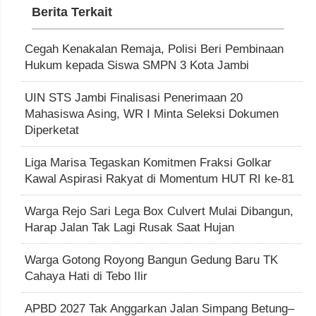
Berita Terkait
Cegah Kenakalan Remaja, Polisi Beri Pembinaan
Hukum kepada Siswa SMPN 3 Kota Jambi
UIN STS Jambi Finalisasi Penerimaan 20
Mahasiswa Asing, WR I Minta Seleksi Dokumen
Diperketat
Liga Marisa Tegaskan Komitmen Fraksi Golkar
Kawal Aspirasi Rakyat di Momentum HUT RI ke-81
Warga Rejo Sari Lega Box Culvert Mulai Dibangun,
Harap Jalan Tak Lagi Rusak Saat Hujan
Warga Gotong Royong Bangun Gedung Baru TK
Cahaya Hati di Tebo Ilir
APBD 2027 Tak Anggarkan Jalan Simpang Betung–