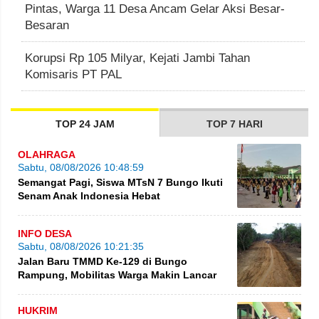
Pintas, Warga 11 Desa Ancam Gelar Aksi Besar-
Besaran
Korupsi Rp 105 Milyar, Kejati Jambi Tahan
Komisaris PT PAL
TOP 24 JAM
TOP 7 HARI
OLAHRAGA
Sabtu, 08/08/2026 10:48:59
Semangat Pagi, Siswa MTsN 7 Bungo Ikuti
Senam Anak Indonesia Hebat
INFO DESA
Sabtu, 08/08/2026 10:21:35
Jalan Baru TMMD Ke-129 di Bungo
Rampung, Mobilitas Warga Makin Lancar
HUKRIM