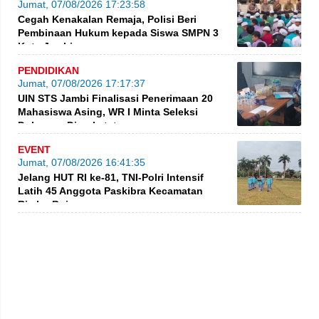
Jumat, 07/08/2026 17:23:58
Cegah Kenakalan Remaja, Polisi Beri
Pembinaan Hukum kepada Siswa SMPN 3
Kota Jambi
PENDIDIKAN
Jumat, 07/08/2026 17:17:37
UIN STS Jambi Finalisasi Penerimaan 20
Mahasiswa Asing, WR I Minta Seleksi
Dokumen Diperketat
EVENT
Jumat, 07/08/2026 16:41:35
Jelang HUT RI ke-81, TNI-Polri Intensif
Latih 45 Anggota Paskibra Kecamatan
Rimbo Bujang