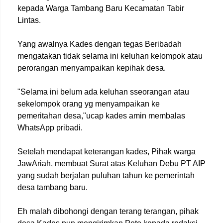
kepada Warga Tambang Baru Kecamatan Tabir
Lintas.
Yang awalnya Kades dengan tegas Beribadah
mengatakan tidak selama ini keluhan kelompok atau
perorangan menyampaikan kepihak desa.
"Selama ini belum ada keluhan sseorangan atau
sekelompok orang yg menyampaikan ke
pemeritahan desa,"ucap kades amin membalas
WhatsApp pribadi.
Setelah mendapat keterangan kades, Pihak warga
JawAriah, membuat Surat atas Keluhan Debu PT AIP
yang sudah berjalan puluhan tahun ke pemerintah
desa tambang baru.
Eh malah dibohongi dengan terang terangan, pihak