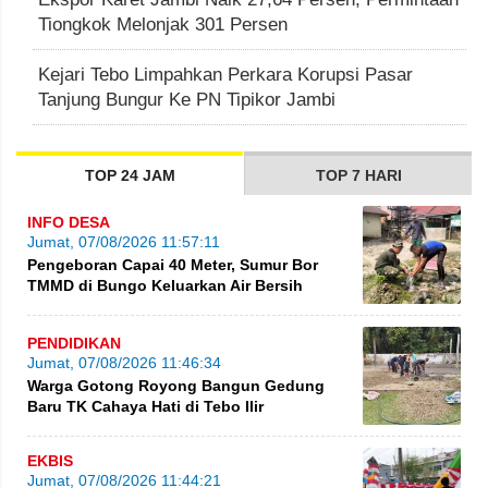
Tiongkok Melonjak 301 Persen
Kejari Tebo Limpahkan Perkara Korupsi Pasar
Tanjung Bungur Ke PN Tipikor Jambi
TOP 24 JAM
TOP 7 HARI
INFO DESA
Jumat, 07/08/2026 11:57:11
Pengeboran Capai 40 Meter, Sumur Bor
TMMD di Bungo Keluarkan Air Bersih
PENDIDIKAN
Jumat, 07/08/2026 11:46:34
Warga Gotong Royong Bangun Gedung
Baru TK Cahaya Hati di Tebo Ilir
EKBIS
Jumat, 07/08/2026 11:44:21