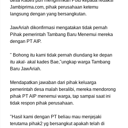
desa Kades pun mengirimkan Poto kepada redaksi
Jambiprima.com, pihak perusahaan ketemu
langsung dengan yang bersangkutan.
JawAriah dikonfirmasi mengatakan tidak pernah
Pihak pemerintah Tambang Baru Menemui mereka
dengan PT AIP.
" Bohong itu kami tidak pernah diundang ke depan
itu akal- akal kades Bae,"ungkap warga Tambang
Baru JawAriah.
Mendapatkan jawaban dari pihak keluarga
pemerintah desa malah beralibi, mereka mendorong
pihak PT AIP menemui warga, tap sampai saat ini
tidak respon pihak perusahaan.
"Hasil kami dengan PT beliau mau menjejaki
terutama pihak2 yg bersangkut apakah telah di