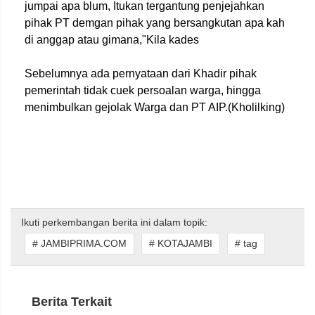
jumpai apa blum, Itukan tergantung penjejahkan
pihak PT demgan pihak yang bersangkutan apa kah
di anggap atau gimana,"Kila kades
Sebelumnya ada pernyataan dari Khadir pihak
pemerintah tidak cuek persoalan warga, hingga
menimbulkan gejolak Warga dan PT AIP.(Kholilking)
Ikuti perkembangan berita ini dalam topik:
# JAMBIPRIMA.COM
# KOTAJAMBI
# tag
Berita Terkait