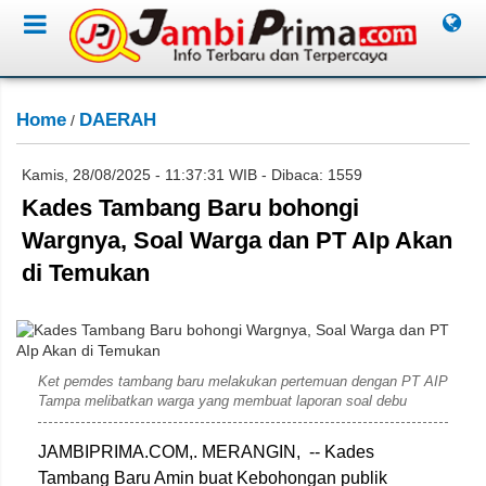
Home
DAERAH
/
Kamis, 28/08/2025 - 11:37:31 WIB - Dibaca: 1559
Kades Tambang Baru bohongi
Wargnya, Soal Warga dan PT AIp Akan
di Temukan
Lil
Ket pemdes tambang baru melakukan pertemuan dengan PT AIP
Tampa melibatkan warga yang membuat laporan soal debu
JAMBIPRIMA.COM,. MERANGIN, -- Kades
Tambang Baru Amin buat Kebohongan publik