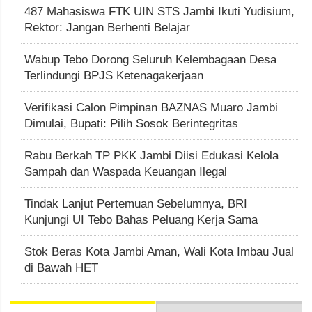
487 Mahasiswa FTK UIN STS Jambi Ikuti Yudisium,
Rektor: Jangan Berhenti Belajar
Wabup Tebo Dorong Seluruh Kelembagaan Desa
Terlindungi BPJS Ketenagakerjaan
Verifikasi Calon Pimpinan BAZNAS Muaro Jambi
Dimulai, Bupati: Pilih Sosok Berintegritas
Rabu Berkah TP PKK Jambi Diisi Edukasi Kelola
Sampah dan Waspada Keuangan Ilegal
Tindak Lanjut Pertemuan Sebelumnya, BRI
Kunjungi UI Tebo Bahas Peluang Kerja Sama
Stok Beras Kota Jambi Aman, Wali Kota Imbau Jual
di Bawah HET