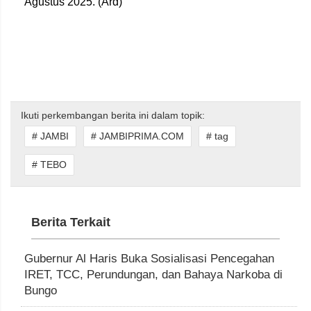
Agustus 2025. (Ard)
Ikuti perkembangan berita ini dalam topik:
# JAMBI
# JAMBIPRIMA.COM
# tag
# TEBO
Berita Terkait
Gubernur Al Haris Buka Sosialisasi Pencegahan
IRET, TCC, Perundungan, dan Bahaya Narkoba di
Bungo