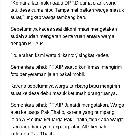
"Kemana lagi nak ngadu DPRD cuma prank yang
tau, desa cuma nipu Tampa melibatkan warga masuk
surat," ungkap warga tambang baru.
Sebelumnya kades saat dikonfirmasi mengatakan
sudah sudah mengarah pertemuan antara warga
dengan PT AIP.
"Itu arahan ksmi watu di kantor,"singkat kades.
Sementara pihak PT AIP saat dikonfirmasi mengirim
foto penyeraman jalan pakai mobil.
Karena sebelumnya warga tambang baru mengirim
surat ke desa debu masuk kerumah orang tuanya.
Sementara pihak PT AIP Junaidi mengatakan, Warga
atau keluarga Pak Thalib, karena yang numpang
jalan AIP cuma keluarga Pak Thalib, tidak ada warga
Tambang baru yg numpang jalan AIP kecuali
keluarga Pak Thalib.