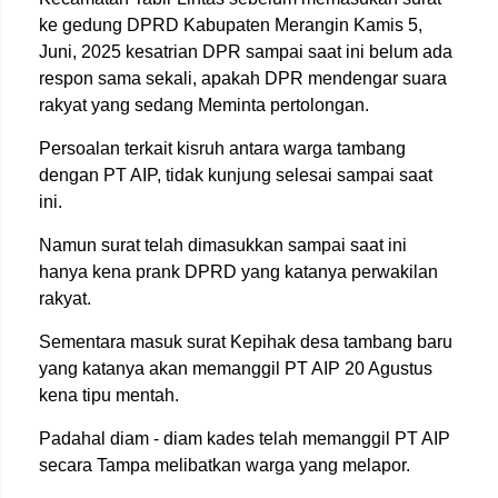
ke gedung DPRD Kabupaten Merangin Kamis 5,
Juni, 2025 kesatrian DPR sampai saat ini belum ada
respon sama sekali, apakah DPR mendengar suara
rakyat yang sedang Meminta pertolongan.
Persoalan terkait kisruh antara warga tambang
dengan PT AIP, tidak kunjung selesai sampai saat
ini.
Namun surat telah dimasukkan sampai saat ini
hanya kena prank DPRD yang katanya perwakilan
rakyat.
Sementara masuk surat Kepihak desa tambang baru
yang katanya akan memanggil PT AIP 20 Agustus
kena tipu mentah.
Padahal diam - diam kades telah memanggil PT AIP
secara Tampa melibatkan warga yang melapor.