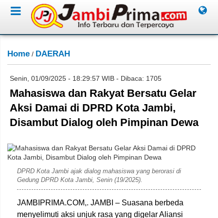
Home
DAERAH
/
Senin, 01/09/2025 - 18:29:57 WIB - Dibaca: 1705
Mahasiswa dan Rakyat Bersatu Gelar
Aksi Damai di DPRD Kota Jambi,
Disambut Dialog oleh Pimpinan Dewa
Ahmad
DPRD Kota Jambi ajak dialog mahasiswa yang berorasi di
Gedung DPRD Kota Jambi, Senin (19/2025).
JAMBIPRIMA.COM,. JAMBI – Suasana berbeda
menyelimuti aksi unjuk rasa yang digelar Aliansi