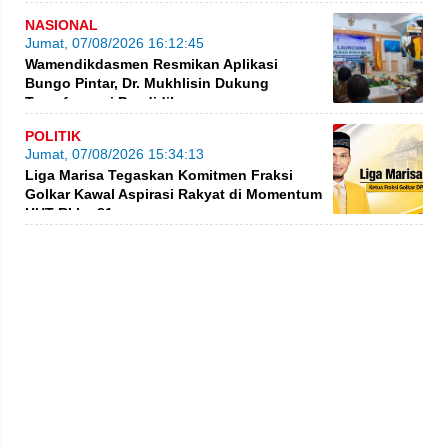
NASIONAL
Jumat, 07/08/2026 16:12:45
Wamendikdasmen Resmikan Aplikasi
Bungo Pintar, Dr. Mukhlisin Dukung
Transformasi Pendidikan
POLITIK
Jumat, 07/08/2026 15:34:13
Liga Marisa Tegaskan Komitmen Fraksi
Golkar Kawal Aspirasi Rakyat di Momentum
HUT RI ke-81