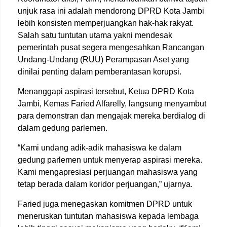
unjuk rasa ini adalah mendorong DPRD Kota Jambi
lebih konsisten memperjuangkan hak-hak rakyat.
Salah satu tuntutan utama yakni mendesak
pemerintah pusat segera mengesahkan Rancangan
Undang-Undang (RUU) Perampasan Aset yang
dinilai penting dalam pemberantasan korupsi.
Menanggapi aspirasi tersebut, Ketua DPRD Kota
Jambi, Kemas Faried Alfarelly, langsung menyambut
para demonstran dan mengajak mereka berdialog di
dalam gedung parlemen.
“Kami undang adik-adik mahasiswa ke dalam
gedung parlemen untuk menyerap aspirasi mereka.
Kami mengapresiasi perjuangan mahasiswa yang
tetap berada dalam koridor perjuangan,” ujarnya.
Faried juga menegaskan komitmen DPRD untuk
meneruskan tuntutan mahasiswa kepada lembaga