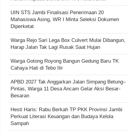
UIN STS Jambi Finalisasi Penerimaan 20
Mahasiswa Asing, WR I Minta Seleksi Dokumen
Diperketat
Warga Rejo Sari Lega Box Culvert Mulai Dibangun,
Harap Jalan Tak Lagi Rusak Saat Hujan
Warga Gotong Royong Bangun Gedung Baru TK
Cahaya Hati di Tebo Ilir
APBD 2027 Tak Anggarkan Jalan Simpang Betung–
Pintas, Warga 11 Desa Ancam Gelar Aksi Besar-
Besaran
Hesti Haris: Rabu Berkah TP PKK Provinsi Jambi
Perkuat Literasi Keuangan dan Budaya Kelola
Sampah