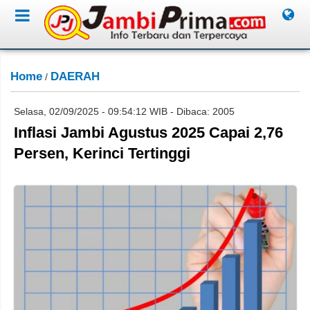
Home
DAERAH
/
Selasa, 02/09/2025 - 09:54:12 WIB - Dibaca: 2005
Inflasi Jambi Agustus 2025 Capai 2,76
Persen, Kerinci Tertinggi