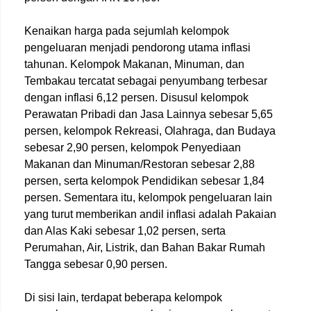
Kenaikan harga pada sejumlah kelompok
pengeluaran menjadi pendorong utama inflasi
tahunan. Kelompok Makanan, Minuman, dan
Tembakau tercatat sebagai penyumbang terbesar
dengan inflasi 6,12 persen. Disusul kelompok
Perawatan Pribadi dan Jasa Lainnya sebesar 5,65
persen, kelompok Rekreasi, Olahraga, dan Budaya
sebesar 2,90 persen, kelompok Penyediaan
Makanan dan Minuman/Restoran sebesar 2,88
persen, serta kelompok Pendidikan sebesar 1,84
persen. Sementara itu, kelompok pengeluaran lain
yang turut memberikan andil inflasi adalah Pakaian
dan Alas Kaki sebesar 1,02 persen, serta
Perumahan, Air, Listrik, dan Bahan Bakar Rumah
Tangga sebesar 0,90 persen.
Di sisi lain, terdapat beberapa kelompok