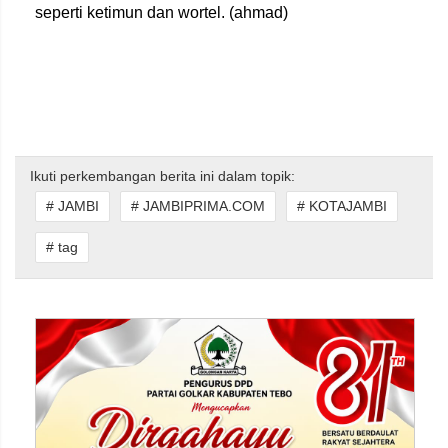
seperti ketimun dan wortel. (ahmad)
Ikuti perkembangan berita ini dalam topik:
# JAMBI
# JAMBIPRIMA.COM
# KOTAJAMBI
# tag