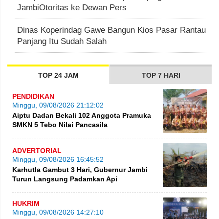
JambiOtoritas ke Dewan Pers
Dinas Koperindag Gawe Bangun Kios Pasar Rantau
Panjang Itu Sudah Salah
TOP 24 JAM
TOP 7 HARI
PENDIDIKAN
Minggu, 09/08/2026 21:12:02
Aiptu Dadan Bekali 102 Anggota Pramuka
SMKN 5 Tebo Nilai Pancasila
ADVERTORIAL
Minggu, 09/08/2026 16:45:52
Karhutla Gambut 3 Hari, Gubernur Jambi
Turun Langsung Padamkan Api
HUKRIM
Minggu, 09/08/2026 14:27:10