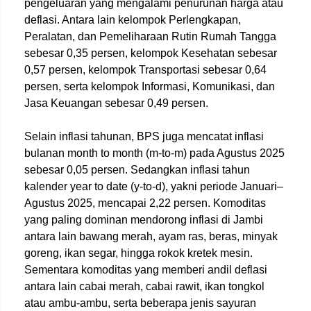
pengeluaran yang mengalami penurunan harga atau
deflasi. Antara lain kelompok Perlengkapan,
Peralatan, dan Pemeliharaan Rutin Rumah Tangga
sebesar 0,35 persen, kelompok Kesehatan sebesar
0,57 persen, kelompok Transportasi sebesar 0,64
persen, serta kelompok Informasi, Komunikasi, dan
Jasa Keuangan sebesar 0,49 persen.
Selain inflasi tahunan, BPS juga mencatat inflasi
bulanan month to month (m-to-m) pada Agustus 2025
sebesar 0,05 persen. Sedangkan inflasi tahun
kalender year to date (y-to-d), yakni periode Januari–
Agustus 2025, mencapai 2,22 persen. Komoditas
yang paling dominan mendorong inflasi di Jambi
antara lain bawang merah, ayam ras, beras, minyak
goreng, ikan segar, hingga rokok kretek mesin.
Sementara komoditas yang memberi andil deflasi
antara lain cabai merah, cabai rawit, ikan tongkol
atau ambu-ambu, serta beberapa jenis sayuran