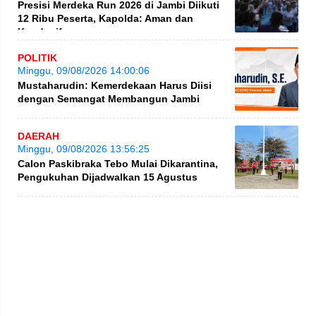
Presisi Merdeka Run 2026 di Jambi Diikuti
12 Ribu Peserta, Kapolda: Aman dan
Kondusif
POLITIK
Minggu, 09/08/2026 14:00:06
Mustaharudin: Kemerdekaan Harus Diisi
dengan Semangat Membangun Jambi
DAERAH
Minggu, 09/08/2026 13:56:25
Calon Paskibraka Tebo Mulai Dikarantina,
Pengukuhan Dijadwalkan 15 Agustus