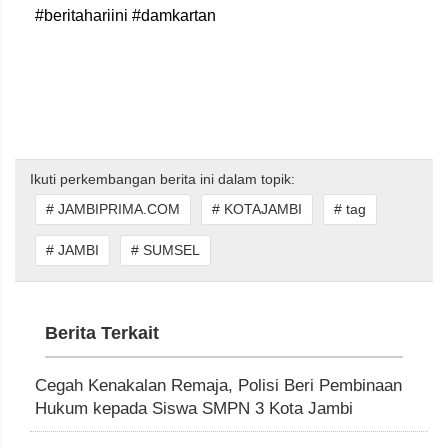
#beritahariini #damkartan
Ikuti perkembangan berita ini dalam topik:
# JAMBIPRIMA.COM
# KOTAJAMBI
# tag
# JAMBI
# SUMSEL
Berita Terkait
Cegah Kenakalan Remaja, Polisi Beri Pembinaan
Hukum kepada Siswa SMPN 3 Kota Jambi