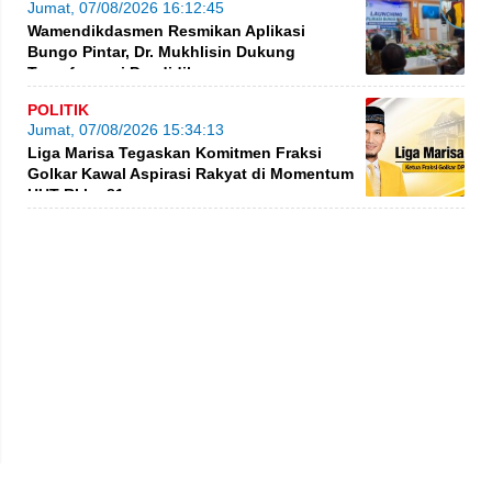
Jumat, 07/08/2026 16:12:45
Wamendikdasmen Resmikan Aplikasi
Bungo Pintar, Dr. Mukhlisin Dukung
Transformasi Pendidikan
POLITIK
Jumat, 07/08/2026 15:34:13
Liga Marisa Tegaskan Komitmen Fraksi
Golkar Kawal Aspirasi Rakyat di Momentum
HUT RI ke-81