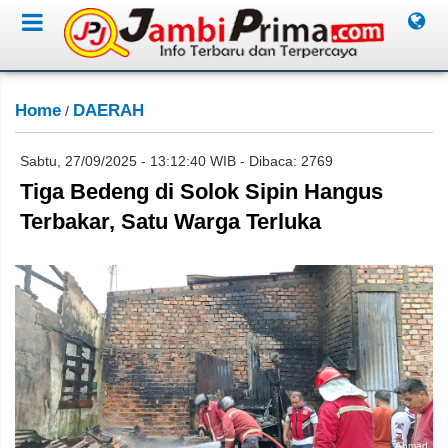
Home
DAERAH
/
Sabtu, 27/09/2025 - 13:12:40 WIB - Dibaca: 2769
Tiga Bedeng di Solok Sipin Hangus
Terbakar, Satu Warga Terluka
Ahmad