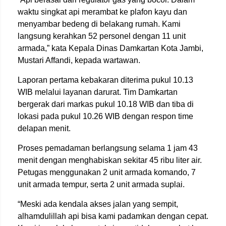
waktu singkat api merambat ke plafon kayu dan
menyambar bedeng di belakang rumah. Kami
langsung kerahkan 52 personel dengan 11 unit
armada,” kata Kepala Dinas Damkartan Kota Jambi,
Mustari Affandi, kepada wartawan.
Laporan pertama kebakaran diterima pukul 10.13
WIB melalui layanan darurat. Tim Damkartan
bergerak dari markas pukul 10.18 WIB dan tiba di
lokasi pada pukul 10.26 WIB dengan respon time
delapan menit.
Proses pemadaman berlangsung selama 1 jam 43
menit dengan menghabiskan sekitar 45 ribu liter air.
Petugas menggunakan 2 unit armada komando, 7
unit armada tempur, serta 2 unit armada suplai.
“Meski ada kendala akses jalan yang sempit,
alhamdulillah api bisa kami padamkan dengan cepat.