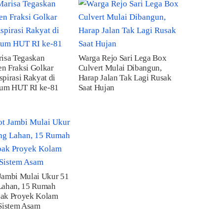
risa Tegaskan
Warga Rejo Sari Lega Box
n Fraksi Golkar
Culvert Mulai Dibangun,
pirasi Rakyat di
Harap Jalan Tak Lagi Rusak
um HUT RI ke-81
Saat Hujan
Jambi Mulai Ukur 51
Lahan, 15 Rumah
ak Proyek Kolam
 Sistem Asam