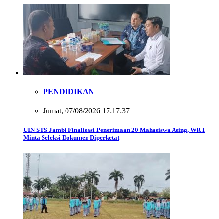
PENDIDIKAN
Jumat, 07/08/2026 17:17:37
UIN STS Jambi Finalisasi Penerimaan 20 Mahasiswa Asing, WR I
Minta Seleksi Dokumen Diperketat