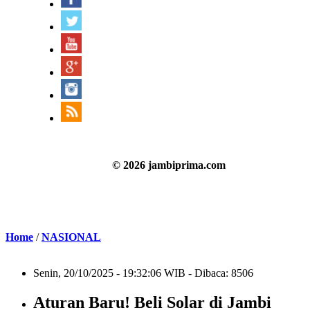
© 2026 jambiprima.com
Home
/
NASIONAL
Senin, 20/10/2025 - 19:32:06 WIB - Dibaca: 8506
Aturan Baru! Beli Solar di Jambi