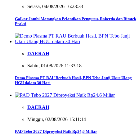
Selasa, 04/08/2026 16:23:33
Golkar Jambi Matangkan Pelantikan Pengurus, Rakerda dan Bimtek
Fraksi
DAERAH
Sabtu, 01/08/2026 11:33:18
Demo Plasma PT RAU Berbuah Hasil, BPN Tebo Janji Ukur Ulang
HGU dalam 30 Hari
DAERAH
Minggu, 02/08/2026 15:11:14
PAD Tebo 2027 Diproyeksi Naik Rp24,6 Miliar