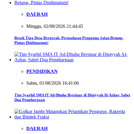
DAERAH
Minggu, 02/08/2026 21:44:45
Besok Tiga Desa Bergerak, Perusahaan Pengguna Jalan Betung-
Pintas Diultimatum!
PENDIDIKAN
Sabtu, 01/08/2026 16:41:06
Tim Syarhil SMA IT Ad-Dhuha Bersinar di Diniyyah Al-Azhar, Sabet
Dua Penghargaan
DAERAH