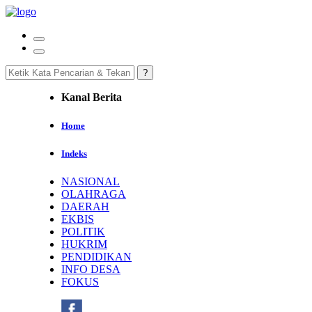
Kanal Berita
Home
Indeks
NASIONAL
OLAHRAGA
DAERAH
EKBIS
POLITIK
HUKRIM
PENDIDIKAN
INFO DESA
FOKUS