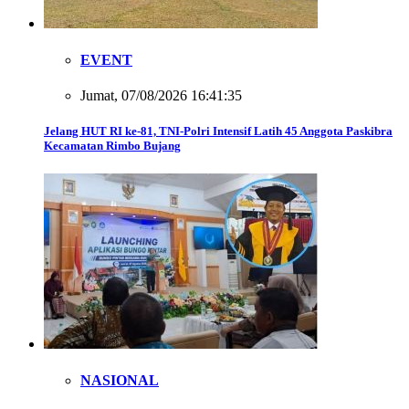
EVENT
Jumat, 07/08/2026 16:41:35
Jelang HUT RI ke-81, TNI-Polri Intensif Latih 45 Anggota Paskibra
Kecamatan Rimbo Bujang
NASIONAL