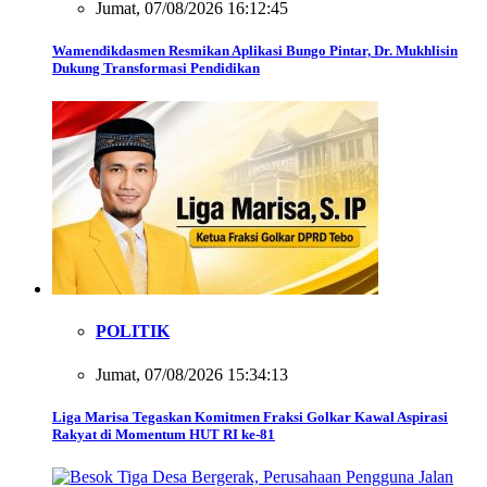
Jumat, 07/08/2026 16:12:45
Wamendikdasmen Resmikan Aplikasi Bungo Pintar, Dr. Mukhlisin
Dukung Transformasi Pendidikan
POLITIK
Jumat, 07/08/2026 15:34:13
Liga Marisa Tegaskan Komitmen Fraksi Golkar Kawal Aspirasi
Rakyat di Momentum HUT RI ke-81