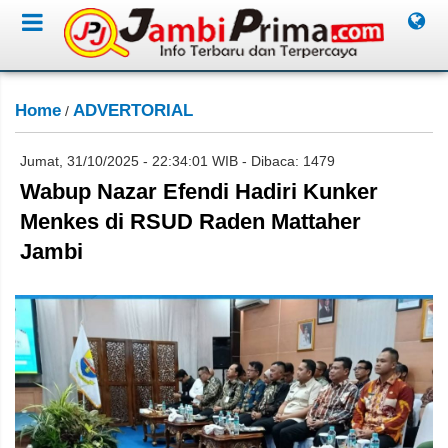
Home
ADVERTORIAL
/
Jumat, 31/10/2025 - 22:34:01 WIB - Dibaca: 1479
Wabup Nazar Efendi Hadiri Kunker
Menkes di RSUD Raden Mattaher
Jambi