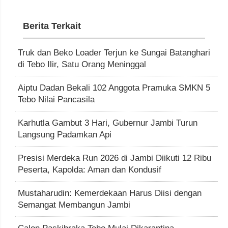
Berita Terkait
Truk dan Beko Loader Terjun ke Sungai Batanghari
di Tebo Ilir, Satu Orang Meninggal
Aiptu Dadan Bekali 102 Anggota Pramuka SMKN 5
Tebo Nilai Pancasila
Karhutla Gambut 3 Hari, Gubernur Jambi Turun
Langsung Padamkan Api
Presisi Merdeka Run 2026 di Jambi Diikuti 12 Ribu
Peserta, Kapolda: Aman dan Kondusif
Mustaharudin: Kemerdekaan Harus Diisi dengan
Semangat Membangun Jambi