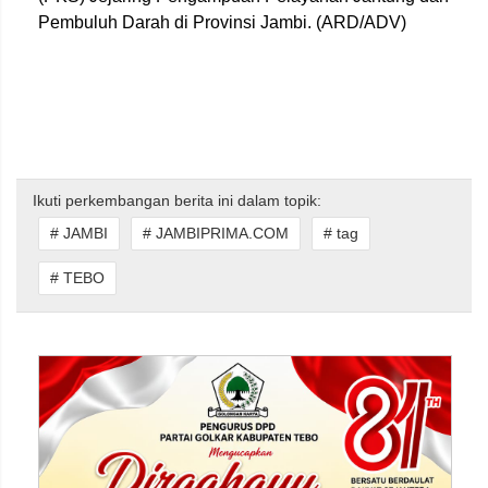
Pembuluh Darah di Provinsi Jambi. (ARD/ADV)
Ikuti perkembangan berita ini dalam topik:
# JAMBI
# JAMBIPRIMA.COM
# tag
# TEBO