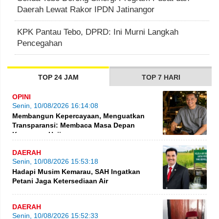
Daerah Lewat Rakor IPDN Jatinangor
KPK Pantau Tebo, DPRD: Ini Murni Langkah
Pencegahan
TOP 24 JAM
TOP 7 HARI
OPINI
Senin, 10/08/2026 16:14:08
Membangun Kepercayaan, Menguatkan
Transparansi: Membaca Masa Depan
Keuangan Haji
DAERAH
Senin, 10/08/2026 15:53:18
Hadapi Musim Kemarau, SAH Ingatkan
Petani Jaga Ketersediaan Air
DAERAH
Senin, 10/08/2026 15:52:33