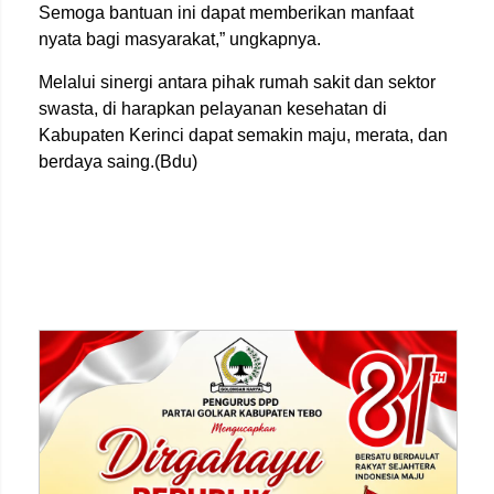
Semoga bantuan ini dapat memberikan manfaat
nyata bagi masyarakat,” ungkapnya.
Melalui sinergi antara pihak rumah sakit dan sektor
swasta, di harapkan pelayanan kesehatan di
Kabupaten Kerinci dapat semakin maju, merata, dan
berdaya saing.(Bdu)