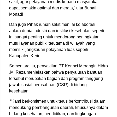
sakit, agar pelayanan medis kepada masyarakat
dapat semakin optimal dan merata,” ujar Bupati
Monadi
Dan juga Pihak rumah sakit menilai kolaborasi
antara dunia industri dan institusi kesehatan seperti
ini sangat penting untuk mendorong peningkatan
mutu layanan publik, terutama di wilayah yang
memiliki jangkauan pelayanan luas seperti
Kabupaten Kerinci.
Sementara itu, perwakilan PT Kerinci Merangin Hidro
,M. Reza menjelaskan bahwa penyaluran bantuan
tersebut merupakan bagian dari program tanggung
jawab sosial perusahaan (CSR) di bidang
kesehatan.
“Kami berkomitmen untuk terus berkontribusi dalam
mendukung pembangunan daerah, khususnya dalam
bidang kesehatan, pendidikan, dan lingkungan.