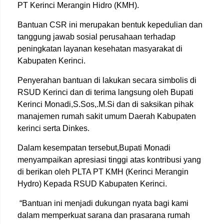
PT Kerinci Merangin Hidro (KMH).
Bantuan CSR ini merupakan bentuk kepedulian dan
tanggung jawab sosial perusahaan terhadap
peningkatan layanan kesehatan masyarakat di
Kabupaten Kerinci.
Penyerahan bantuan di lakukan secara simbolis di
RSUD Kerinci dan di terima langsung oleh Bupati
Kerinci Monadi,S.Sos,.M.Si dan di saksikan pihak
manajemen rumah sakit umum Daerah Kabupaten
kerinci serta Dinkes.
Dalam kesempatan tersebut,Bupati Monadi
menyampaikan apresiasi tinggi atas kontribusi yang
di berikan oleh PLTA PT KMH (Kerinci Merangin
Hydro) Kepada RSUD Kabupaten Kerinci.
“Bantuan ini menjadi dukungan nyata bagi kami
dalam memperkuat sarana dan prasarana rumah