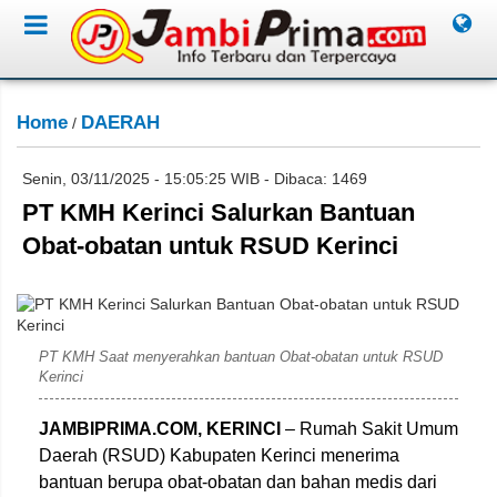
Home
DAERAH
/
Senin, 03/11/2025 - 15:05:25 WIB - Dibaca: 1469
PT KMH Kerinci Salurkan Bantuan
Obat-obatan untuk RSUD Kerinci
PT KMH Saat menyerahkan bantuan Obat-obatan untuk RSUD
Kerinci
JAMBIPRIMA.COM, KERINCI
– Rumah Sakit Umum
Daerah (RSUD) Kabupaten Kerinci menerima
bantuan berupa obat-obatan dan bahan medis dari