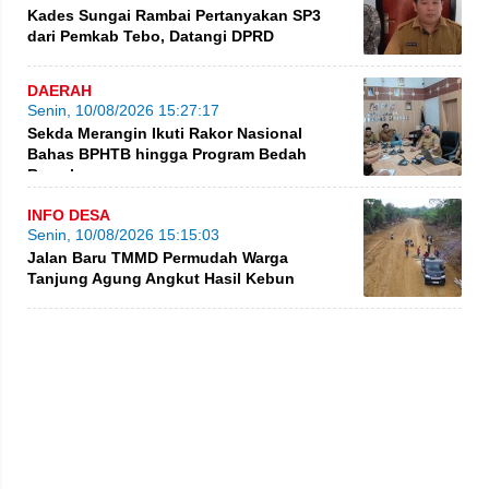
Kades Sungai Rambai Pertanyakan SP3
dari Pemkab Tebo, Datangi DPRD
DAERAH
Senin, 10/08/2026 15:27:17
Sekda Merangin Ikuti Rakor Nasional
Bahas BPHTB hingga Program Bedah
Rumah
INFO DESA
Senin, 10/08/2026 15:15:03
Jalan Baru TMMD Permudah Warga
Tanjung Agung Angkut Hasil Kebun