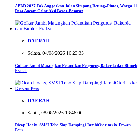
APBD 2027 Tak Anggarkan Jalan Simpang Betung–Pintas, Warga 11
Desa Ancam Gelar Aksi Besar-Besaran
DAERAH
Selasa, 04/08/2026 16:23:33
Golkar Jambi Matangkan Pelantikan Pengurus, Rakerda dan Bimtek
Fraksi
DAERAH
Sabtu, 08/08/2026 13:46:00
Dicap Hoaks, SMSI Tebo Siap Dampingi JambiOtoritas ke Dewan
Pers