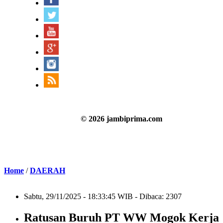
© 2026 jambiprima.com
Home
/
DAERAH
Sabtu, 29/11/2025 - 18:33:45 WIB - Dibaca: 2307
Ratusan Buruh PT WW Mogok Kerja