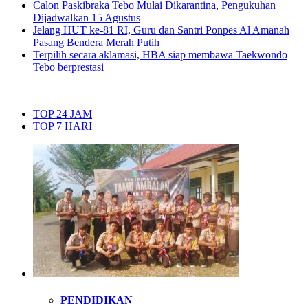
Calon Paskibraka Tebo Mulai Dikarantina, Pengukuhan
Dijadwalkan 15 Agustus
Jelang HUT ke-81 RI, Guru dan Santri Ponpes Al Amanah
Pasang Bendera Merah Putih
Terpilih secara aklamasi, HBA siap membawa Taekwondo
Tebo berprestasi
TOP 24 JAM
TOP 7 HARI
PENDIDIKAN