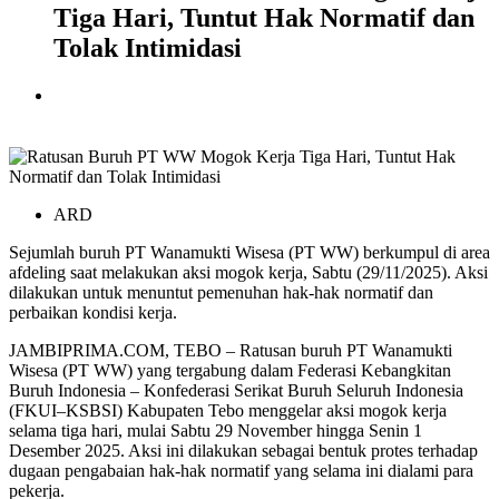
Tiga Hari, Tuntut Hak Normatif dan
Tolak Intimidasi
ARD
Sejumlah buruh PT Wanamukti Wisesa (PT WW) berkumpul di area
afdeling saat melakukan aksi mogok kerja, Sabtu (29/11/2025). Aksi
dilakukan untuk menuntut pemenuhan hak-hak normatif dan
perbaikan kondisi kerja.
JAMBIPRIMA.COM, TEBO – Ratusan buruh PT Wanamukti
Wisesa (PT WW) yang tergabung dalam Federasi Kebangkitan
Buruh Indonesia – Konfederasi Serikat Buruh Seluruh Indonesia
(FKUI–KSBSI) Kabupaten Tebo menggelar aksi mogok kerja
selama tiga hari, mulai Sabtu 29 November hingga Senin 1
Desember 2025. Aksi ini dilakukan sebagai bentuk protes terhadap
dugaan pengabaian hak-hak normatif yang selama ini dialami para
pekerja.