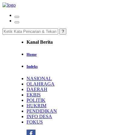
Kanal Berita
Home
Indeks
NASIONAL
OLAHRAGA
DAERAH
EKBIS
POLITIK
HUKRIM
PENDIDIKAN
INFO DESA
FOKUS