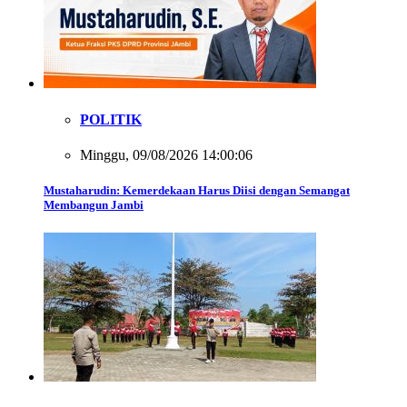
POLITIK
Minggu, 09/08/2026 14:00:06
Mustaharudin: Kemerdekaan Harus Diisi dengan Semangat
Membangun Jambi