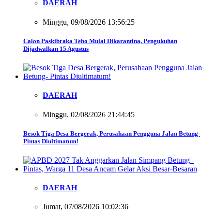
DAERAH
Minggu, 09/08/2026 13:56:25
Calon Paskibraka Tebo Mulai Dikarantina, Pengukuhan
Dijadwalkan 15 Agustus
DAERAH
Minggu, 02/08/2026 21:44:45
Besok Tiga Desa Bergerak, Perusahaan Pengguna Jalan Betung-
Pintas Diultimatum!
DAERAH
Jumat, 07/08/2026 10:02:36