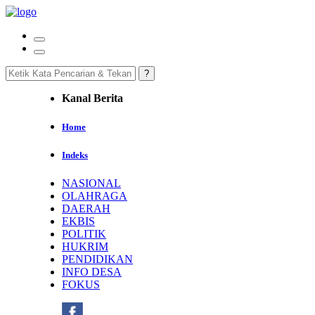
Kanal Berita
Home
Indeks
NASIONAL
OLAHRAGA
DAERAH
EKBIS
POLITIK
HUKRIM
PENDIDIKAN
INFO DESA
FOKUS