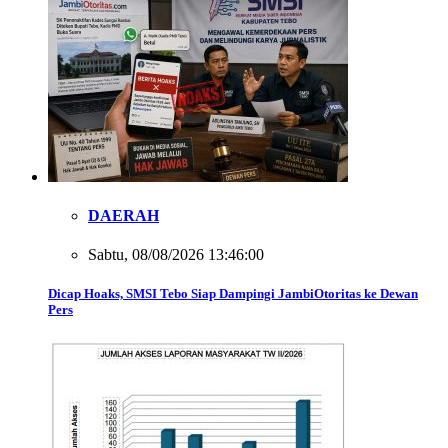
DAERAH
Sabtu, 08/08/2026 13:46:00
Dicap Hoaks, SMSI Tebo Siap Dampingi JambiOtoritas ke Dewan
Pers