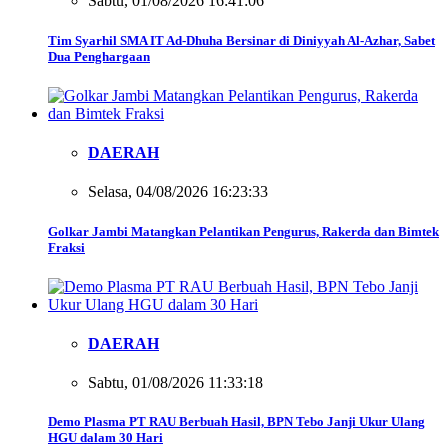
Sabtu, 01/08/2026 16:41:06
Tim Syarhil SMA IT Ad-Dhuha Bersinar di Diniyyah Al-Azhar, Sabet
Dua Penghargaan
DAERAH
Selasa, 04/08/2026 16:23:33
Golkar Jambi Matangkan Pelantikan Pengurus, Rakerda dan Bimtek
Fraksi
DAERAH
Sabtu, 01/08/2026 11:33:18
Demo Plasma PT RAU Berbuah Hasil, BPN Tebo Janji Ukur Ulang
HGU dalam 30 Hari