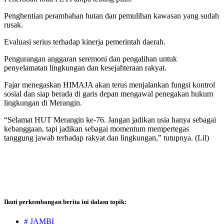
Penghentian perambahan hutan dan pemulihan kawasan yang sudah
rusak.
Evaluasi serius terhadap kinerja pemerintah daerah.
Pengurangan anggaran seremoni dan pengalihan untuk
penyelamatan lingkungan dan kesejahteraan rakyat.
Fajar menegaskan HIMAJA akan terus menjalankan fungsi kontrol
sosial dan siap berada di garis depan mengawal penegakan hukum
lingkungan di Merangin.
“Selamat HUT Merangin ke-76. Jangan jadikan usia hanya sebagai
kebanggaan, tapi jadikan sebagai momentum mempertegas
tanggung jawab terhadap rakyat dan lingkungan,” tutupnya. (Lil)
Ikuti perkembangan berita ini dalam topik:
# JAMBI