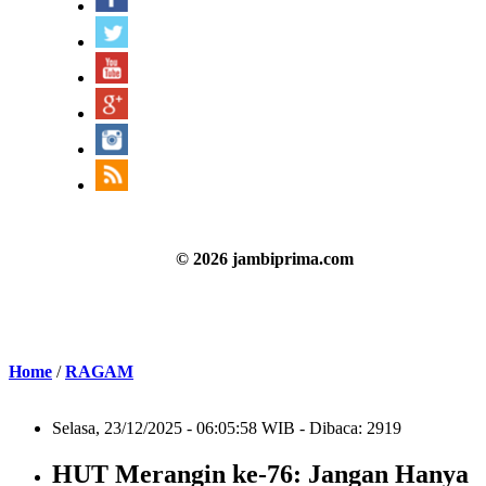
© 2026 jambiprima.com
Home
/
RAGAM
Selasa, 23/12/2025 - 06:05:58 WIB - Dibaca: 2919
HUT Merangin ke-76: Jangan Hanya