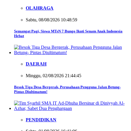
OLAHRAGA
Sabtu, 08/08/2026 10:48:59
Semangat Pagi, Siswa MTsN 7 Bungo Ikuti Senam Anak Indonesia
Hebat
DAERAH
Minggu, 02/08/2026 21:44:45
Besok Tiga Desa Bergerak, Perusahaan Pengguna Jalan Betung-
Pintas Diultimatum!
PENDIDIKAN