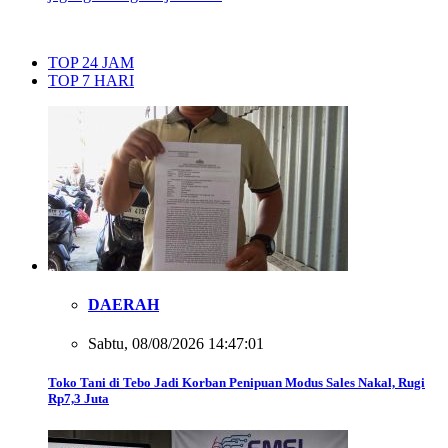
TOP 24 JAM
TOP 7 HARI
DAERAH
Sabtu, 08/08/2026 14:47:01
Toko Tani di Tebo Jadi Korban Penipuan Modus Sales Nakal, Rugi
Rp7,3 Juta