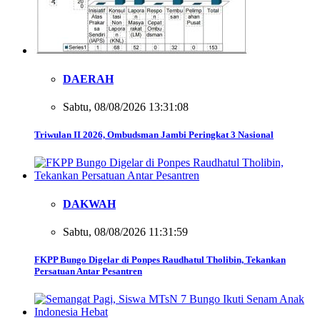
DAERAH
Sabtu, 08/08/2026 13:31:08
Triwulan II 2026, Ombudsman Jambi Peringkat 3 Nasional
DAKWAH
Sabtu, 08/08/2026 11:31:59
FKPP Bungo Digelar di Ponpes Raudhatul Tholibin, Tekankan
Persatuan Antar Pesantren