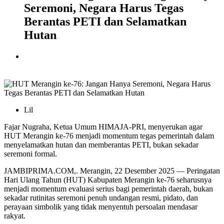
Seremoni, Negara Harus Tegas
Berantas PETI dan Selamatkan
Hutan
Lil
Fajar Nugraha, Ketua Umum HIMAJA-PRI, menyerukan agar
HUT Merangin ke-76 menjadi momentum tegas pemerintah dalam
menyelamatkan hutan dan memberantas PETI, bukan sekadar
seremoni formal.
JAMBIPRIMA.COM,. Merangin, 22 Desember 2025 — Peringatan
Hari Ulang Tahun (HUT) Kabupaten Merangin ke-76 seharusnya
menjadi momentum evaluasi serius bagi pemerintah daerah, bukan
sekadar rutinitas seremoni penuh undangan resmi, pidato, dan
perayaan simbolik yang tidak menyentuh persoalan mendasar
rakyat.