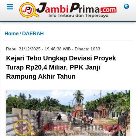
Home
DAERAH
/
Rabu, 31/12/2025 - 19:48:38 WIB - Dibaca: 1633
Kejari Tebo Ungkap Deviasi Proyek
Turap Rp20,4 Miliar, PPK Janji
Rampung Akhir Tahun