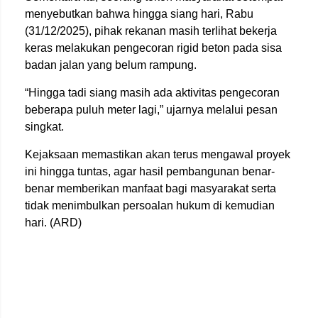
menyebutkan bahwa hingga siang hari, Rabu
(31/12/2025), pihak rekanan masih terlihat bekerja
keras melakukan pengecoran rigid beton pada sisa
badan jalan yang belum rampung.
“Hingga tadi siang masih ada aktivitas pengecoran
beberapa puluh meter lagi,” ujarnya melalui pesan
singkat.
Kejaksaan memastikan akan terus mengawal proyek
ini hingga tuntas, agar hasil pembangunan benar-
benar memberikan manfaat bagi masyarakat serta
tidak menimbulkan persoalan hukum di kemudian
hari. (ARD)