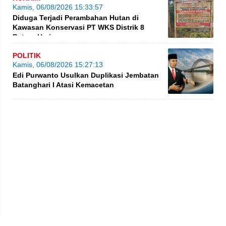
Kamis, 06/08/2026 15:33:57
Diduga Terjadi Perambahan Hutan di
Kawasan Konservasi PT WKS Distrik 8
BatangHari
POLITIK
Kamis, 06/08/2026 15:27:13
Edi Purwanto Usulkan Duplikasi Jembatan
Batanghari I Atasi Kemacetan