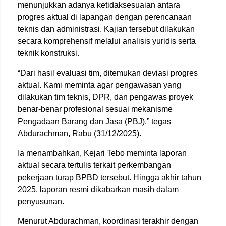
menunjukkan adanya ketidaksesuaian antara
progres aktual di lapangan dengan perencanaan
teknis dan administrasi. Kajian tersebut dilakukan
secara komprehensif melalui analisis yuridis serta
teknik konstruksi.
“Dari hasil evaluasi tim, ditemukan deviasi progres
aktual. Kami meminta agar pengawasan yang
dilakukan tim teknis, DPR, dan pengawas proyek
benar-benar profesional sesuai mekanisme
Pengadaan Barang dan Jasa (PBJ),” tegas
Abdurachman, Rabu (31/12/2025).
Ia menambahkan, Kejari Tebo meminta laporan
aktual secara tertulis terkait perkembangan
pekerjaan turap BPBD tersebut. Hingga akhir tahun
2025, laporan resmi dikabarkan masih dalam
penyusunan.
Menurut Abdurachman, koordinasi terakhir dengan