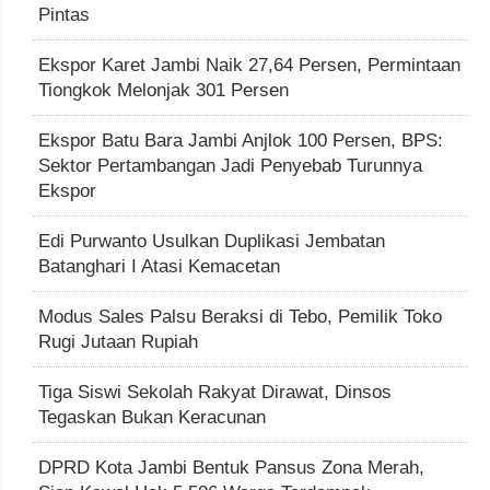
Pintas
Ekspor Karet Jambi Naik 27,64 Persen, Permintaan
Tiongkok Melonjak 301 Persen
Ekspor Batu Bara Jambi Anjlok 100 Persen, BPS:
Sektor Pertambangan Jadi Penyebab Turunnya
Ekspor
Edi Purwanto Usulkan Duplikasi Jembatan
Batanghari I Atasi Kemacetan
Modus Sales Palsu Beraksi di Tebo, Pemilik Toko
Rugi Jutaan Rupiah
Tiga Siswi Sekolah Rakyat Dirawat, Dinsos
Tegaskan Bukan Keracunan
DPRD Kota Jambi Bentuk Pansus Zona Merah,