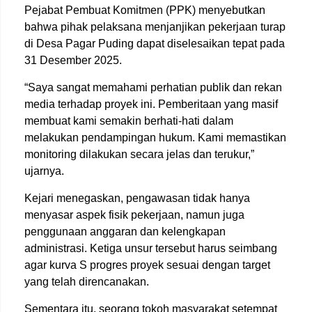
Pejabat Pembuat Komitmen (PPK) menyebutkan
bahwa pihak pelaksana menjanjikan pekerjaan turap
di Desa Pagar Puding dapat diselesaikan tepat pada
31 Desember 2025.
“Saya sangat memahami perhatian publik dan rekan
media terhadap proyek ini. Pemberitaan yang masif
membuat kami semakin berhati-hati dalam
melakukan pendampingan hukum. Kami memastikan
monitoring dilakukan secara jelas dan terukur,”
ujarnya.
Kejari menegaskan, pengawasan tidak hanya
menyasar aspek fisik pekerjaan, namun juga
penggunaan anggaran dan kelengkapan
administrasi. Ketiga unsur tersebut harus seimbang
agar kurva S progres proyek sesuai dengan target
yang telah direncanakan.
Sementara itu, seorang tokoh masyarakat setempat