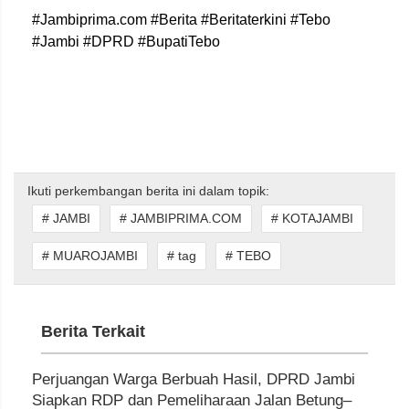
#Jambiprima.com #Berita #Beritaterkini #Tebo
#Jambi #DPRD #BupatiTebo
Ikuti perkembangan berita ini dalam topik:
# JAMBI
# JAMBIPRIMA.COM
# KOTAJAMBI
# MUAROJAMBI
# tag
# TEBO
Berita Terkait
Perjuangan Warga Berbuah Hasil, DPRD Jambi
Siapkan RDP dan Pemeliharaan Jalan Betung–