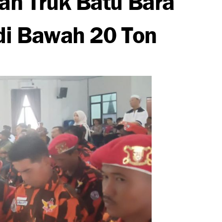
 di Bawah 20 Ton