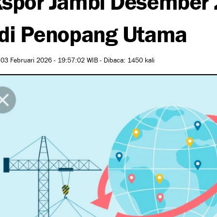
di Penopang Utama
 03 Februari 2026 - 19:57:02 WIB - Dibaca: 1450 kali