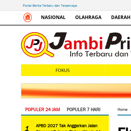
Portal Berita Terbaru dan Terpercaya
NASIONAL
OLAHRAGA
DAERAH
FOKUS
POPULER 24 JAM
POPULER 7 HARI
Home
Ek
APBD 2027 Tak Anggarkan Jalan
1