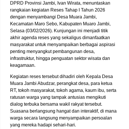
DPRD Provinsi Jambi, Ivan Wirata, menuntaskan
rangkaian kegiatan Reses Tahap I Tahun 2026
dengan menyambangi Desa Muara Jambi,
Kecamatan Maro Sebo, Kabupaten Muaro Jambi,
Selasa (03/02/2026). Kunjungan ini menjadi titik
akhir agenda reses yang sekaligus dimanfaatkan
masyarakat untuk menyampaikan berbagai aspirasi
penting menyangkut pembangunan desa,
infrastruktur, hingga penguatan sektor wisata dan
keagamaan.
Kegiatan reses tersebut dihadiri oleh Kepala Desa
Muara Jambi Abudzar, perangkat desa, para ketua
RT, tokoh masyarakat, tokoh agama, kaum ibu, serta
ratusan warga yang tampak antusias mengikuti
dialog terbuka bersama wakil rakyat tersebut.
Suasana berlangsung hangat dan interaktif, di mana
warga secara langsung menyampaikan persoalan
yang mereka hadapi sehari-hari.