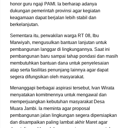
honor guru ngaji PAMI. Ia berharap adanya
dukungan pemerintah provinsi agar kegiatan
keagamaan dapat berjalan lebih stabil dan
berkelanjutan.
Sementara itu, perwakilan warga RT 08, Ibu
Marwiyah, mengusulkan bantuan lanjutan untuk
pembangunan langgar di lingkungannya. Saat ini
pembangunan baru sampai tahap pondasi dan masih
membutuhkan bantuan dana untuk penyelesaian
atap serta fasilitas penunjang lainnya agar dapat
segera difungsikan oleh masyarakat.
Menanggapi berbagai aspirasi tersebut, Ivan Wirata
menyatakan komitmennya untuk mengawal dan
memperjuangkan kebutuhan masyarakat Desa
Muara Jambi. Ia meminta agar proposal
pembangunan jalan lingkungan segera dipersiapkan
dan disampaikan paling lambat akhir Maret agar