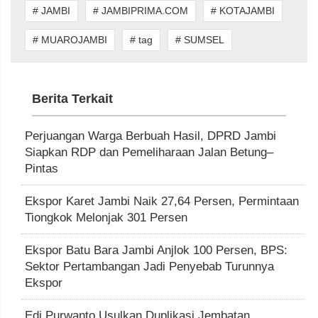
# JAMBI
# JAMBIPRIMA.COM
# KOTAJAMBI
# MUAROJAMBI
# tag
# SUMSEL
Berita Terkait
Perjuangan Warga Berbuah Hasil, DPRD Jambi
Siapkan RDP dan Pemeliharaan Jalan Betung–
Pintas
Ekspor Karet Jambi Naik 27,64 Persen, Permintaan
Tiongkok Melonjak 301 Persen
Ekspor Batu Bara Jambi Anjlok 100 Persen, BPS:
Sektor Pertambangan Jadi Penyebab Turunnya
Ekspor
Edi Purwanto Usulkan Duplikasi Jembatan