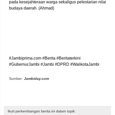
pada kesejahteraan warga sekaligus pelestarian nilai
budaya daerah. (Ahmad)
#Jambiprima.com #Berita #Beritaterkini
#GubernurJambi #Jambi #DPRD #WalikotaJambi
Sumber:
Jambiday.com
Ikuti perkembangan berita ini dalam topik: