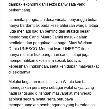
dampak ekonomi dari sektor pariwisata yang
berkembang.
Ia menilai penguatan desa wisata penyangga bukan
hanya berdampak pada kesejahteraan warga, tetapi
juga menjadi bagian penting dari strategi besar
mendorong Candi Muaro Jambi masuk dalam
penilaian dan pengakuan sebagai Situs Warisan
Dunia UNESCO. Menurut Ivan, UNESCO tidak
hanya menilai fisik bangunan candi, tetapi juga
memperhatikan ekosistem sosial, budaya,
kebersihan lingkungan, serta kehidupan masyarakat
di sekitarnya.
Melalui kegiatan reses ini, Ivan Wirata kembali
menegaskan perannya sebagai wakil rakyat yang
hadir langsung di tengah masyarakat, menyerap
aspirasi secara nyata, serta berupaya
memperjuangkan pembangunan yang berorientasi