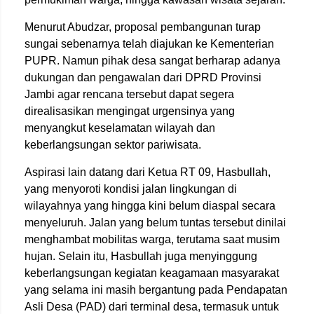
Menurut Abudzar, proposal pembangunan turap
sungai sebenarnya telah diajukan ke Kementerian
PUPR. Namun pihak desa sangat berharap adanya
dukungan dan pengawalan dari DPRD Provinsi
Jambi agar rencana tersebut dapat segera
direalisasikan mengingat urgensinya yang
menyangkut keselamatan wilayah dan
keberlangsungan sektor pariwisata.
Aspirasi lain datang dari Ketua RT 09, Hasbullah,
yang menyoroti kondisi jalan lingkungan di
wilayahnya yang hingga kini belum diaspal secara
menyeluruh. Jalan yang belum tuntas tersebut dinilai
menghambat mobilitas warga, terutama saat musim
hujan. Selain itu, Hasbullah juga menyinggung
keberlangsungan kegiatan keagamaan masyarakat
yang selama ini masih bergantung pada Pendapatan
Asli Desa (PAD) dari terminal desa, termasuk untuk