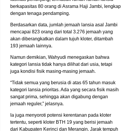
berkapasitas 80 orang di Asrama Haji Jambi, lengkap
dengan tenaga pendamping.
Berdasarkan data, jumlah jemaah lansia asal Jambi
mencapai 823 orang dari total 3.276 jemaah yang
akan diberangkatkan dalam tujuh kloter, ditambah
193 jemaah lainnya.
Namun demikian, Wahyudi menegaskan bahwa
kategori lansia tidak hanya dilihat dari usia, tetapi
juga kondisi fisik masing-masing jemaah.
“Tidak semua yang berusia di atas 65 tahun masuk
kategori lansia prioritas. Ada yang secara fisik masih
sangat prima, sehingga akan digabung dengan
jemaah reguler,” jelasnya.
Ia juga menyoroti potensi kerentanan pada kloter
tertentu, seperti kloter BTH 19 yang berisi jemaah
dari Kabupaten Kerinci dan Merangin. Jarak tempuh