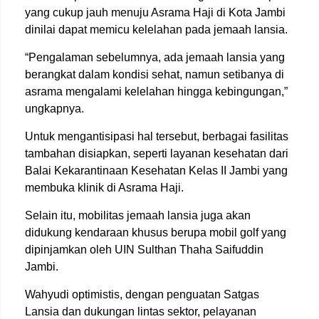
yang cukup jauh menuju Asrama Haji di Kota Jambi
dinilai dapat memicu kelelahan pada jemaah lansia.
“Pengalaman sebelumnya, ada jemaah lansia yang
berangkat dalam kondisi sehat, namun setibanya di
asrama mengalami kelelahan hingga kebingungan,”
ungkapnya.
Untuk mengantisipasi hal tersebut, berbagai fasilitas
tambahan disiapkan, seperti layanan kesehatan dari
Balai Kekarantinaan Kesehatan Kelas II Jambi
yang
membuka klinik di Asrama Haji.
Selain itu, mobilitas jemaah lansia juga akan
didukung kendaraan khusus berupa mobil golf yang
dipinjamkan oleh
UIN Sulthan Thaha Saifuddin
Jambi
.
Wahyudi optimistis, dengan penguatan Satgas
Lansia dan dukungan lintas sektor, pelayanan