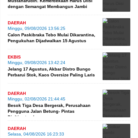
Mustaharudin: Kemerdekaan Harus Diisi
dengan Semangat Membangun Jambi
DAERAH
Minggu, 09/08/2026 13:56:25
Calon Paskibraka Tebo Mulai Dikarantina,
Pengukuhan Dijadwalkan 15 Agustus
EKBIS
Minggu, 09/08/2026 13:42:24
Jelang 17 Agustus, Akbar Distro Bungo
Perbarui Stok, Kaos Oversize Paling Laris
DAERAH
Minggu, 02/08/2026 21:44:45
Besok Tiga Desa Bergerak, Perusahaan
Pengguna Jalan Betung- Pintas
Diultimatum!
DAERAH
Selasa, 04/08/2026 16:23:33