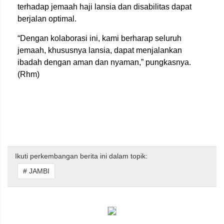
terhadap jemaah haji lansia dan disabilitas dapat
berjalan optimal.
“Dengan kolaborasi ini, kami berharap seluruh
jemaah, khususnya lansia, dapat menjalankan
ibadah dengan aman dan nyaman,” pungkasnya.
(Rhm)
Ikuti perkembangan berita ini dalam topik:
# JAMBI