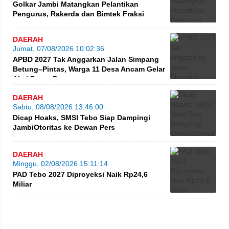
Golkar Jambi Matangkan Pelantikan
Pengurus, Rakerda dan Bimtek Fraksi
DAERAH
Jumat, 07/08/2026 10:02:36
APBD 2027 Tak Anggarkan Jalan Simpang
Betung–Pintas, Warga 11 Desa Ancam Gelar
Aksi Besar-Besaran
DAERAH
Sabtu, 08/08/2026 13:46:00
Dicap Hoaks, SMSI Tebo Siap Dampingi
JambiOtoritas ke Dewan Pers
DAERAH
Minggu, 02/08/2026 15:11:14
PAD Tebo 2027 Diproyeksi Naik Rp24,6
Miliar