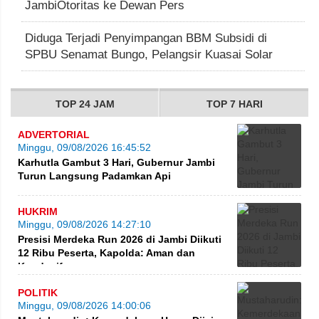
JambiOtoritas ke Dewan Pers
Diduga Terjadi Penyimpangan BBM Subsidi di
SPBU Senamat Bungo, Pelangsir Kuasai Solar
TOP 24 JAM
TOP 7 HARI
ADVERTORIAL
Minggu, 09/08/2026 16:45:52
Karhutla Gambut 3 Hari, Gubernur Jambi
Turun Langsung Padamkan Api
HUKRIM
Minggu, 09/08/2026 14:27:10
Presisi Merdeka Run 2026 di Jambi Diikuti
12 Ribu Peserta, Kapolda: Aman dan
Kondusif
POLITIK
Minggu, 09/08/2026 14:00:06