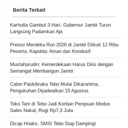
Berita Terkait
Karhutla Gambut 3 Hari, Gubernur Jambi Turun
Langsung Padamkan Api
Presisi Merdeka Run 2026 di Jambi Diikuti 12 Ribu
Peserta, Kapolda: Aman dan Kondusif
Mustaharudin: Kemerdekaan Harus Diisi dengan
Semangat Membangun Jambi
Calon Paskibraka Tebo Mulai Dikarantina,
Pengukuhan Dijadwalkan 15 Agustus
Toko Tani di Tebo Jadi Korban Penipuan Modus
Sales Nakal, Rugi Rp7,3 Juta
Dicap Hoaks, SMSI Tebo Siap Dampingi