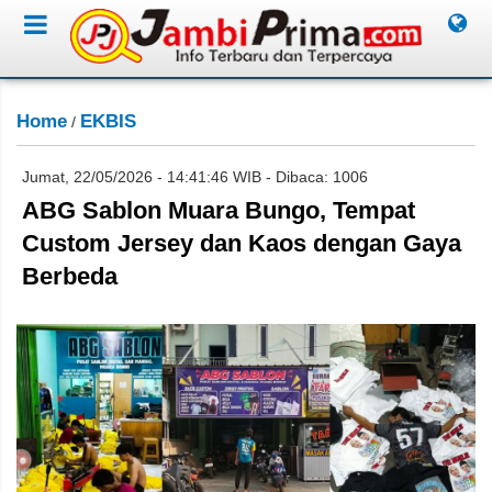
Home
EKBIS
/
Jumat, 22/05/2026 - 14:41:46 WIB - Dibaca: 1006
ABG Sablon Muara Bungo, Tempat
Custom Jersey dan Kaos dengan Gaya
Berbeda