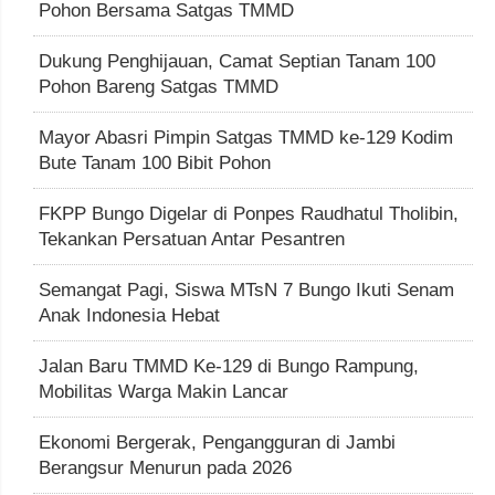
Pohon Bersama Satgas TMMD
Dukung Penghijauan, Camat Septian Tanam 100
Pohon Bareng Satgas TMMD
Mayor Abasri Pimpin Satgas TMMD ke-129 Kodim
Bute Tanam 100 Bibit Pohon
FKPP Bungo Digelar di Ponpes Raudhatul Tholibin,
Tekankan Persatuan Antar Pesantren
Semangat Pagi, Siswa MTsN 7 Bungo Ikuti Senam
Anak Indonesia Hebat
Jalan Baru TMMD Ke-129 di Bungo Rampung,
Mobilitas Warga Makin Lancar
Ekonomi Bergerak, Pengangguran di Jambi
Berangsur Menurun pada 2026