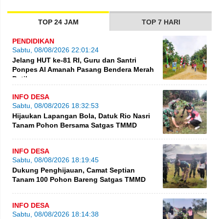
TOP 24 JAM
TOP 7 HARI
PENDIDIKAN
Sabtu, 08/08/2026 22:01:24
Jelang HUT ke-81 RI, Guru dan Santri
Ponpes Al Amanah Pasang Bendera Merah
Putih
INFO DESA
Sabtu, 08/08/2026 18:32:53
Hijaukan Lapangan Bola, Datuk Rio Nasri
Tanam Pohon Bersama Satgas TMMD
INFO DESA
Sabtu, 08/08/2026 18:19:45
Dukung Penghijauan, Camat Septian
Tanam 100 Pohon Bareng Satgas TMMD
INFO DESA
Sabtu, 08/08/2026 18:14:38