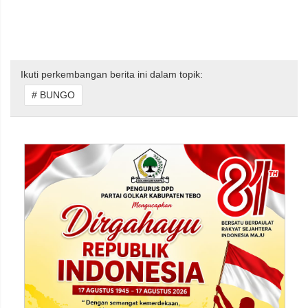
Ikuti perkembangan berita ini dalam topik:
# BUNGO