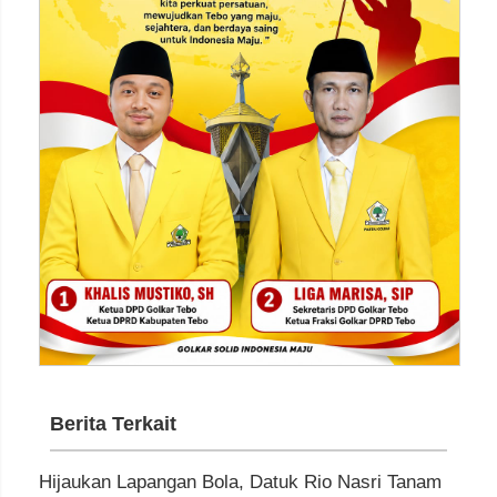
Berita Terkait
Hijaukan Lapangan Bola, Datuk Rio Nasri Tanam