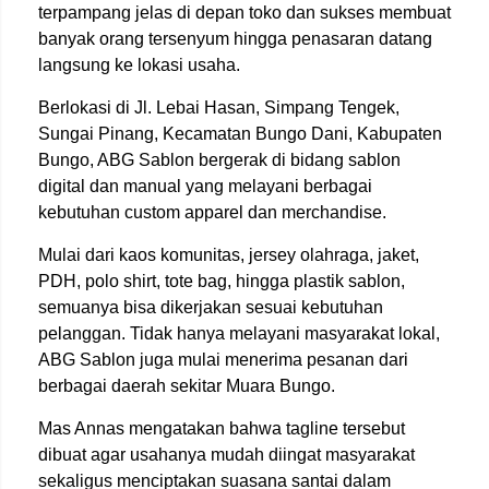
terpampang jelas di depan toko dan sukses membuat
banyak orang tersenyum hingga penasaran datang
langsung ke lokasi usaha.
Berlokasi di Jl. Lebai Hasan, Simpang Tengek,
Sungai Pinang, Kecamatan Bungo Dani, Kabupaten
Bungo, ABG Sablon bergerak di bidang sablon
digital dan manual yang melayani berbagai
kebutuhan custom apparel dan merchandise.
Mulai dari kaos komunitas, jersey olahraga, jaket,
PDH, polo shirt, tote bag, hingga plastik sablon,
semuanya bisa dikerjakan sesuai kebutuhan
pelanggan. Tidak hanya melayani masyarakat lokal,
ABG Sablon juga mulai menerima pesanan dari
berbagai daerah sekitar Muara Bungo.
Mas Annas mengatakan bahwa tagline tersebut
dibuat agar usahanya mudah diingat masyarakat
sekaligus menciptakan suasana santai dalam