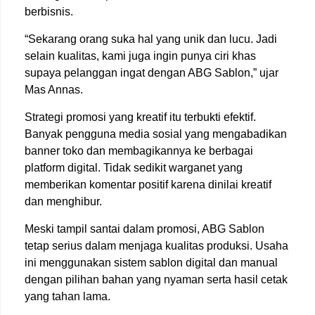
berbisnis.
“Sekarang orang suka hal yang unik dan lucu. Jadi
selain kualitas, kami juga ingin punya ciri khas
supaya pelanggan ingat dengan ABG Sablon,” ujar
Mas Annas.
Strategi promosi yang kreatif itu terbukti efektif.
Banyak pengguna media sosial yang mengabadikan
banner toko dan membagikannya ke berbagai
platform digital. Tidak sedikit warganet yang
memberikan komentar positif karena dinilai kreatif
dan menghibur.
Meski tampil santai dalam promosi, ABG Sablon
tetap serius dalam menjaga kualitas produksi. Usaha
ini menggunakan sistem sablon digital dan manual
dengan pilihan bahan yang nyaman serta hasil cetak
yang tahan lama.