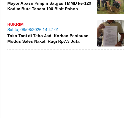
Mayor Abasri Pimpin Satgas TMMD ke-129
Kodim Bute Tanam 100 Bibit Pohon
HUKRIM
Sabtu, 08/08/2026 14:47:01
Toko Tani di Tebo Jadi Korban Penipuan
Modus Sales Nakal, Rugi Rp7,3 Juta