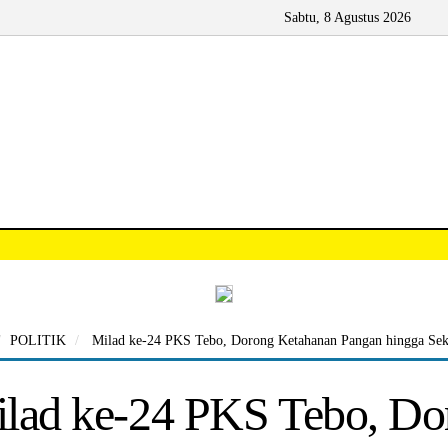
Sabtu, 8 Agustus 2026
POLITIK
Milad ke-24 PKS Tebo, Dorong Ketahanan Pangan hingga Seko
lad ke-24 PKS Tebo, Do