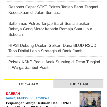
Respons Cepat SPKT Polres Tanjab Barat Tangani
Kecelakaan di Jalan Sumatra
Satbinmas Polres Tanjab Barat Sosialisasikan
Bahaya Geng Motor kepada Remaja Saat Libur
Sekolah
HIPSI Dukung Usulan Golkar: Dana BLUD RSUD
Tebo Dinilai Lebih Strategis di Bank Jambi
Polsek KSKP Peduli Anak Stunting di Desa Tungkal
I, Warga Sambut Positif
TOP 24 JAM
TOP 7 HARI
DAERAH
Kamis, 06/08/2026 17:38:40
Perjuangan Warga Berbuah Hasil, DPRD