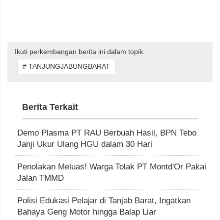
Ikuti perkembangan berita ini dalam topik:
# TANJUNGJABUNGBARAT
Berita Terkait
Demo Plasma PT RAU Berbuah Hasil, BPN Tebo
Janji Ukur Ulang HGU dalam 30 Hari
Penolakan Meluas! Warga Tolak PT Montd'Or Pakai
Jalan TMMD
Polisi Edukasi Pelajar di Tanjab Barat, Ingatkan
Bahaya Geng Motor hingga Balap Liar