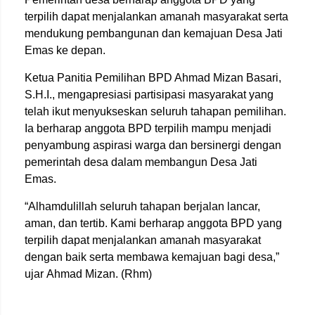
terpilih dapat menjalankan amanah masyarakat serta
mendukung pembangunan dan kemajuan Desa Jati
Emas ke depan.
Ketua Panitia Pemilihan BPD Ahmad Mizan Basari,
S.H.I., mengapresiasi partisipasi masyarakat yang
telah ikut menyukseskan seluruh tahapan pemilihan.
Ia berharap anggota BPD terpilih mampu menjadi
penyambung aspirasi warga dan bersinergi dengan
pemerintah desa dalam membangun Desa Jati
Emas.
“Alhamdulillah seluruh tahapan berjalan lancar,
aman, dan tertib. Kami berharap anggota BPD yang
terpilih dapat menjalankan amanah masyarakat
dengan baik serta membawa kemajuan bagi desa,”
ujar Ahmad Mizan. (Rhm)