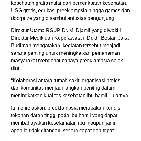
kesehatan gratis mulai dari pemeriksaan kesehatan,
USG gratis, edukasi preeklampsia hingga games dan
doorprize yang disambut antusias pengunjung.
Direktur Utama
RSUP Dr. M. Djamil
yang diwakili
Direktur Medik dan Keperawatan,
Dr. dr. Bestari Jaka
Budiman
mengatakan, kegiatan tersebut menjadi
sarana penting untuk meningkatkan pemahaman
masyarakat mengenai bahaya preeklampsia sejak
dini.
“Kolaborasi antara rumah sakit, organisasi profesi
dan komunitas menjadi langkah penting dalam
meningkatkan kualitas kesehatan ibu hamil,” ujarnya.
Ia menjelaskan, preeklampsia merupakan kondisi
tekanan darah tinggi pada ibu hamil yang dapat
membahayakan keselamatan ibu maupun janin
apabila tidak ditangani secara cepat dan tepat.