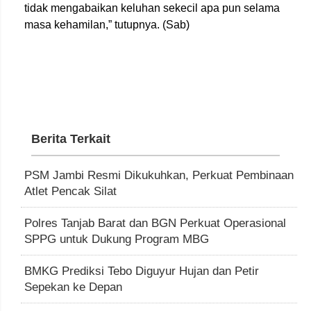
tidak mengabaikan keluhan sekecil apa pun selama
masa kehamilan,” tutupnya. (Sab)
Berita Terkait
PSM Jambi Resmi Dikukuhkan, Perkuat Pembinaan
Atlet Pencak Silat
Polres Tanjab Barat dan BGN Perkuat Operasional
SPPG untuk Dukung Program MBG
BMKG Prediksi Tebo Diguyur Hujan dan Petir
Sepekan ke Depan