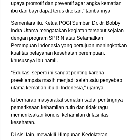
upaya promotif dan preventif agar angka kematian
ibu dan bayi dapat terus ditekan,” tambahnya.
Sementara itu, Ketua
POGI Sumbar
,
Dr. dr. Bobby
Indra Utama
mengatakan kegiatan tersebut sejalan
dengan program SPRIN atau Selamatkan
Perempuan Indonesia yang bertujuan meningkatkan
kualitas pelayanan kesehatan perempuan,
khususnya ibu hamil.
“Edukasi seperti ini sangat penting karena
preeklampsia masih menjadi salah satu penyebab
utama kematian ibu di Indonesia,” ujarnya.
Ia berharap masyarakat semakin sadar pentingnya
pemeriksaan kehamilan rutin dan tidak ragu
memeriksakan kondisi kehamilan di fasilitas
kesehatan.
Di sisi lain, mewakili
Himpunan Kedokteran