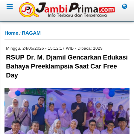
Home
RAGAM
/
Minggu, 24/05/2026 - 15:12:17 WIB - Dibaca: 1029
RSUP Dr. M. Djamil Gencarkan Edukasi
Bahaya Preeklampsia Saat Car Free
Day