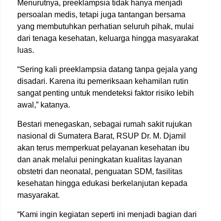
Menurutnya, preeklampsia tidak hanya menjadi
persoalan medis, tetapi juga tantangan bersama
yang membutuhkan perhatian seluruh pihak, mulai
dari tenaga kesehatan, keluarga hingga masyarakat
luas.
“Sering kali preeklampsia datang tanpa gejala yang
disadari. Karena itu pemeriksaan kehamilan rutin
sangat penting untuk mendeteksi faktor risiko lebih
awal,” katanya.
Bestari menegaskan, sebagai rumah sakit rujukan
nasional di Sumatera Barat, RSUP Dr. M. Djamil
akan terus memperkuat pelayanan kesehatan ibu
dan anak melalui peningkatan kualitas layanan
obstetri dan neonatal, penguatan SDM, fasilitas
kesehatan hingga edukasi berkelanjutan kepada
masyarakat.
“Kami ingin kegiatan seperti ini menjadi bagian dari