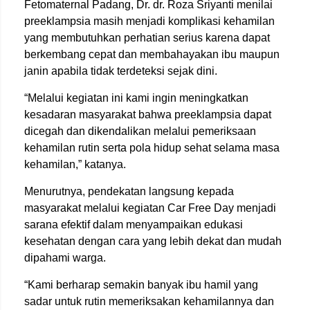
Fetomaternal Padang
,
Dr. dr. Roza Sriyanti
menilai
preeklampsia masih menjadi komplikasi kehamilan
yang membutuhkan perhatian serius karena dapat
berkembang cepat dan membahayakan ibu maupun
janin apabila tidak terdeteksi sejak dini.
“Melalui kegiatan ini kami ingin meningkatkan
kesadaran masyarakat bahwa preeklampsia dapat
dicegah dan dikendalikan melalui pemeriksaan
kehamilan rutin serta pola hidup sehat selama masa
kehamilan,” katanya.
Menurutnya, pendekatan langsung kepada
masyarakat melalui kegiatan Car Free Day menjadi
sarana efektif dalam menyampaikan edukasi
kesehatan dengan cara yang lebih dekat dan mudah
dipahami warga.
“Kami berharap semakin banyak ibu hamil yang
sadar untuk rutin memeriksakan kehamilannya dan