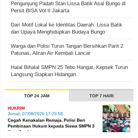
Pengunjung Padati Stan Lissa Batik Asal Bungo di
Persit BISA Vol II Jakarta
Dari Motif Lokal ke Identitas Daerah: Lissa Batik
dan Upaya Menghidupkan Budaya Bungo
Warga dan Polisi Turun Tangan Bersihkan Parit 2
Patunas, Aliran Air Kembali Lancar
Halal Bihalal SMPN 25 Tebo Hangat, Kepsek Turun
Langsung Siapkan Hidangan
TOP 24 JAM
TOP 7 HARI
HUKRIM
Jumat, 07/08/2026 17:23:58
Cegah Kenakalan Remaja, Polisi Beri
Pembinaan Hukum kepada Siswa SMPN 3
Kota Jambi