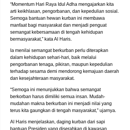
“Momentum Hari Raya Idul Adha mengajarkan kita
arti keikhlasan, pengorbanan, dan kepedulian sosial.
Semoga bantuan hewan kurban ini membawa
manfaat bagi masyarakat dan menjadi penguat
semangat kebersamaan di tengah kehidupan
bermasyarakat,” kata Al Haris.
Ia menilai semangat berkurban perlu diterapkan
dalam kehidupan sehari-hari, baik melalui
pengorbanan tenaga, pikiran, maupun kepedulian
terhadap sesama demi mendorong kemajuan daerah
dan kesejahteraan masyarakat.
“Semoga ini menunjukkan bahwa semangat
berkorban harus dimiliki semua insan. Mudah-
mudahan makna berkurban ini menjadi nilai yang
terus kita gaungkan di tengah masyarakat,” ujarnya.
Al Haris menjelaskan, daging kurban dari sapi
bantuan Presiden yang diserahkan di kawasan