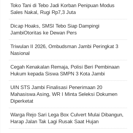
Toko Tani di Tebo Jadi Korban Penipuan Modus
Sales Nakal, Rugi Rp7,3 Juta
Dicap Hoaks, SMSI Tebo Siap Dampingi
JambiOtoritas ke Dewan Pers
Triwulan II 2026, Ombudsman Jambi Peringkat 3
Nasional
Cegah Kenakalan Remaja, Polisi Beri Pembinaan
Hukum kepada Siswa SMPN 3 Kota Jambi
UIN STS Jambi Finalisasi Penerimaan 20
Mahasiswa Asing, WR I Minta Seleksi Dokumen
Diperketat
Warga Rejo Sari Lega Box Culvert Mulai Dibangun,
Harap Jalan Tak Lagi Rusak Saat Hujan