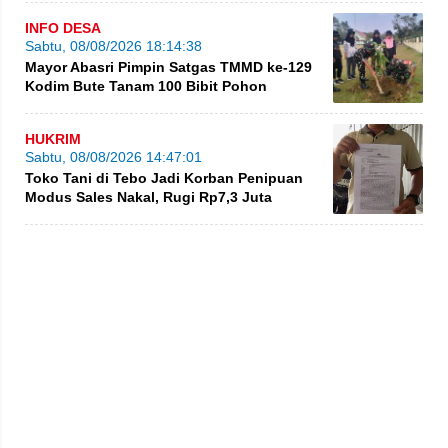
INFO DESA
Sabtu, 08/08/2026 18:14:38
Mayor Abasri Pimpin Satgas TMMD ke-129
Kodim Bute Tanam 100 Bibit Pohon
HUKRIM
Sabtu, 08/08/2026 14:47:01
Toko Tani di Tebo Jadi Korban Penipuan
Modus Sales Nakal, Rugi Rp7,3 Juta