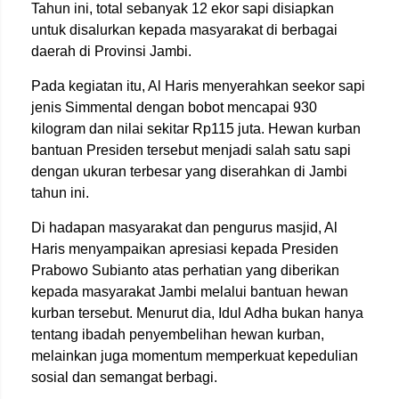
Tahun ini, total sebanyak 12 ekor sapi disiapkan
untuk disalurkan kepada masyarakat di berbagai
daerah di Provinsi Jambi.
Pada kegiatan itu, Al Haris menyerahkan seekor sapi
jenis Simmental dengan bobot mencapai 930
kilogram dan nilai sekitar Rp115 juta. Hewan kurban
bantuan Presiden tersebut menjadi salah satu sapi
dengan ukuran terbesar yang diserahkan di Jambi
tahun ini.
Di hadapan masyarakat dan pengurus masjid, Al
Haris menyampaikan apresiasi kepada Presiden
Prabowo Subianto atas perhatian yang diberikan
kepada masyarakat Jambi melalui bantuan hewan
kurban tersebut. Menurut dia, Idul Adha bukan hanya
tentang ibadah penyembelihan hewan kurban,
melainkan juga momentum memperkuat kepedulian
sosial dan semangat berbagi.