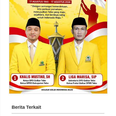
Berita Terkait