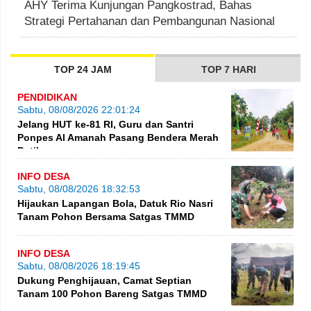
AHY Terima Kunjungan Pangkostrad, Bahas
Strategi Pertahanan dan Pembangunan Nasional
TOP 24 JAM
TOP 7 HARI
PENDIDIKAN
Sabtu, 08/08/2026 22:01:24
Jelang HUT ke-81 RI, Guru dan Santri
Ponpes Al Amanah Pasang Bendera Merah
Putih
INFO DESA
Sabtu, 08/08/2026 18:32:53
Hijaukan Lapangan Bola, Datuk Rio Nasri
Tanam Pohon Bersama Satgas TMMD
INFO DESA
Sabtu, 08/08/2026 18:19:45
Dukung Penghijauan, Camat Septian
Tanam 100 Pohon Bareng Satgas TMMD