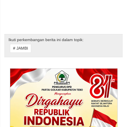
Ikuti perkembangan berita ini dalam topik:
# JAMBI