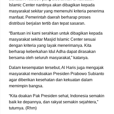
Islamic Center nantinya akan dibagikan kepada
masyarakat sekitar yang memenuhi kriteria penerima
manfaat. Pemerintah daerah berharap proses
distribusi berjalan tertib dan tepat sasaran.
“Bantuan ini kami serahkan untuk dibagikan kepada
masyarakat sekitar Masjid Islamic Center sesuai
dengan kriteria yang layak menerimanya. Kita
berharap keberkahan Idul Adha dapat dirasakan
bersama oleh seluruh masyarakat,” katanya.
Dalam kesempatan tersebut, Al Haris juga mengajak
masyarakat mendoakan Presiden Prabowo Subianto
agar diberikan kesehatan dan kekuatan dalam
memimpin bangsa.
“Kita doakan Pak Presiden sehat, Indonesia semakin
baik ke depannya, dan rakyat semakin sejahtera,”
tuturnya. (Rhm)