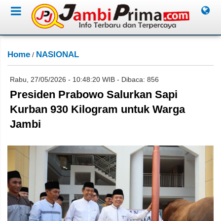
Home
NASIONAL
/
Rabu, 27/05/2026 - 10:48:20 WIB - Dibaca: 856
Presiden Prabowo Salurkan Sapi
Kurban 930 Kilogram untuk Warga
Jambi