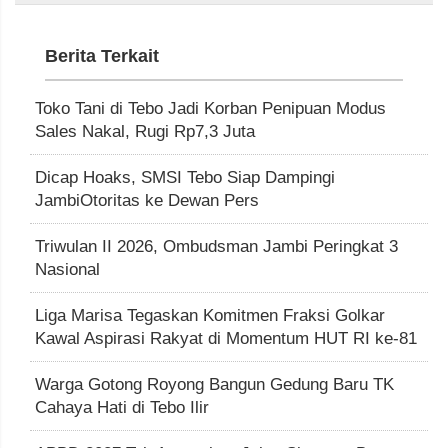
Berita Terkait
Toko Tani di Tebo Jadi Korban Penipuan Modus
Sales Nakal, Rugi Rp7,3 Juta
Dicap Hoaks, SMSI Tebo Siap Dampingi
JambiOtoritas ke Dewan Pers
Triwulan II 2026, Ombudsman Jambi Peringkat 3
Nasional
Liga Marisa Tegaskan Komitmen Fraksi Golkar
Kawal Aspirasi Rakyat di Momentum HUT RI ke-81
Warga Gotong Royong Bangun Gedung Baru TK
Cahaya Hati di Tebo Ilir