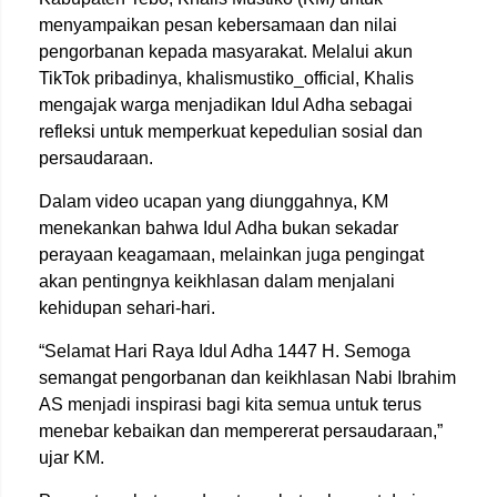
menyampaikan pesan kebersamaan dan nilai
pengorbanan kepada masyarakat. Melalui akun
TikTok pribadinya, khalismustiko_official, Khalis
mengajak warga menjadikan Idul Adha sebagai
refleksi untuk memperkuat kepedulian sosial dan
persaudaraan.
Dalam video ucapan yang diunggahnya, KM
menekankan bahwa Idul Adha bukan sekadar
perayaan keagamaan, melainkan juga pengingat
akan pentingnya keikhlasan dalam menjalani
kehidupan sehari-hari.
“Selamat Hari Raya Idul Adha 1447 H. Semoga
semangat pengorbanan dan keikhlasan Nabi Ibrahim
AS menjadi inspirasi bagi kita semua untuk terus
menebar kebaikan dan mempererat persaudaraan,”
ujar KM.