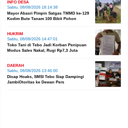
INFO DESA
Sabtu, 08/08/2026 18:14:38
Mayor Abasri Pimpin Satgas TMMD ke-129
Kodim Bute Tanam 100 Bibit Pohon
HUKRIM
Sabtu, 08/08/2026 14:47:01
Toko Tani di Tebo Jadi Korban Penipuan
Modus Sales Nakal, Rugi Rp7,3 Juta
DAERAH
Sabtu, 08/08/2026 13:46:00
Dicap Hoaks, SMSI Tebo Siap Dampingi
JambiOtoritas ke Dewan Pers