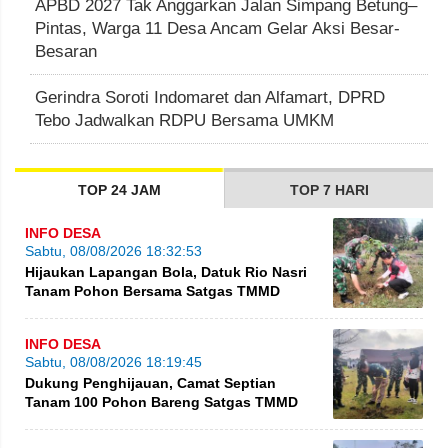
APBD 2027 Tak Anggarkan Jalan Simpang Betung–
Pintas, Warga 11 Desa Ancam Gelar Aksi Besar-
Besaran
Gerindra Soroti Indomaret dan Alfamart, DPRD
Tebo Jadwalkan RDPU Bersama UMKM
TOP 24 JAM
TOP 7 HARI
INFO DESA
Sabtu, 08/08/2026 18:32:53
Hijaukan Lapangan Bola, Datuk Rio Nasri
Tanam Pohon Bersama Satgas TMMD
INFO DESA
Sabtu, 08/08/2026 18:19:45
Dukung Penghijauan, Camat Septian
Tanam 100 Pohon Bareng Satgas TMMD