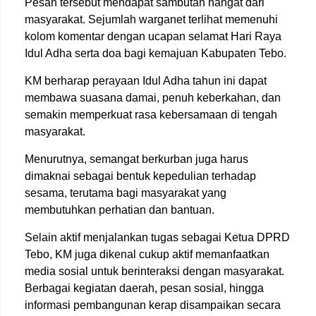
Pesan tersebut mendapat sambutan hangat dari
masyarakat. Sejumlah warganet terlihat memenuhi
kolom komentar dengan ucapan selamat Hari Raya
Idul Adha serta doa bagi kemajuan Kabupaten Tebo.
KM berharap perayaan Idul Adha tahun ini dapat
membawa suasana damai, penuh keberkahan, dan
semakin memperkuat rasa kebersamaan di tengah
masyarakat.
Menurutnya, semangat berkurban juga harus
dimaknai sebagai bentuk kepedulian terhadap
sesama, terutama bagi masyarakat yang
membutuhkan perhatian dan bantuan.
Selain aktif menjalankan tugas sebagai Ketua DPRD
Tebo, KM juga dikenal cukup aktif memanfaatkan
media sosial untuk berinteraksi dengan masyarakat.
Berbagai kegiatan daerah, pesan sosial, hingga
informasi pembangunan kerap disampaikan secara