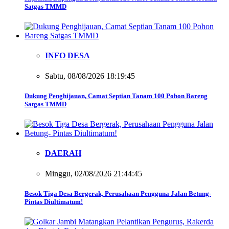
Satgas TMMD
INFO DESA
Sabtu, 08/08/2026 18:19:45
Dukung Penghijauan, Camat Septian Tanam 100 Pohon Bareng
Satgas TMMD
DAERAH
Minggu, 02/08/2026 21:44:45
Besok Tiga Desa Bergerak, Perusahaan Pengguna Jalan Betung-
Pintas Diultimatum!