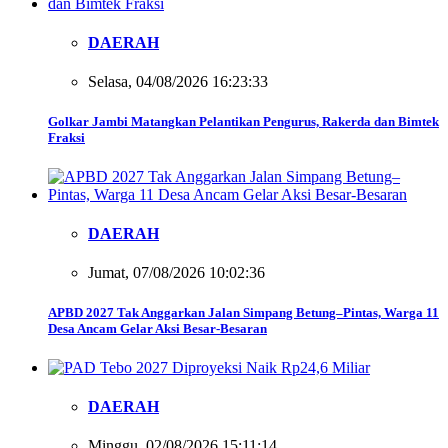
DAERAH
Selasa, 04/08/2026 16:23:33
Golkar Jambi Matangkan Pelantikan Pengurus, Rakerda dan Bimtek
Fraksi
DAERAH
Jumat, 07/08/2026 10:02:36
APBD 2027 Tak Anggarkan Jalan Simpang Betung–Pintas, Warga 11
Desa Ancam Gelar Aksi Besar-Besaran
DAERAH
Minggu, 02/08/2026 15:11:14