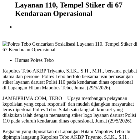
Layanan 110, Tempel Stiker di 67
Kendaraan Operasional
Humas Polres Tebo
Kapolres Tebo AKBP Triyanto, S.I.K., S.H., M.H., bersama pejabat
utama dan personel Polres Tebo berfoto bersama usai pemasangan
stiker layanan darurat Polisi 110 pada kendaraan dinas operasional
di Lapangan Hitam Mapolres Tebo, Jumat (29/5/2026).
JAMBIPRIMA.COM, TEBO – Upaya membangun pelayanan
kepolisian yang cepat, responsif, dan mudah dijangkau masyarakat
terus diperkuat Polres Tebo. Salah satu langkah konkret yang
dilakukan ialah dengan memasang stiker logo layanan darurat Polisi
110 pada seluruh kendaraan dinas operasional, Jumat (29/5/2026).
Kegiatan yang dipusatkan di Lapangan Hitam Mapolres Tebo itu
dipimpin langsung Kapolres Tebo AKBP Triyanto, S.I.K., S.H.,