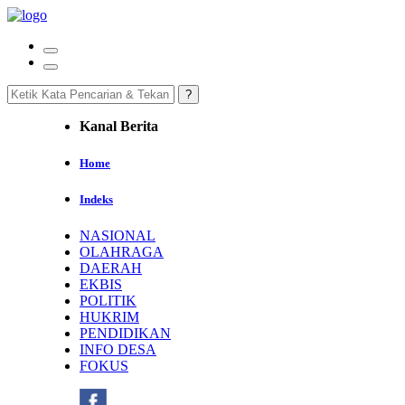
Kanal Berita
Home
Indeks
NASIONAL
OLAHRAGA
DAERAH
EKBIS
POLITIK
HUKRIM
PENDIDIKAN
INFO DESA
FOKUS