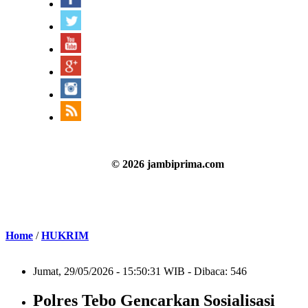
© 2026 jambiprima.com
Home
/
HUKRIM
Jumat, 29/05/2026 - 15:50:31 WIB - Dibaca: 546
Polres Tebo Gencarkan Sosialisasi