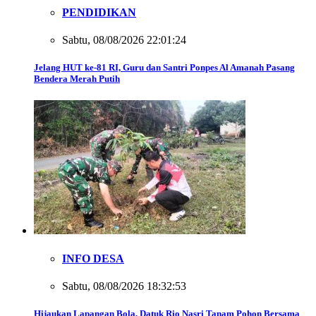
PENDIDIKAN
Sabtu, 08/08/2026 22:01:24
Jelang HUT ke-81 RI, Guru dan Santri Ponpes Al Amanah Pasang
Bendera Merah Putih
INFO DESA
Sabtu, 08/08/2026 18:32:53
Hijaukan Lapangan Bola, Datuk Rio Nasri Tanam Pohon Bersama