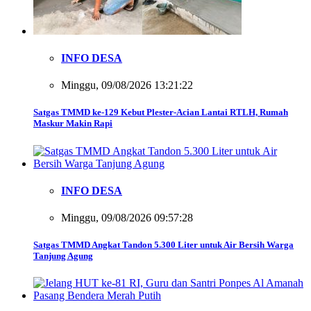
INFO DESA
Minggu, 09/08/2026 13:21:22
Satgas TMMD ke-129 Kebut Plester-Acian Lantai RTLH, Rumah
Maskur Makin Rapi
INFO DESA
Minggu, 09/08/2026 09:57:28
Satgas TMMD Angkat Tandon 5.300 Liter untuk Air Bersih Warga
Tanjung Agung