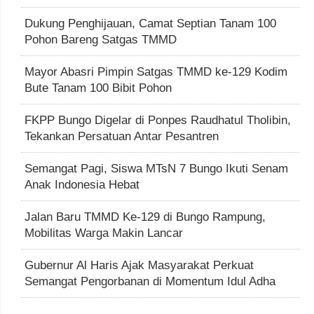
Dukung Penghijauan, Camat Septian Tanam 100
Pohon Bareng Satgas TMMD
Mayor Abasri Pimpin Satgas TMMD ke-129 Kodim
Bute Tanam 100 Bibit Pohon
FKPP Bungo Digelar di Ponpes Raudhatul Tholibin,
Tekankan Persatuan Antar Pesantren
Semangat Pagi, Siswa MTsN 7 Bungo Ikuti Senam
Anak Indonesia Hebat
Jalan Baru TMMD Ke-129 di Bungo Rampung,
Mobilitas Warga Makin Lancar
Gubernur Al Haris Ajak Masyarakat Perkuat
Semangat Pengorbanan di Momentum Idul Adha