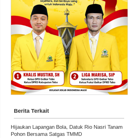
Berita Terkait
Hijaukan Lapangan Bola, Datuk Rio Nasri Tanam
Pohon Bersama Satgas TMMD