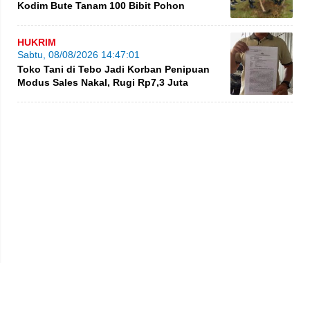
Kodim Bute Tanam 100 Bibit Pohon
HUKRIM
Sabtu, 08/08/2026 14:47:01
Toko Tani di Tebo Jadi Korban Penipuan
Modus Sales Nakal, Rugi Rp7,3 Juta
Privacy Policy
Kode Etik
Redaksi
Tentang Kami