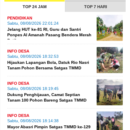
TOP 24 JAM
TOP 7 HARI
PENDIDIKAN
Sabtu, 08/08/2026 22:01:24
Jelang HUT ke-81 RI, Guru dan Santri
Ponpes Al Amanah Pasang Bendera Merah
Putih
INFO DESA
Sabtu, 08/08/2026 18:32:53
Hijaukan Lapangan Bola, Datuk Rio Nasri
Tanam Pohon Bersama Satgas TMMD
INFO DESA
Sabtu, 08/08/2026 18:19:45
Dukung Penghijauan, Camat Septian
Tanam 100 Pohon Bareng Satgas TMMD
INFO DESA
Sabtu, 08/08/2026 18:14:38
Mayor Abasri Pimpin Satgas TMMD ke-129