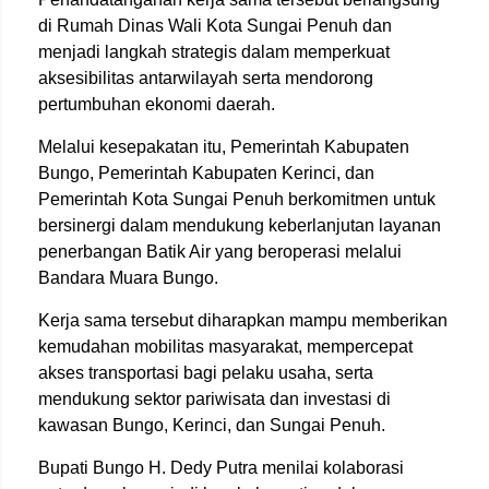
di Rumah Dinas Wali Kota Sungai Penuh dan
menjadi langkah strategis dalam memperkuat
aksesibilitas antarwilayah serta mendorong
pertumbuhan ekonomi daerah.
Melalui kesepakatan itu, Pemerintah Kabupaten
Bungo, Pemerintah Kabupaten Kerinci, dan
Pemerintah Kota Sungai Penuh berkomitmen untuk
bersinergi dalam mendukung keberlanjutan layanan
penerbangan Batik Air yang beroperasi melalui
Bandara Muara Bungo.
Kerja sama tersebut diharapkan mampu memberikan
kemudahan mobilitas masyarakat, mempercepat
akses transportasi bagi pelaku usaha, serta
mendukung sektor pariwisata dan investasi di
kawasan Bungo, Kerinci, dan Sungai Penuh.
Bupati Bungo H. Dedy Putra menilai kolaborasi