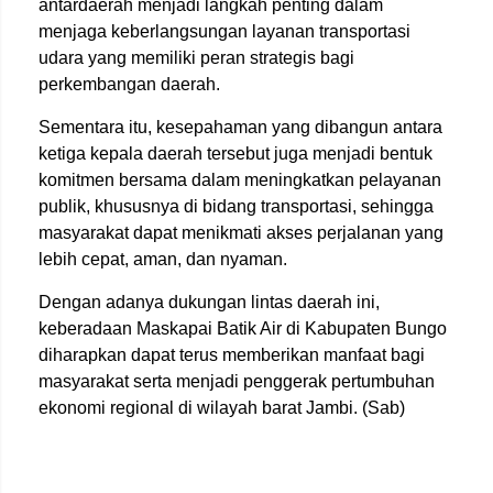
antardaerah menjadi langkah penting dalam
menjaga keberlangsungan layanan transportasi
udara yang memiliki peran strategis bagi
perkembangan daerah.
Sementara itu, kesepahaman yang dibangun antara
ketiga kepala daerah tersebut juga menjadi bentuk
komitmen bersama dalam meningkatkan pelayanan
publik, khususnya di bidang transportasi, sehingga
masyarakat dapat menikmati akses perjalanan yang
lebih cepat, aman, dan nyaman.
Dengan adanya dukungan lintas daerah ini,
keberadaan Maskapai Batik Air di Kabupaten Bungo
diharapkan dapat terus memberikan manfaat bagi
masyarakat serta menjadi penggerak pertumbuhan
ekonomi regional di wilayah barat Jambi. (Sab)