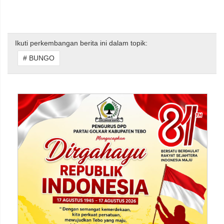
Ikuti perkembangan berita ini dalam topik:
# BUNGO