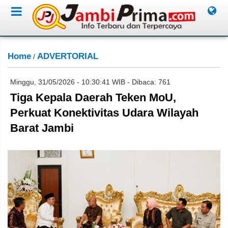
Home
ADVERTORIAL
/
Minggu, 31/05/2026 - 10:30:41 WIB - Dibaca: 761
Tiga Kepala Daerah Teken MoU,
Perkuat Konektivitas Udara Wilayah
Barat Jambi