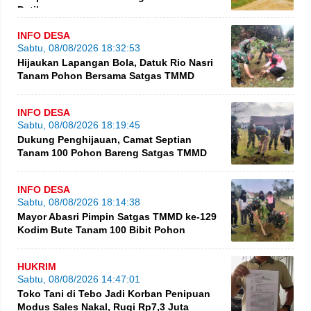
Putih
INFO DESA
Sabtu, 08/08/2026 18:32:53
Hijaukan Lapangan Bola, Datuk Rio Nasri
Tanam Pohon Bersama Satgas TMMD
INFO DESA
Sabtu, 08/08/2026 18:19:45
Dukung Penghijauan, Camat Septian
Tanam 100 Pohon Bareng Satgas TMMD
INFO DESA
Sabtu, 08/08/2026 18:14:38
Mayor Abasri Pimpin Satgas TMMD ke-129
Kodim Bute Tanam 100 Bibit Pohon
HUKRIM
Sabtu, 08/08/2026 14:47:01
Toko Tani di Tebo Jadi Korban Penipuan
Modus Sales Nakal, Rugi Rp7,3 Juta