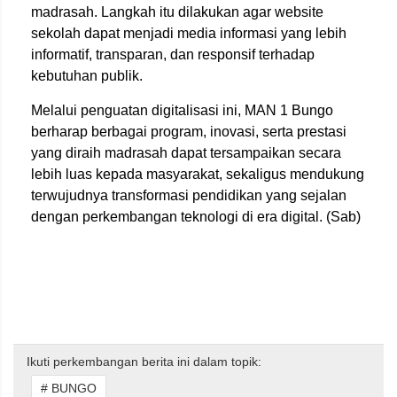
madrasah. Langkah itu dilakukan agar website
sekolah dapat menjadi media informasi yang lebih
informatif, transparan, dan responsif terhadap
kebutuhan publik.
Melalui penguatan digitalisasi ini, MAN 1 Bungo
berharap berbagai program, inovasi, serta prestasi
yang diraih madrasah dapat tersampaikan secara
lebih luas kepada masyarakat, sekaligus mendukung
terwujudnya transformasi pendidikan yang sejalan
dengan perkembangan teknologi di era digital. (Sab)
Ikuti perkembangan berita ini dalam topik:
# BUNGO