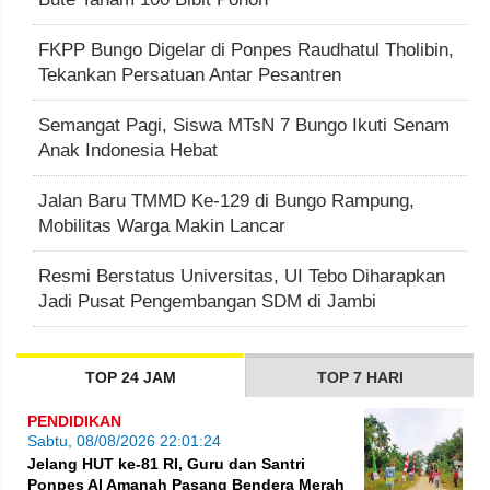
FKPP Bungo Digelar di Ponpes Raudhatul Tholibin,
Tekankan Persatuan Antar Pesantren
Semangat Pagi, Siswa MTsN 7 Bungo Ikuti Senam
Anak Indonesia Hebat
Jalan Baru TMMD Ke-129 di Bungo Rampung,
Mobilitas Warga Makin Lancar
Resmi Berstatus Universitas, UI Tebo Diharapkan
Jadi Pusat Pengembangan SDM di Jambi
TOP 24 JAM
TOP 7 HARI
PENDIDIKAN
Sabtu, 08/08/2026 22:01:24
Jelang HUT ke-81 RI, Guru dan Santri
Ponpes Al Amanah Pasang Bendera Merah