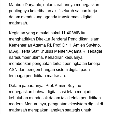
Mahbub Daryanto, dalam arahannya menegaskan
pentingnya keterlibatan aktif seluruh satuan kerja
dalam mendukung agenda transformasi digital
madrasah.
Kegiatan yang dimulai pukul 11.40 WIB itu
menghadirkan Direktur Jenderal Pendidikan Islam
Kementerian Agama RI, Prof. Dr. H. Amien Suyitno,
M.Ag., serta Staf Khusus Menteri Agama RI sebagai
narasumber utama. Kehadiran keduanya
memberikan penguatan terkait peningkatan kinerja
ASN dan pengembangan sistem digital pada
lembaga pendidikan madrasah.
Dalam paparannya, Prof. Amien Suyitno
menegaskan bahwa digitalisasi telah menjadi
kebutuhan mendesak dalam tata kelola pendidikan
modern. Menurutnya, penguatan ekosistem digital di
madrasah merupakan langkah strategis untuk