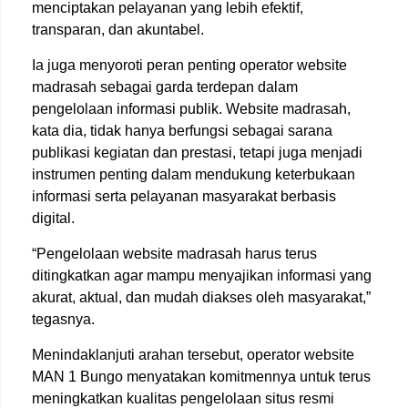
menciptakan pelayanan yang lebih efektif,
transparan, dan akuntabel.
Ia juga menyoroti peran penting operator website
madrasah sebagai garda terdepan dalam
pengelolaan informasi publik. Website madrasah,
kata dia, tidak hanya berfungsi sebagai sarana
publikasi kegiatan dan prestasi, tetapi juga menjadi
instrumen penting dalam mendukung keterbukaan
informasi serta pelayanan masyarakat berbasis
digital.
“Pengelolaan website madrasah harus terus
ditingkatkan agar mampu menyajikan informasi yang
akurat, aktual, dan mudah diakses oleh masyarakat,”
tegasnya.
Menindaklanjuti arahan tersebut, operator website
MAN 1 Bungo menyatakan komitmennya untuk terus
meningkatkan kualitas pengelolaan situs resmi